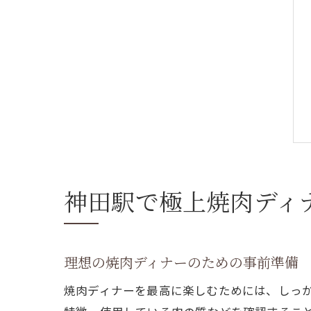
神田駅で極上焼肉ディ
理想の焼肉ディナーのための事前準備
焼肉ディナーを最高に楽しむためには、しっ