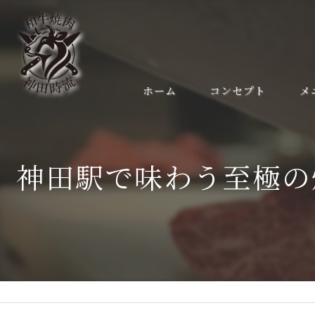
ホーム
コンセプト
メ
神田駅で味わう至極の