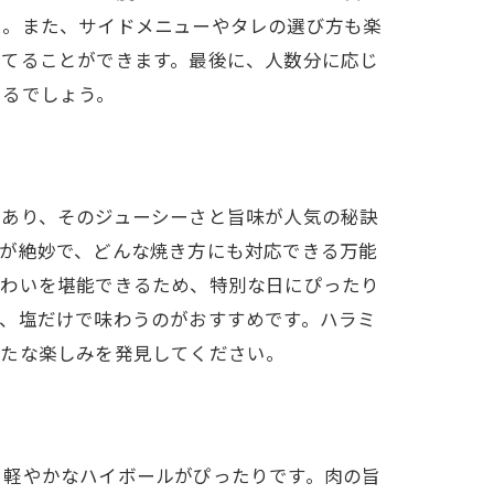
う。また、サイドメニューやタレの選び方も楽
立てることができます。最後に、人数分に応じ
きるでしょう。
であり、そのジューシーさと旨味が人気の秘訣
スが絶妙で、どんな焼き方にも対応できる万能
味わいを堪能できるため、特別な日にぴったり
、塩だけで味わうのがおすすめです。ハラミ
新たな楽しみを発見してください。
、軽やかなハイボールがぴったりです。肉の旨