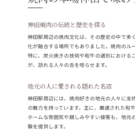
神田焼肉の伝統と歴史を探る
神田駅周辺の焼肉文化は、その歴史の中で多
化が融合する場所でもありました。焼肉のル
特に、炭火焼きの技術や和牛の選別における
が、訪れる人々の舌を唸らせます。
地元の人に愛される隠れた名店
神田駅周辺には、焼肉好きの地元の人々に支
の魅力を持っています。主に、厳選された和
ホームな雰囲気や親しみやすい接客も、地元
験を提供します。