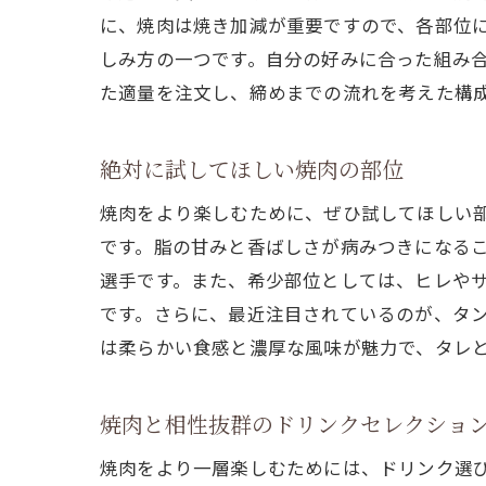
に、焼肉は焼き加減が重要ですので、各部位
しみ方の一つです。自分の好みに合った組み
た適量を注文し、締めまでの流れを考えた構
絶対に試してほしい焼肉の部位
焼肉をより楽しむために、ぜひ試してほしい
です。脂の甘みと香ばしさが病みつきになる
選手です。また、希少部位としては、ヒレや
です。さらに、最近注目されているのが、タ
は柔らかい食感と濃厚な風味が魅力で、タレ
焼肉と相性抜群のドリンクセレクショ
焼肉をより一層楽しむためには、ドリンク選