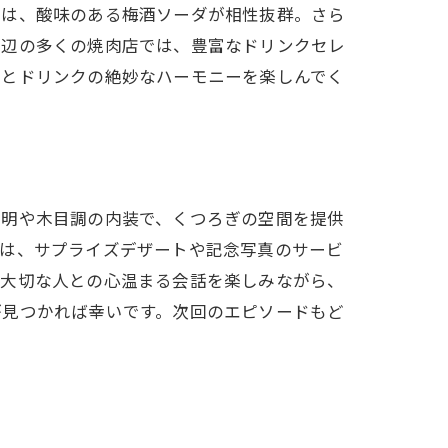
には、酸味のある梅酒ソーダが相性抜群。さら
周辺の多くの焼肉店では、豊富なドリンクセレ
肉とドリンクの絶妙なハーモニーを楽しんでく
照明や木目調の内装で、くつろぎの空間を提供
ては、サプライズデザートや記念写真のサービ
、大切な人との心温まる会話を楽しみながら、
が見つかれば幸いです。次回のエピソードもど