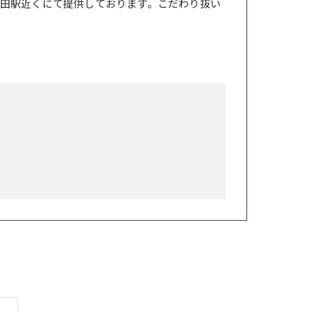
田駅近くにて提供しております。こだわり抜い