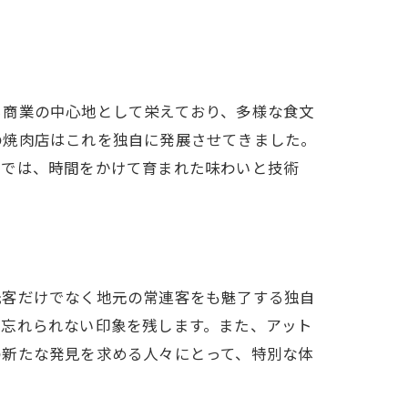
ら商業の中心地として栄えており、多様な食文
の焼肉店はこれを独自に発展させてきました。
店では、時間をかけて育まれた味わいと技術
光客だけでなく地元の常連客をも魅了する独自
ら忘れられない印象を残します。また、アット
の新たな発見を求める人々にとって、特別な体