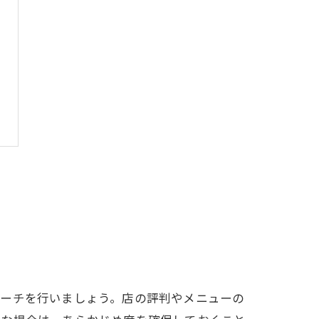
サーチを行いましょう。店の評判やメニューの