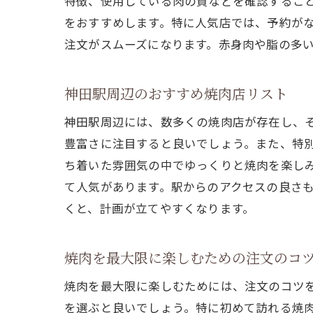
特徴、使用している肉の質などを確認するこ
をおすすめします。特に人気店では、予約が
注文がスムーズになります。赤身肉や脂の多
神田駅周辺のおすすめ焼肉店リスト
神田駅周辺には、数多くの焼肉店が存在し、
豊富さに注目すると良いでしょう。また、特
ち着いた雰囲気の中でゆっくりと焼肉を楽し
て人気があります。駅からのアクセスの良さ
くと、計画が立てやすくなります。
焼肉を最大限に楽しむための注文のコ
焼肉を最大限に楽しむためには、注文のコツ
を選ぶと良いでしょう。特に初めて訪れる焼