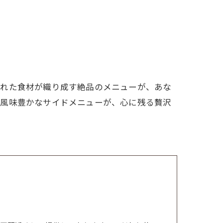
された食材が織り成す絶品のメニューが、あな
て風味豊かなサイドメニューが、心に残る贅沢