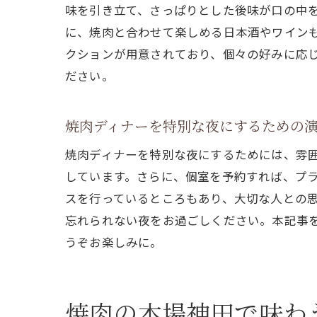
味を引き立て、さっぱりとした後味が口の中
に、焼肉と合わせて楽しめる日本酒やワイン
クションが用意されており、個々の好みに応
ださい。
焼肉ディナーを特別な夜にするための
焼肉ディナーを特別な夜にするためには、雰
しています。さらに、個室を予約すれば、プ
スを行っているところもあり、大切な人との
忘れられない夜をお過ごしください。本記事
うぞお楽しみに。
焼肉の本場神田で味わ