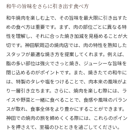
和牛の旨味をさらに引き出す食べ方
和牛焼肉を楽しむ上で、その旨味を最大限に引き出すた
めの食べ方は重要です。まず、肉の部位ごとに異なる特
性を理解し、それに合った焼き加減を見極めることが大
切です。神田駅周辺の焼肉店では、肉の特性を熟知した
スタッフが最適な焼き方を提案してくれます。例えば、
脂の多い部位は強火でさっと焼き、ジューシーな旨味を
閉じ込めるのがポイントです。また、焼きたての和牛に
は、特製のタレや塩をつけることで、肉本来の風味がよ
り一層引き立ちます。さらに、焼肉を楽しむ際には、ラ
イスや野菜と一緒に食べることで、食感や風味のバラン
スが取れ、食事全体をより豊かにすることができます。
神田での焼肉の旅を締めくくる際には、これらのポイン
トを押さえて、至福のひとときを過ごしてください。