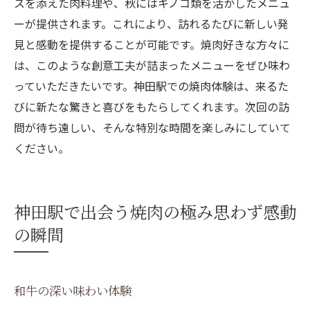
スを添えた肉料理や、秋にはキノコ類を活かしたメニュ
ーが提供されます。これにより、訪れるたびに新しい発
見と感動を提供することが可能です。焼肉好きな方々に
は、このような創意工夫が詰まったメニューをぜひ味わ
っていただきたいです。神田駅での焼肉体験は、来るた
びに新たな驚きと喜びをもたらしてくれます。次回の訪
問が待ち遠しい、そんな特別な時間を楽しみにしていて
ください。
神田駅で出会う焼肉の極み思わず感動
の瞬間
和牛の深い味わい体験