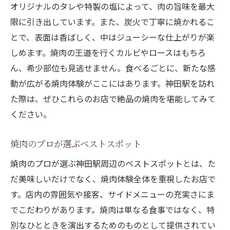
オリジナルのタレや特製の塩によって、肉の旨味を最大
限に引き出しています。また、炭火で丁寧に焼かれるこ
とで、表面は香ばしく、中はジューシーな仕上がりが楽
しめます。焼肉の王道を行くカルビやロースはもちろ
ん、希少部位も見逃せません。食べるごとに、新たな感
動が広がる焼肉体験がここにはあります。神田駅を訪れ
た際は、ぜひこれらのお店で絶品の焼肉を堪能してみて
ください。
焼肉のプロが選ぶベストスポット
焼肉のプロが選ぶ神田駅周辺のベストスポットとは、た
だ美味しいだけでなく、焼肉体験全体を重視したお店で
す。店内の雰囲気や接客、サイドメニューの充実さにま
でこだわりがあります。焼肉は単なる食事ではなく、特
別なひとときを演出するためのものとして提供されてい