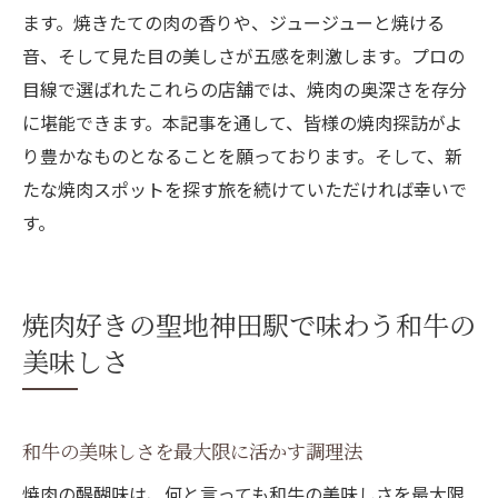
ます。焼きたての肉の香りや、ジュージューと焼ける
音、そして見た目の美しさが五感を刺激します。プロの
目線で選ばれたこれらの店舗では、焼肉の奥深さを存分
に堪能できます。本記事を通して、皆様の焼肉探訪がよ
り豊かなものとなることを願っております。そして、新
たな焼肉スポットを探す旅を続けていただければ幸いで
す。
焼肉好きの聖地神田駅で味わう和牛の
美味しさ
和牛の美味しさを最大限に活かす調理法
焼肉の醍醐味は、何と言っても和牛の美味しさを最大限