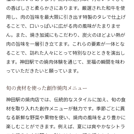
の香ばしさと柔らかさにあります。厳選された和牛を使
用し、肉の旨味を最大限に引き出す特製のタレで仕上げ
ることで、口いっぱいに広がる肉の風味がたまりませ
ん。また、焼き加減にもこだわり、炭火のほどよい熱が
肉の旨味を一層引き立てます。これらの要素が一体とな
ることで、訪れた人々にとって特別なひとときを演出し
ます。神田駅での焼肉体験を通じて、至福の瞬間を味わ
っていただきたいと願っています。
旬の食材を使った創作焼肉メニュー
神田駅の焼肉店では、伝統的なスタイルに加え、旬の食
材を取り入れた創作メニューが魅力です。季節ごとに異
なる新鮮な野菜や果物を使い、焼肉の風味をより豊かに
楽しむことができます。例えば、夏には爽やかなシトラ