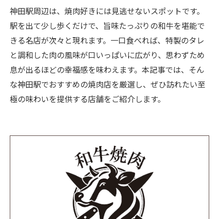
神田駅周辺は、焼肉好きには見逃せないスポットです。
駅を出て少し歩くだけで、旨味たっぷりの和牛を堪能で
きる名店が次々と現れます。一口食べれば、特製のタレ
と調和した肉の風味が口いっぱいに広がり、思わずため
息が出るほどの幸福感を味わえます。本記事では、そん
な神田駅でおすすめの焼肉店を厳選し、ぜひ訪れたい至
極の味わいを提供する店舗をご紹介します。