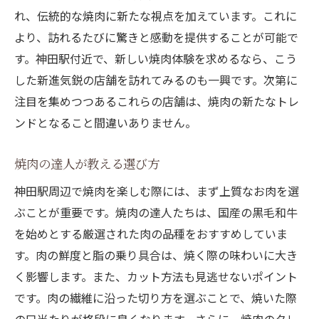
れ、伝統的な焼肉に新たな視点を加えています。これに
より、訪れるたびに驚きと感動を提供することが可能で
す。神田駅付近で、新しい焼肉体験を求めるなら、こう
した新進気鋭の店舗を訪れてみるのも一興です。次第に
注目を集めつつあるこれらの店舗は、焼肉の新たなトレ
ンドとなること間違いありません。
焼肉の達人が教える選び方
神田駅周辺で焼肉を楽しむ際には、まず上質なお肉を選
ぶことが重要です。焼肉の達人たちは、国産の黒毛和牛
を始めとする厳選された肉の品種をおすすめしていま
す。肉の鮮度と脂の乗り具合は、焼く際の味わいに大き
く影響します。また、カット方法も見逃せないポイント
です。肉の繊維に沿った切り方を選ぶことで、焼いた際