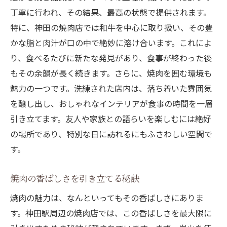
丁寧に行われ、その結果、最高の状態で提供されます。
特に、神田の焼肉店では和牛を中心に取り扱い、その豊
かな脂と肉汁が口の中で絶妙に溶け合います。これによ
り、食べるたびに新たな発見があり、食事が終わった後
もその余韻が長く続きます。さらに、焼肉を囲む環境も
魅力の一つです。洗練された店内は、落ち着いた雰囲気
を醸し出し、おしゃれなインテリアが食事の時間を一層
引き立てます。友人や家族との語らいを楽しむには絶好
の場所であり、特別な日に訪れるにもふさわしい空間で
す。
焼肉の香ばしさを引き立てる秘訣
焼肉の魅力は、なんといってもその香ばしさにありま
す。神田駅周辺の焼肉店では、この香ばしさを最大限に