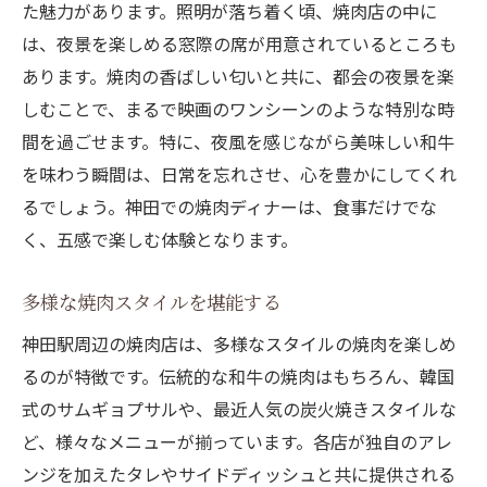
た魅力があります。照明が落ち着く頃、焼肉店の中に
は、夜景を楽しめる窓際の席が用意されているところも
あります。焼肉の香ばしい匂いと共に、都会の夜景を楽
しむことで、まるで映画のワンシーンのような特別な時
間を過ごせます。特に、夜風を感じながら美味しい和牛
を味わう瞬間は、日常を忘れさせ、心を豊かにしてくれ
るでしょう。神田での焼肉ディナーは、食事だけでな
く、五感で楽しむ体験となります。
多様な焼肉スタイルを堪能する
神田駅周辺の焼肉店は、多様なスタイルの焼肉を楽しめ
るのが特徴です。伝統的な和牛の焼肉はもちろん、韓国
式のサムギョプサルや、最近人気の炭火焼きスタイルな
ど、様々なメニューが揃っています。各店が独自のアレ
ンジを加えたタレやサイドディッシュと共に提供される