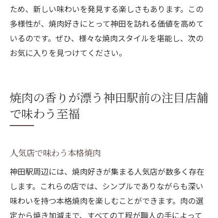
ため、新しい味わいを発見する楽しさもあります。この
多様性が、焼肉好きにとって神田を訪れる価値を高めて
いるのです。ぜひ、様々な焼肉スタイルを堪能し、次の
お気に入りを見つけてください。
焼肉の香りが漂う神田駅前の注目店舗
で味わう至福
人気店で味わう本格焼肉
神田駅周辺には、焼肉好きが集まる人気店が数多く存在
します。これらの店では、シンプルでありながらも深い
味わいを持つ本格焼肉を楽しむことができます。肉の選
定から焼き加減まで、すべての工程が職人の手によって