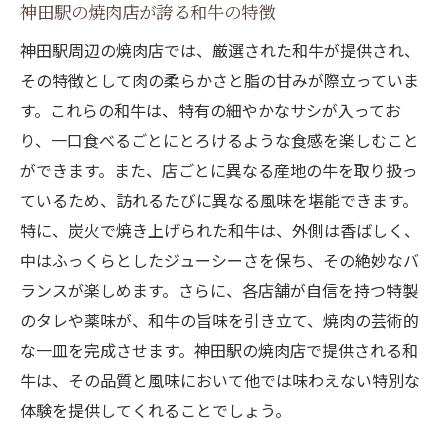
神田駅の焼肉店が誇る和牛の特徴
神田駅周辺の焼肉店では、厳選された和牛が提供され、
その特徴として肉の柔らかさと脂の甘みが際立っていま
す。これらの和牛は、特有の細やかなサシが入ってお
り、一口食べるごとにとろけるような食感を楽しむこと
ができます。また、店ごとに異なる産地の牛を取り扱っ
ているため、訪れるたびに異なる風味を堪能できます。
特に、炭火で焼き上げられた和牛は、外側は香ばしく、
中はふっくらとしたジューシーさを保ち、その絶妙なバ
ランスが楽しめます。さらに、各店舗が自信を持つ特製
のタレや薬味が、和牛の旨味を引き立て、焼肉の芸術的
な一皿を完成させます。神田駅の焼肉店で提供される和
牛は、その品質と風味において他では味わえない特別な
体験を提供してくれることでしょう。