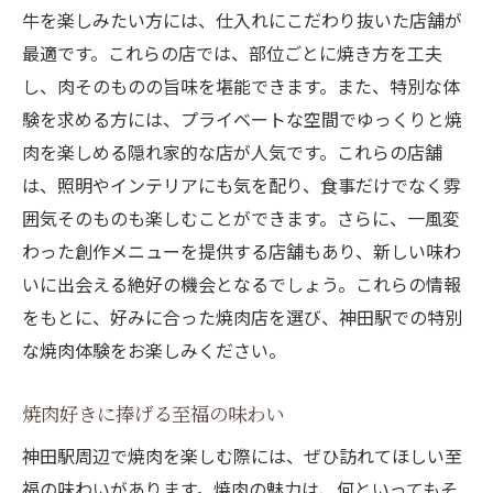
牛を楽しみたい方には、仕入れにこだわり抜いた店舗が
最適です。これらの店では、部位ごとに焼き方を工夫
し、肉そのものの旨味を堪能できます。また、特別な体
験を求める方には、プライベートな空間でゆっくりと焼
肉を楽しめる隠れ家的な店が人気です。これらの店舗
は、照明やインテリアにも気を配り、食事だけでなく雰
囲気そのものも楽しむことができます。さらに、一風変
わった創作メニューを提供する店舗もあり、新しい味わ
いに出会える絶好の機会となるでしょう。これらの情報
をもとに、好みに合った焼肉店を選び、神田駅での特別
な焼肉体験をお楽しみください。
焼肉好きに捧げる至福の味わい
神田駅周辺で焼肉を楽しむ際には、ぜひ訪れてほしい至
福の味わいがあります。焼肉の魅力は、何といってもそ