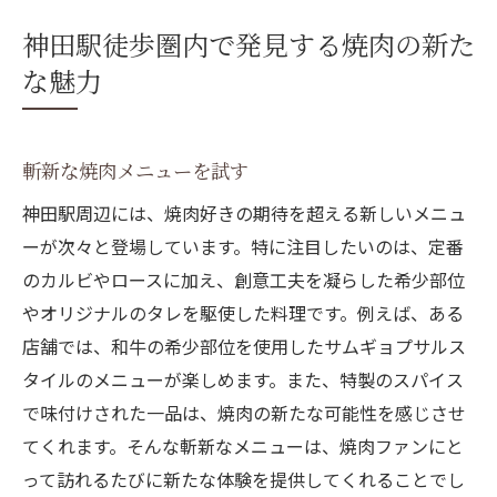
神田駅徒歩圏内で発見する焼肉の新た
な魅力
斬新な焼肉メニューを試す
神田駅周辺には、焼肉好きの期待を超える新しいメニュ
ーが次々と登場しています。特に注目したいのは、定番
のカルビやロースに加え、創意工夫を凝らした希少部位
やオリジナルのタレを駆使した料理です。例えば、ある
店舗では、和牛の希少部位を使用したサムギョプサルス
タイルのメニューが楽しめます。また、特製のスパイス
で味付けされた一品は、焼肉の新たな可能性を感じさせ
てくれます。そんな斬新なメニューは、焼肉ファンにと
って訪れるたびに新たな体験を提供してくれることでし