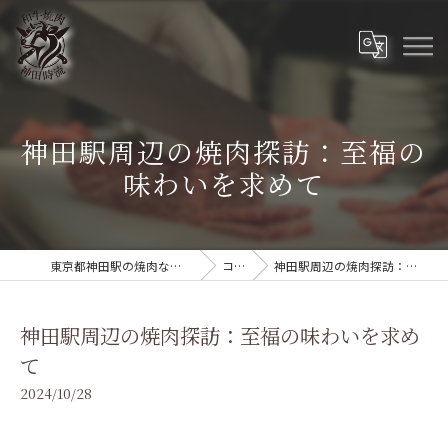
神田駅周辺の焼肉探訪：至福の
味わいを求めて
東京都神田駅の焼肉なら和牛焼肉 神田時流
コラム
神田駅周辺の焼肉探訪：至福の味わいを求めて
神田駅周辺の焼肉探訪：至福の味わいを求め
て
2024/10/28