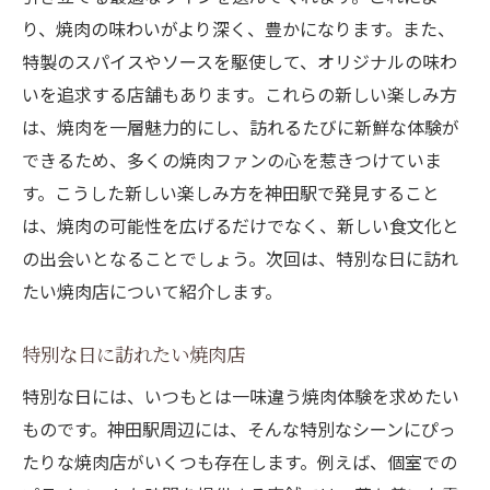
り、焼肉の味わいがより深く、豊かになります。また、
特製のスパイスやソースを駆使して、オリジナルの味わ
いを追求する店舗もあります。これらの新しい楽しみ方
は、焼肉を一層魅力的にし、訪れるたびに新鮮な体験が
できるため、多くの焼肉ファンの心を惹きつけていま
す。こうした新しい楽しみ方を神田駅で発見すること
は、焼肉の可能性を広げるだけでなく、新しい食文化と
の出会いとなることでしょう。次回は、特別な日に訪れ
たい焼肉店について紹介します。
特別な日に訪れたい焼肉店
特別な日には、いつもとは一味違う焼肉体験を求めたい
ものです。神田駅周辺には、そんな特別なシーンにぴっ
たりな焼肉店がいくつも存在します。例えば、個室での