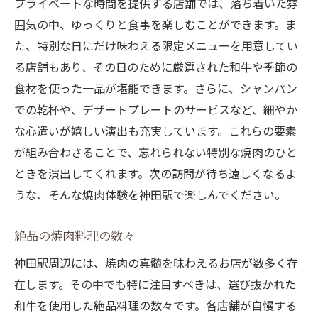
プライベートな時間を提供する店舗では、落ち着いた雰
囲気の中、ゆっくりと食事を楽しむことができます。ま
た、特別な日にだけ味わえる限定メニューを用意してい
る店舗もあり、その日のために厳選された和牛や季節の
食材を使った一品が堪能できます。さらに、シャンパン
での乾杯や、デザートプレートのサービスなど、細やか
な心遣いが嬉しい演出も充実しています。これらの要素
が組み合わさることで、忘れられない特別な焼肉のひと
ときを演出してくれます。次の訪問が待ち遠しくなるよ
うな、そんな焼肉体験を神田駅で楽しんでください。
絶品の焼肉料理の数々
神田駅周辺には、焼肉の真髄を味わえるお店が数多く存
在します。その中でも特に注目すべきは、選び抜かれた
和牛を使用した絶品料理の数々です。各店舗が自慢する