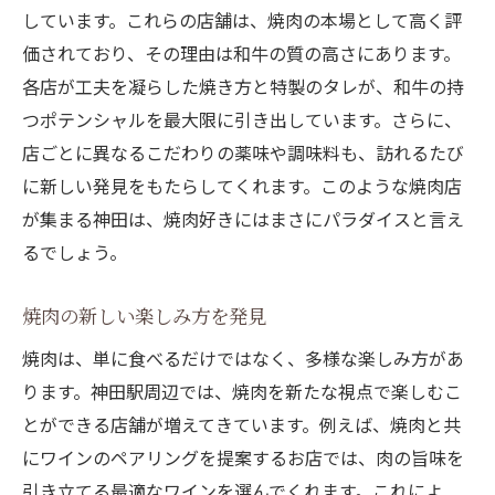
しています。これらの店舗は、焼肉の本場として高く評
価されており、その理由は和牛の質の高さにあります。
各店が工夫を凝らした焼き方と特製のタレが、和牛の持
つポテンシャルを最大限に引き出しています。さらに、
店ごとに異なるこだわりの薬味や調味料も、訪れるたび
に新しい発見をもたらしてくれます。このような焼肉店
が集まる神田は、焼肉好きにはまさにパラダイスと言え
るでしょう。
焼肉の新しい楽しみ方を発見
焼肉は、単に食べるだけではなく、多様な楽しみ方があ
ります。神田駅周辺では、焼肉を新たな視点で楽しむこ
とができる店舗が増えてきています。例えば、焼肉と共
にワインのペアリングを提案するお店では、肉の旨味を
引き立てる最適なワインを選んでくれます。これによ