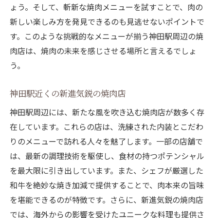
ょう。そして、斬新な焼肉メニューを試すことで、肉の
新しい楽しみ方を発見できるのも見逃せないポイントで
す。このような挑戦的なメニューが揃う神田駅周辺の焼
肉店は、焼肉の未来を感じさせる場所と言えるでしょ
う。
神田駅近くの新進気鋭の焼肉店
神田駅周辺には、新たな風を吹き込む焼肉店が数多く存
在しています。これらの店は、洗練された内装とこだわ
りのメニューで訪れる人々を魅了します。一部の店舗で
は、最新の調理技術を駆使し、食材の持つポテンシャル
を最大限に引き出しています。また、シェフが厳選した
和牛を絶妙な焼き加減で提供することで、肉本来の旨味
を堪能できるのが特徴です。さらに、新進気鋭の焼肉店
では、海外からの影響を受けたユニークな料理も提供さ