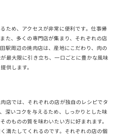
いるため、アクセスが非常に便利です。仕事帰
。また、多くの専門店が集まり、それぞれの店
神田駅周辺の焼肉店は、産地にこだわり、肉の
味が最大限に引き立ち、一口ごとに豊かな風味
を提供します。
焼肉店では、それぞれの店が独自のレシピでタ
せ、深いコクを与えるため、しっかりとした味
肉そのものの質を味わいたい方に好まれます。
深く満たしてくれるのです。それぞれの店の個