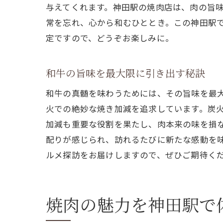
与えてくれます。神田駅の焼肉店は、肉の旨
常を忘れ、心から和むひととき。この神田駅
定ですので、どうぞお楽しみに。
和牛の旨味を最大限に引き出す秘訣
和牛の真髄を味わうためには、その旨味を最
火での絶妙な焼き加減を追求しています。炭
加減も重要な役割を果たし、肉本来の味を損
配りが感じられ、訪れるたびに新たな感動を
ルメ探訪をお届けしますので、ぜひご期待く
焼肉の魅力を神田駅で