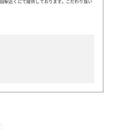
田駅近くにて提供しております。こだわり抜い