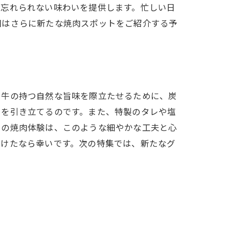
に忘れられない味わいを提供します。忙しい日
回はさらに新たな焼肉スポットをご紹介する予
和牛の持つ自然な旨味を際立たせるために、炭
さを引き立てるのです。また、特製のタレや塩
での焼肉体験は、このような細やかな工夫と心
だけたなら幸いです。次の特集では、新たなグ