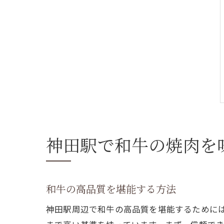
神田駅で和牛の焼肉を
和牛の高品質を堪能する方法
神田駅周辺で和牛の高品質を堪能するために