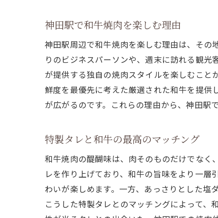
神田駅で和牛焼肉を楽しむ理由
神田駅周辺で和牛焼肉を楽しむ理由は、その
りのビジネスパーソンや、週末に訪れる観光
が提供する独自の焼肉スタイルを楽しむこと
鮮度を最優先に考えた厳選された和牛を提供
が広がるのです。これらの理由から、神田駅
特製タレと和牛の最高のマッチング
和牛焼肉の醍醐味は、肉そのものだけでなく
レを作り上げており、和牛の旨味をより一層
わいが楽しめます。一方、あっさりとした塩
こうした特製タレとのマッチングによって、