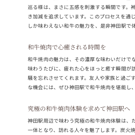
巡る様は、まさに五感を刺激する瞬間です。
き加減を追求しています。このプロセスを通
しか味わえない和牛の魅力を、是非神田駅で
和牛焼肉で心癒される時間を
和牛焼肉の魅力は、その濃厚な味わいだけで
味わうたびに、疲れた心をほっと癒す瞬間が
騒を忘れさせてくれます。友人や家族と過ご
な機会には、ぜひ神田駅で和牛焼肉を堪能し
究極の和牛焼肉体験を求めて神田駅へ
神田駅周辺で味わう究極の和牛焼肉体験は、
一体となり、訪れる人々を魅了します。炭火