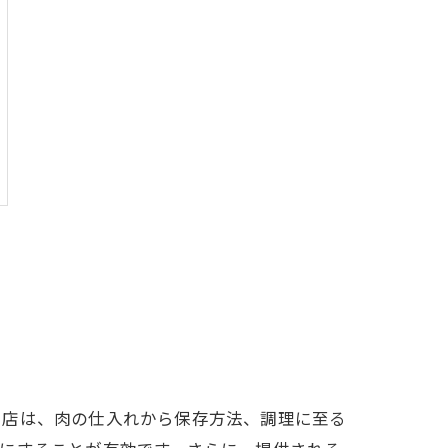
う店は、肉の仕入れから保存方法、調理に至る