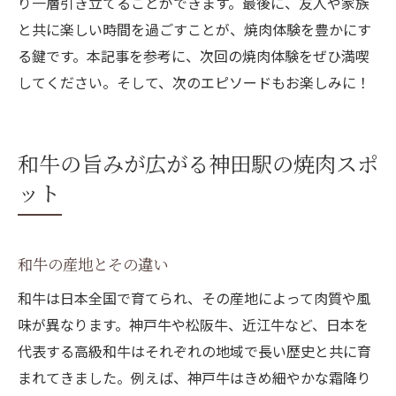
り一層引き立てることができます。最後に、友人や家族
と共に楽しい時間を過ごすことが、焼肉体験を豊かにす
る鍵です。本記事を参考に、次回の焼肉体験をぜひ満喫
してください。そして、次のエピソードもお楽しみに！
和牛の旨みが広がる神田駅の焼肉スポ
ット
和牛の産地とその違い
和牛は日本全国で育てられ、その産地によって肉質や風
味が異なります。神戸牛や松阪牛、近江牛など、日本を
代表する高級和牛はそれぞれの地域で長い歴史と共に育
まれてきました。例えば、神戸牛はきめ細やかな霜降り