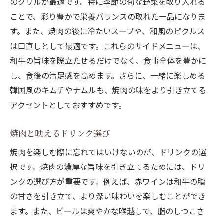
のグリルが最適です。特に季節の旬な野菜を取り入れる
ことで、彩り豊かで栄養バランスの取れた一品になりま
す。また、焼肉の後に冷たいスープや、和風のピクルス
は口直しとして最適です。これらのサイドメニューは、
和牛の旨味を際立たせるだけでなく、食事全体を豊かに
し、食後の満足感を高めます。さらに、一緒に楽しめる
韓国風のキムチやナムルも、焼肉の味をより引き立てる
アクセントとしておすすめです。
焼肉と映えるドリンク選び
焼肉を楽しむ際に忘れてはいけないのが、ドリンクの選
択です。焼肉の濃厚な旨味を引き立てるためには、ドリ
ンクの選び方が重要です。例えば、赤ワインは和牛の脂
の甘さを引き立て、より深い味わいを楽しむことができ
ます。また、ビールは爽やかな喉越しで、脂のしつこさ