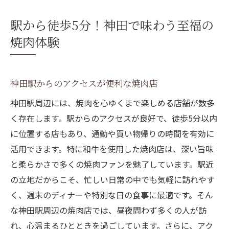
駅から徒歩5分！神田で味わう至福の
焼肉体験
神田駅からのアクセスが便利な焼肉店
神田駅周辺には、焼肉を心ゆくまで楽しめる店舗が数多
く存在します。駅からのアクセスが良好で、徒歩5分以内
に位置する店もあり、通勤や買い物帰りの時間を有効に
活用できます。特に和牛を使用した焼肉店は、深い旨味
と柔らかさで多くの焼肉ファンを魅了しています。駅近
の立地だからこそ、忙しい日常の中でも気軽に訪れやす
く、週末のディナーや特別な日の食事に最適です。そん
な神田駅周辺の焼肉店では、昼夜問わず多くの人が訪
れ、心温まるひとときを過ごしています。さらに、アク