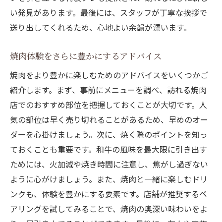
い発見があります。最後には、スタッフが丁寧な挨拶で
送り出してくれるため、心地よい余韻が漂います。
焼肉体験をさらに豊かにするアドバイス
焼肉をより豊かに楽しむためのアドバイスをいくつかご
紹介します。まず、事前にメニューを調べ、訪れる焼肉
店でのおすすめ部位を把握しておくことが大切です。人
気の部位は早く売り切れることがあるため、早めのオー
ダーを心掛けましょう。次に、焼く際のポイントを知っ
ておくことも重要です。和牛の風味を最大限に引き出す
ためには、火加減や焼き時間に注意し、焦がし過ぎない
ように心がけましょう。また、焼肉と一緒に楽しむドリ
ンクも、体験を豊かにする要素です。店舗が推奨するペ
アリングを試してみることで、焼肉の奥深い味わいをよ