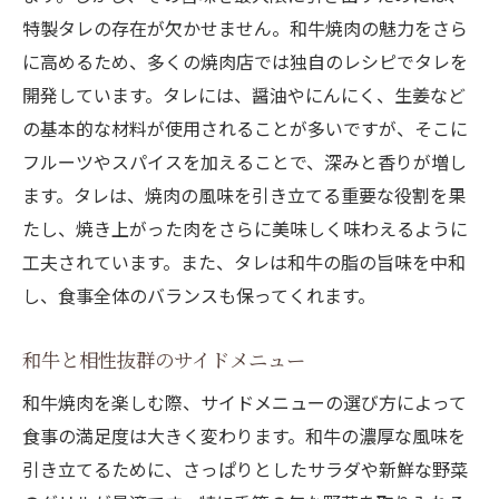
特製タレの存在が欠かせません。和牛焼肉の魅力をさら
に高めるため、多くの焼肉店では独自のレシピでタレを
開発しています。タレには、醤油やにんにく、生姜など
の基本的な材料が使用されることが多いですが、そこに
フルーツやスパイスを加えることで、深みと香りが増し
ます。タレは、焼肉の風味を引き立てる重要な役割を果
たし、焼き上がった肉をさらに美味しく味わえるように
工夫されています。また、タレは和牛の脂の旨味を中和
し、食事全体のバランスも保ってくれます。
和牛と相性抜群のサイドメニュー
和牛焼肉を楽しむ際、サイドメニューの選び方によって
食事の満足度は大きく変わります。和牛の濃厚な風味を
引き立てるために、さっぱりとしたサラダや新鮮な野菜