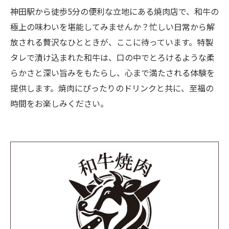
神田駅から徒歩5分の便利な立地にある焼肉店で、和牛の
極上の味わいを堪能してみませんか？忙しい日常から解
放される贅沢なひとときが、ここに待っています。特製
タレで漬け込まれた和牛は、口の中でとろけるような柔
らかさと深い旨みをもたらし、心まで満たされる体験を
提供します。焼肉にぴったりのドリンクと共に、至福の
時間をお楽しみください。