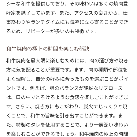
シーな和牛を提供しており、その味わいは多くの焼肉愛
好家を魅了しています。また、アクセスの良さから、仕
事終わりやランチタイムにも気軽に立ち寄ることができ
るため、リピーターが多いのも特徴です。
和牛焼肉の極上の時間を楽しむ秘訣
和牛焼肉を最大限に楽しむためには、肉の選び方や焼き
方に気を配ることが重要です。まず、肉の種類や部位を
よく理解し、自分の好みに合ったものを選ぶことがポイ
ントです。例えば、脂のバランスが絶妙なリブロース
は、口の中でとろけるような食感を楽しむことができま
す。さらに、焼き方にもこだわり、炭火でじっくりと焼
くことで、和牛の旨味を引き出すことができます。ま
た、特製のタレを使用することで、より一層深い味わい
を楽しむことができるでしょう。和牛焼肉の極上の時間