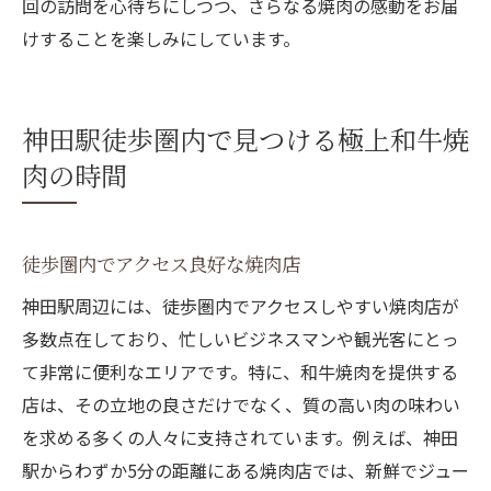
回の訪問を心待ちにしつつ、さらなる焼肉の感動をお届
けすることを楽しみにしています。
神田駅徒歩圏内で見つける極上和牛焼
肉の時間
徒歩圏内でアクセス良好な焼肉店
神田駅周辺には、徒歩圏内でアクセスしやすい焼肉店が
多数点在しており、忙しいビジネスマンや観光客にとっ
て非常に便利なエリアです。特に、和牛焼肉を提供する
店は、その立地の良さだけでなく、質の高い肉の味わい
を求める多くの人々に支持されています。例えば、神田
駅からわずか5分の距離にある焼肉店では、新鮮でジュー