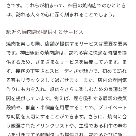
さです。これらが相まって、神田の焼肉店でのひととき
は、訪れる人々の心に深く刻まれることでしょう。
駅近の焼肉店が提供するサービス
焼肉を楽しむ際、店舗が提供するサービスは重要な要素
です。神田駅近の焼肉店は、訪れる客に快適な時間を提
供するため、さまざまなサービスを展開しています。ま
ず、接客の丁寧さとスピーディさが魅力で、初めて訪れ
る客もリラックスして過ごせます。また、店内の雰囲気
作りにも力を入れ、焼肉をさらに楽しむための最適な空
間を提供しています。例えば、煙を吸引する最新の換気
設備や、個室・半個室を用意することで、プライベート
な時間を大切にすることができます。さらに、焼肉に合
う厳選されたドリンクリストや、主役である和牛の味わ
いを引き立てる特製タレも提供され、訪れるたびに新し