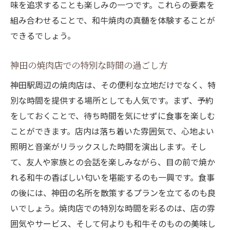
味を追求することも楽しみの一つです。これらの要素を
組み合わせることで、和牛焼肉の真髄を体験することが
できるでしょう。
神田の焼肉店での特別な時間の過ごし方
神田駅周辺の焼肉店は、その便利な立地だけでなく、特
別な時間を提供する場所としても人気です。まず、予約
をしておくことで、待ち時間を気にせずに食事を楽しむ
ことができます。店内は落ち着いた雰囲気で、心地よい
照明と音楽がリラックスした時間を演出します。そし
て、友人や家族との会話を楽しみながら、目の前で焼か
れる和牛の香ばしい匂いを堪能するのも一興です。食事
の後には、神田の名所を散策するプランを立てるのも良
いでしょう。焼肉店での特別な時間を彩るのは、店の雰
囲気やサービス、そして何よりも和牛そのものの美味し