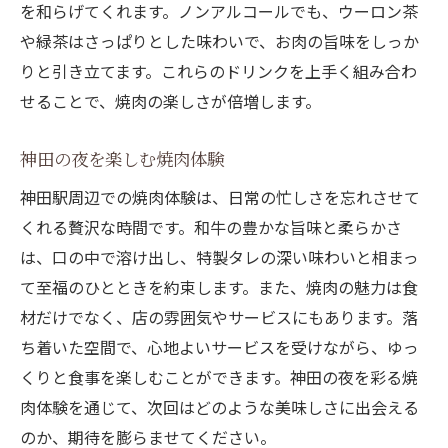
を和らげてくれます。ノンアルコールでも、ウーロン茶
や緑茶はさっぱりとした味わいで、お肉の旨味をしっか
りと引き立てます。これらのドリンクを上手く組み合わ
せることで、焼肉の楽しさが倍増します。
神田の夜を楽しむ焼肉体験
神田駅周辺での焼肉体験は、日常の忙しさを忘れさせて
くれる贅沢な時間です。和牛の豊かな旨味と柔らかさ
は、口の中で溶け出し、特製タレの深い味わいと相まっ
て至福のひとときを約束します。また、焼肉の魅力は食
材だけでなく、店の雰囲気やサービスにもあります。落
ち着いた空間で、心地よいサービスを受けながら、ゆっ
くりと食事を楽しむことができます。神田の夜を彩る焼
肉体験を通じて、次回はどのような美味しさに出会える
のか、期待を膨らませてください。