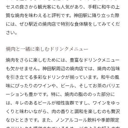
セスの良さから観光客にも人気があり、手軽に和牛の上
質な焼肉を味わえると評判です。神田駅に降り立った際
には、ぜひ駅近の焼肉店で特別な食体験をしてみてくだ
さい。
焼肉と一緒に楽しむドリンクメニュー
焼肉をさらに楽しむためには、豊富なドリンクメニュー
も欠かせません。神田駅周辺の焼肉店では、焼肉の旨味
を引き立てる多彩なドリンクが揃っています。和牛の風
味にぴったりのワインや、ビール、そしてお茶のバリエ
ーションも豊かです。特に、焼肉の脂ののった部分に
は、キレのあるビールが相性抜群ですし、ワインをゆっ
くりと味わいながら、肉の香りと調和を楽しむのも贅沢
なひとときです。また、ノンアルコール飲料や季節限定