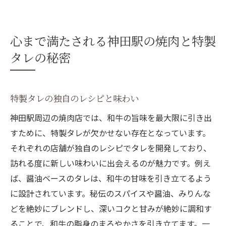
心まで満たされる神田駅の焼肉と特製
タレの秘密
特製タレの独自のレシピと味わい
神田駅周辺の焼肉店では、和牛の旨味を最大限に引き出
すために、特製タレが欠かせない存在となっています。
それぞれの店舗が独自のレシピでタレを開発しており、
訪れる度に新しい味わいに出会えるのが魅力です。例え
ば、醤油ベースのタレは、和牛の甘味を引き立てるよう
に設計されています。秘伝のスパイスや醤油、みりんな
どを絶妙にブレンドし、深いコクと甘みが絶妙に調和す
ることで、和牛の脂身のまろやかさを引き立てます。一