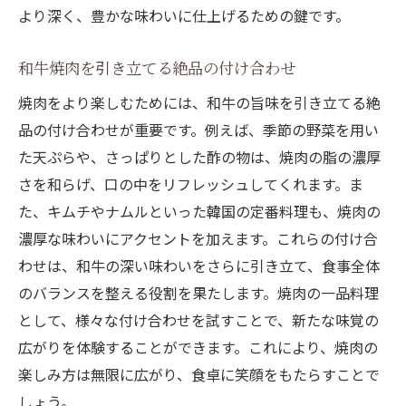
より深く、豊かな味わいに仕上げるための鍵です。
和牛焼肉を引き立てる絶品の付け合わせ
焼肉をより楽しむためには、和牛の旨味を引き立てる絶
品の付け合わせが重要です。例えば、季節の野菜を用い
た天ぷらや、さっぱりとした酢の物は、焼肉の脂の濃厚
さを和らげ、口の中をリフレッシュしてくれます。ま
た、キムチやナムルといった韓国の定番料理も、焼肉の
濃厚な味わいにアクセントを加えます。これらの付け合
わせは、和牛の深い味わいをさらに引き立て、食事全体
のバランスを整える役割を果たします。焼肉の一品料理
として、様々な付け合わせを試すことで、新たな味覚の
広がりを体験することができます。これにより、焼肉の
楽しみ方は無限に広がり、食卓に笑顔をもたらすことで
しょう。