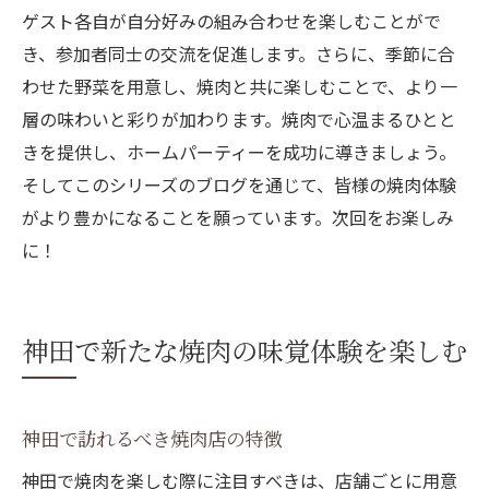
ゲスト各自が自分好みの組み合わせを楽しむことがで
き、参加者同士の交流を促進します。さらに、季節に合
わせた野菜を用意し、焼肉と共に楽しむことで、より一
層の味わいと彩りが加わります。焼肉で心温まるひとと
きを提供し、ホームパーティーを成功に導きましょう。
そしてこのシリーズのブログを通じて、皆様の焼肉体験
がより豊かになることを願っています。次回をお楽しみ
に！
神田で新たな焼肉の味覚体験を楽しむ
神田で訪れるべき焼肉店の特徴
神田で焼肉を楽しむ際に注目すべきは、店舗ごとに用意