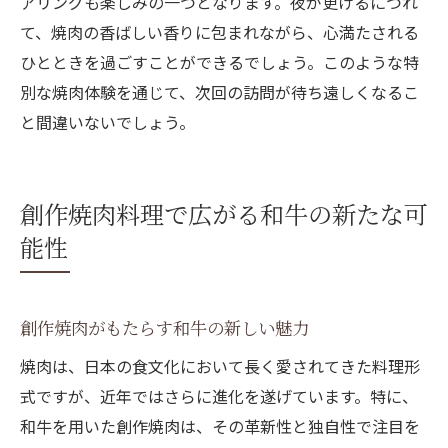
アリングも楽しみの一つとなります。夜が更けるにつれ
て、焼肉の香ばしい香りに包まれながら、心満たされる
ひとときを過ごすことができるでしょう。このような特
別な焼肉体験を通じて、次回の訪問が待ち遠しくなるこ
と間違いないでしょう。
創作焼肉料理で広がる和牛の新たな可
能性
創作焼肉がもたらす和牛の新しい魅力
焼肉は、日本の食文化において長く愛されてきた料理形
式ですが、近年ではさらに進化を遂げています。特に、
和牛を用いた創作焼肉は、その革新性と独自性で注目を