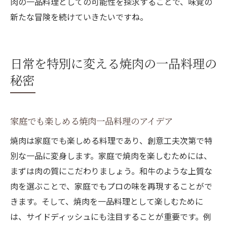
肉の一品料理としての可能性を探求することで、味覚の
新たな冒険を続けていきたいですね。
日常を特別に変える焼肉の一品料理の
秘密
家庭でも楽しめる焼肉一品料理のアイデア
焼肉は家庭でも楽しめる料理であり、創意工夫次第で特
別な一品に変身します。家庭で焼肉を楽しむためには、
まずは肉の質にこだわりましょう。和牛のような上質な
肉を選ぶことで、家庭でもプロの味を再現することがで
きます。そして、焼肉を一品料理として楽しむために
は、サイドディッシュにも注目することが重要です。例