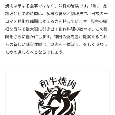
焼肉は単なる食事ではなく、味覚の冒険です。特に一品
料理としての焼肉は、多様な食材と調理法で、日常の一
コマを特別な瞬間に変える力を持っています。和牛の繊
細な旨味を最大限に引き出す創作料理の数々は、この冒
険をさらに豊かにします。神田の焼肉店が提案するこれ
らの新しい味覚体験は、焼肉を一層深く、楽しく味わう
ための道しるべとなるでしょう。