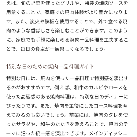
えば、旬の野菜を使ったグリルや、特製の焼肉ソースを
用意することで、家庭での焼肉体験がより豊かになりま
す。また、炭火や鉄板を使用することで、外で食べる焼
肉のような香ばしさを楽しむことができます。このよう
に、家庭でも手軽に楽しめる焼肉一品料理を工夫するこ
とで、毎日の食卓が一層楽しくなるでしょう。
特別な日のための焼肉一品料理ガイド
特別な日には、焼肉を使った一品料理で特別感を演出す
るのがおすすめです。例えば、和牛のカルビやロースを
使った高級感のある焼肉料理は、特別な日のディナーに
ぴったりです。また、焼肉を主役にしたコース料理を考
えてみるのも良いでしょう。前菜には、焼肉のタレを使
ったサラダや、和牛のたたきを添えることで、焼肉のテ
ーマに沿った統一感を演出できます。メインディッシュ