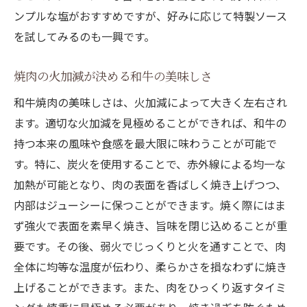
ンプルな塩がおすすめですが、好みに応じて特製ソース
を試してみるのも一興です。
焼肉の火加減が決める和牛の美味しさ
和牛焼肉の美味しさは、火加減によって大きく左右され
ます。適切な火加減を見極めることができれば、和牛の
持つ本来の風味や食感を最大限に味わうことが可能で
す。特に、炭火を使用することで、赤外線による均一な
加熱が可能となり、肉の表面を香ばしく焼き上げつつ、
内部はジューシーに保つことができます。焼く際にはま
ず強火で表面を素早く焼き、旨味を閉じ込めることが重
要です。その後、弱火でじっくりと火を通すことで、肉
全体に均等な温度が伝わり、柔らかさを損なわずに焼き
上げることができます。また、肉をひっくり返すタイミ