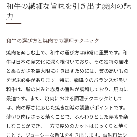
和牛の繊細な旨味を引き出す焼肉の魅
力
和牛の選び方と焼肉での調理テクニック
焼肉を楽しむ上で、和牛の選び方は非常に重要です。和
牛は日本の食文化に深く根付いており、その独特の風味
と柔らかさを最大限に引き出すためには、質の高いもの
を選ぶ必要があります。特に、霜降りのバランスが良い
和牛は、脂の甘みと赤身の旨味が調和しており、焼肉に
最適です。また、焼肉における調理テクニックとして
は、肉の厚さに応じた焼き加減の調整がポイントです。
薄切り肉はさっと焼くことで、ふんわりとした食感を楽
しむことができ、一方で厚めのカットはじっくりと焼く
ことで、ジューシーな旨味を引き出します。調味料はシ