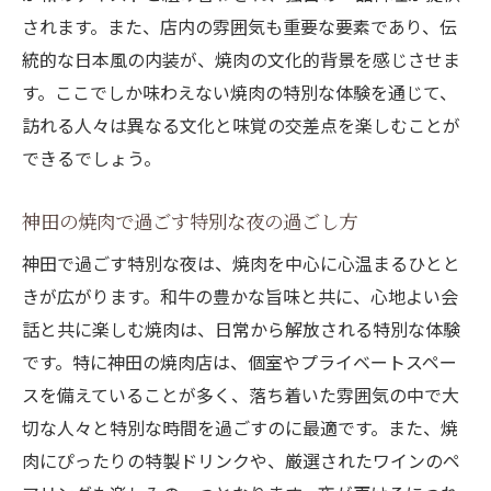
されます。また、店内の雰囲気も重要な要素であり、伝
統的な日本風の内装が、焼肉の文化的背景を感じさせま
す。ここでしか味わえない焼肉の特別な体験を通じて、
訪れる人々は異なる文化と味覚の交差点を楽しむことが
できるでしょう。
神田の焼肉で過ごす特別な夜の過ごし方
神田で過ごす特別な夜は、焼肉を中心に心温まるひとと
きが広がります。和牛の豊かな旨味と共に、心地よい会
話と共に楽しむ焼肉は、日常から解放される特別な体験
です。特に神田の焼肉店は、個室やプライベートスペー
スを備えていることが多く、落ち着いた雰囲気の中で大
切な人々と特別な時間を過ごすのに最適です。また、焼
肉にぴったりの特製ドリンクや、厳選されたワインのペ