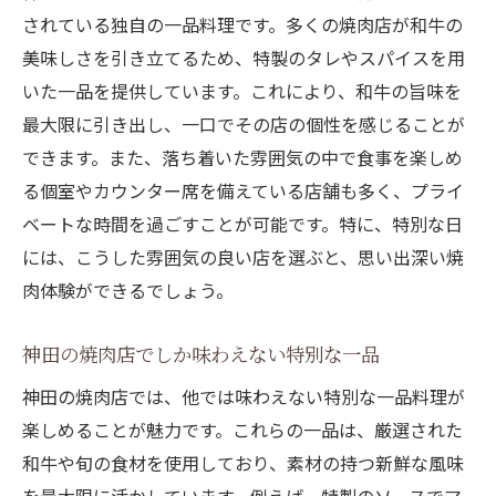
されている独自の一品料理です。多くの焼肉店が和牛の
美味しさを引き立てるため、特製のタレやスパイスを用
いた一品を提供しています。これにより、和牛の旨味を
最大限に引き出し、一口でその店の個性を感じることが
できます。また、落ち着いた雰囲気の中で食事を楽しめ
る個室やカウンター席を備えている店舗も多く、プライ
ベートな時間を過ごすことが可能です。特に、特別な日
には、こうした雰囲気の良い店を選ぶと、思い出深い焼
肉体験ができるでしょう。
神田の焼肉店でしか味わえない特別な一品
神田の焼肉店では、他では味わえない特別な一品料理が
楽しめることが魅力です。これらの一品は、厳選された
和牛や旬の食材を使用しており、素材の持つ新鮮な風味