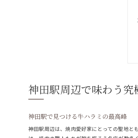
神田駅周辺で味わう究
神田駅で見つける牛ハラミの最高峰
神田駅周辺は、焼肉愛好家にとっての聖地と