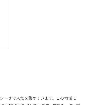
ーシーさで人気を集めています。この地域に