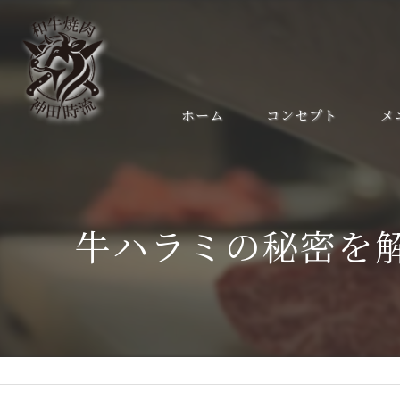
ホーム
コンセプト
メ
牛ハラミの秘密を