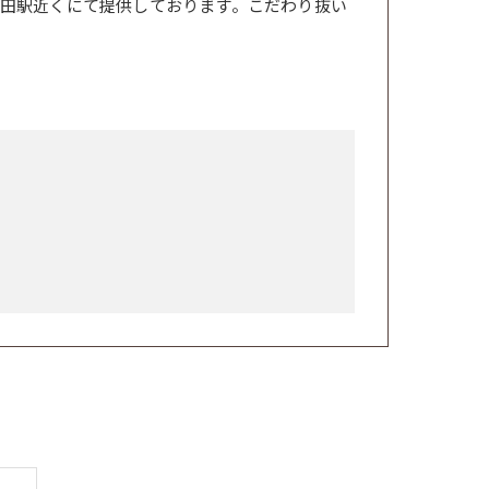
田駅近くにて提供しております。こだわり抜い