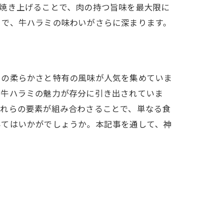
焼き上げることで、肉の持つ旨味を最大限に
とで、牛ハラミの味わいがさらに深まります。
その柔らかさと特有の風味が人気を集めていま
て牛ハラミの魅力が存分に引き出されていま
これらの要素が組み合わさることで、単なる食
みてはいかがでしょうか。本記事を通して、神