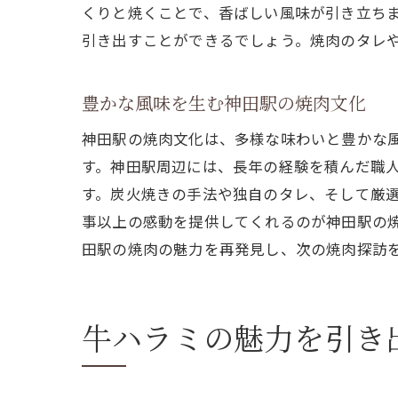
くりと焼くことで、香ばしい風味が引き立ち
引き出すことができるでしょう。焼肉のタレ
豊かな風味を生む神田駅の焼肉文化
神田駅の焼肉文化は、多様な味わいと豊かな
す。神田駅周辺には、長年の経験を積んだ職
す。炭火焼きの手法や独自のタレ、そして厳
事以上の感動を提供してくれるのが神田駅の
田駅の焼肉の魅力を再発見し、次の焼肉探訪
牛ハラミの魅力を引き