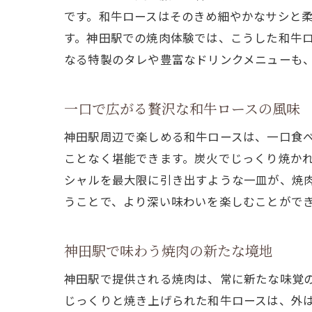
です。和牛ロースはそのきめ細やかなサシと
す。神田駅での焼肉体験では、こうした和牛
なる特製のタレや豊富なドリンクメニューも
一口で広がる贅沢な和牛ロースの風味
神田駅周辺で楽しめる和牛ロースは、一口食
ことなく堪能できます。炭火でじっくり焼か
シャルを最大限に引き出すような一皿が、焼
うことで、より深い味わいを楽しむことがで
神田駅で味わう焼肉の新たな境地
神田駅で提供される焼肉は、常に新たな味覚
じっくりと焼き上げられた和牛ロースは、外