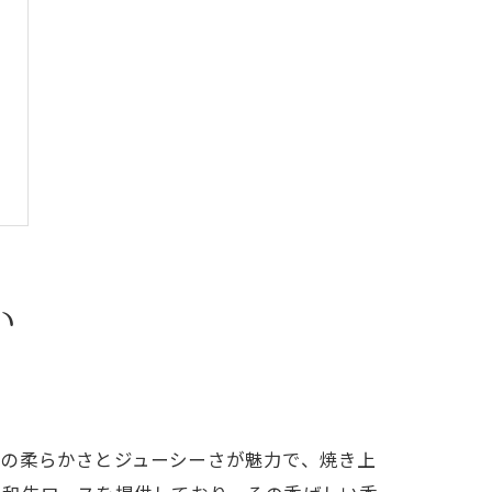
い
その柔らかさとジューシーさが魅力で、焼き上