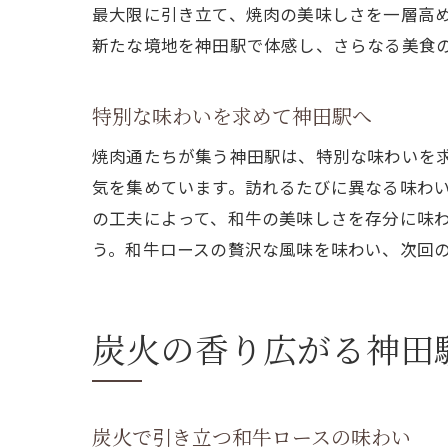
最大限に引き立て、焼肉の美味しさを一層高
新たな境地を神田駅で体感し、さらなる美食
特別な味わいを求めて神田駅へ
焼肉通たちが集う神田駅は、特別な味わいを
気を集めています。訪れるたびに異なる味わ
の工夫によって、和牛の美味しさを存分に味
う。和牛ロースの贅沢な風味を味わい、次回
炭火の香り広がる神田
炭火で引き立つ和牛ロースの味わい