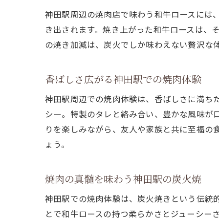
神田駅周辺の焼肉店で味わう和牛ロースには
き出されます。焼き上がった和牛ロースは、
の焼き加減は、炭火でしか味わえない贅沢な
香ばしさ広がる神田駅での焼肉体験
神田駅周辺での焼肉体験は、香ばしさに満ち
シー。特製のタレと絡み合い、豊かな風味が
りを楽しみながら、友人や家族と共に至福の
ょう。
焼肉の真髄を味わう神田駅の炭火焼
神田駅での焼肉体験は、炭火焼きという伝統
とで和牛ロースの持つ柔らかさとジューシー