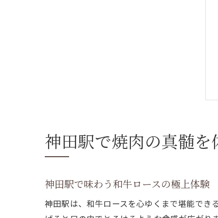
神田駅で焼肉の真髄を
神田駅で味わう和牛ロースの極上体験
神田駅は、和牛ロースを心ゆくまで堪能でき