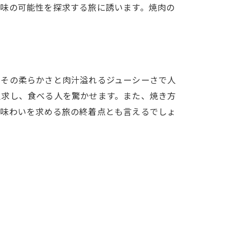
な味の可能性を探求する旅に誘います。焼肉の
、その柔らかさと肉汁溢れるジューシーさで人
追求し、食べる人を驚かせます。また、焼き方
な味わいを求める旅の終着点とも言えるでしょ