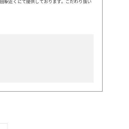
田駅近くにて提供しております。こだわり抜い