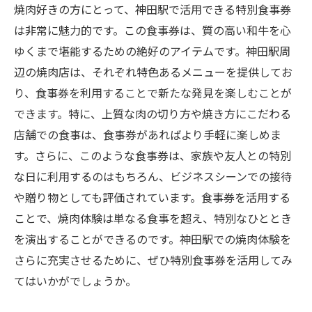
焼肉好きの方にとって、神田駅で活用できる特別食事券
は非常に魅力的です。この食事券は、質の高い和牛を心
ゆくまで堪能するための絶好のアイテムです。神田駅周
辺の焼肉店は、それぞれ特色あるメニューを提供してお
り、食事券を利用することで新たな発見を楽しむことが
できます。特に、上質な肉の切り方や焼き方にこだわる
店舗での食事は、食事券があればより手軽に楽しめま
す。さらに、このような食事券は、家族や友人との特別
な日に利用するのはもちろん、ビジネスシーンでの接待
や贈り物としても評価されています。食事券を活用する
ことで、焼肉体験は単なる食事を超え、特別なひととき
を演出することができるのです。神田駅での焼肉体験を
さらに充実させるために、ぜひ特別食事券を活用してみ
てはいかがでしょうか。