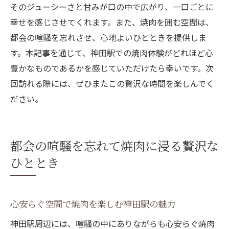
そのジューシーさと甘みが口の中で広がり、一口ごとに
幸せを感じさせてくれます。また、焼肉を囲む空間は、
都会の喧騒を忘れさせ、心地よいひとときを提供しま
す。本記事を通じて、神田駅での焼肉体験がどれほど心
豊かなものであるかを感じていただけたら幸いです。次
回訪れる際には、ぜひまたこの贅沢な時間を楽しんでく
ださい。
都会の喧騒を忘れて焼肉に浸る贅沢な
ひととき
心安らぐ空間で焼肉を楽しむ神田駅の魅力
神田駅周辺には、喧騒の中にありながらも心安らぐ焼肉