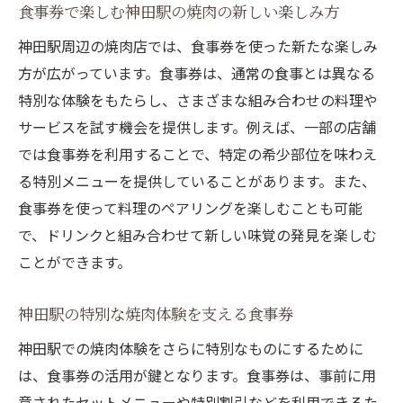
食事券で楽しむ神田駅の焼肉の新しい楽しみ方
神田駅周辺の焼肉店では、食事券を使った新たな楽しみ
方が広がっています。食事券は、通常の食事とは異なる
特別な体験をもたらし、さまざまな組み合わせの料理や
サービスを試す機会を提供します。例えば、一部の店舗
では食事券を利用することで、特定の希少部位を味わえ
る特別メニューを提供していることがあります。また、
食事券を使って料理のペアリングを楽しむことも可能
で、ドリンクと組み合わせて新しい味覚の発見を楽しむ
ことができます。
神田駅の特別な焼肉体験を支える食事券
神田駅での焼肉体験をさらに特別なものにするために
は、食事券の活用が鍵となります。食事券は、事前に用
意されたセットメニューや特別割引などを利用できるた