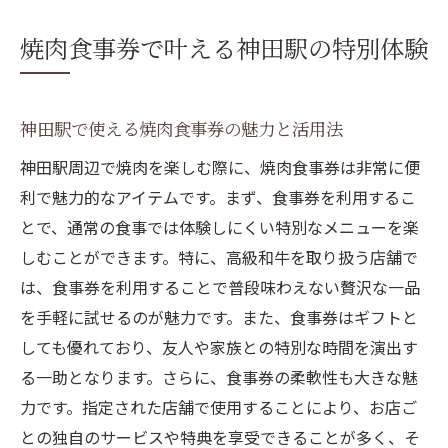
焼肉食事券で叶える神田駅の特別体験
神田駅で使える焼肉食事券の魅力と活用法
神田駅周辺で焼肉を楽しむ際に、焼肉食事券は非常に便
利で魅力的なアイテムです。まず、食事券を利用するこ
とで、通常の食事では体験しにくい特別なメニューを楽
しむことができます。特に、高級和牛を取り扱う店舗で
は、食事券を利用することで普段味わえない贅沢な一品
を手軽に試せるのが魅力です。また、食事券はギフトと
しても優れており、友人や家族との特別な時間を演出す
る一助となります。さらに、食事券の柔軟性も大きな魅
力です。指定された店舗で使用することにより、お店ご
との独自のサービスや特典を享受できることが多く、そ