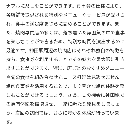
ナブルに楽しむことができます。食事券の仕様により、
各店舗で提供される特別なメニューやサービスが受けら
れ、食事の満足度をさらに高めることができます。ま
た、焼肉専門店の多くは、落ち着いた雰囲気の中で食事
を楽しむことができるため、特別な時間を演出するのに
最適です。神田駅周辺の焼肉店はそれぞれ独自の特徴を
持ち、食事券を利用することでその魅力を最大限に引き
出すことができます。特に、店ごとのおすすめメニュー
や旬の食材を組み合わせたコース料理は見逃せません。
焼肉食事券を活用することで、より豊かな焼肉体験を楽
しむことができるでしょう。さあ、この機会に神田駅で
の焼肉体験を倍増させ、一緒に新たな発見をしましょ
う。次回の訪問では、さらに豊かな体験が待っていま
す。