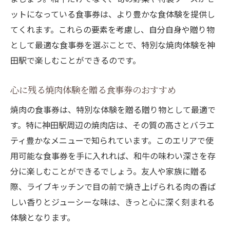
ットになっている食事券は、より豊かな食体験を提供し
てくれます。これらの要素を考慮し、自分自身や贈り物
として最適な食事券を選ぶことで、特別な焼肉体験を神
田駅で楽しむことができるのです。
心に残る焼肉体験を贈る食事券のおすすめ
焼肉の食事券は、特別な体験を贈る贈り物として最適で
す。特に神田駅周辺の焼肉店は、その質の高さとバラエ
ティ豊かなメニューで知られています。このエリアで使
用可能な食事券を手に入れれば、和牛の味わい深さを存
分に楽しむことができるでしょう。友人や家族に贈る
際、ライブキッチンで目の前で焼き上げられる肉の香ば
しい香りとジューシーな味は、きっと心に深く刻まれる
体験となります。