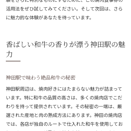
活用法をぜひ試してみてください。そして次回は、さら
に魅力的な体験があなたを待っています。
香ばしい和牛の香りが漂う神田駅の魅
力
神田駅で味わう絶品和牛の秘密
神田駅周辺は、焼肉好きにはたまらない魅力が詰まって
います。特に和牛の品質の高さは、多くの焼肉店でこだ
わりを持って提供されています。その秘密の一端は、厳
選された産地と肉の熟成方法にあります。神田の焼肉店
では、各店が独自のルートで仕入れた和牛を使用してお