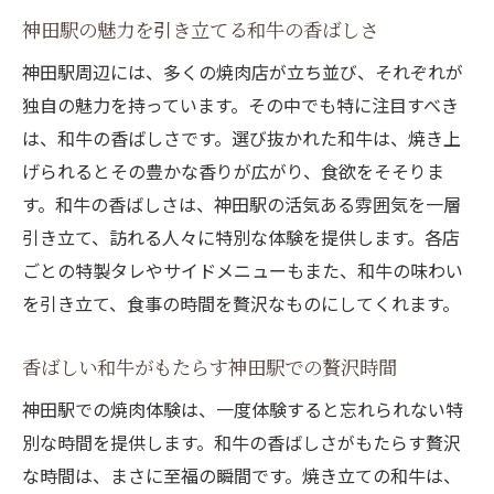
神田駅の魅力を引き立てる和牛の香ばしさ
神田駅周辺には、多くの焼肉店が立ち並び、それぞれが
独自の魅力を持っています。その中でも特に注目すべき
は、和牛の香ばしさです。選び抜かれた和牛は、焼き上
げられるとその豊かな香りが広がり、食欲をそそりま
す。和牛の香ばしさは、神田駅の活気ある雰囲気を一層
引き立て、訪れる人々に特別な体験を提供します。各店
ごとの特製タレやサイドメニューもまた、和牛の味わい
を引き立て、食事の時間を贅沢なものにしてくれます。
香ばしい和牛がもたらす神田駅での贅沢時間
神田駅での焼肉体験は、一度体験すると忘れられない特
別な時間を提供します。和牛の香ばしさがもたらす贅沢
な時間は、まさに至福の瞬間です。焼き立ての和牛は、