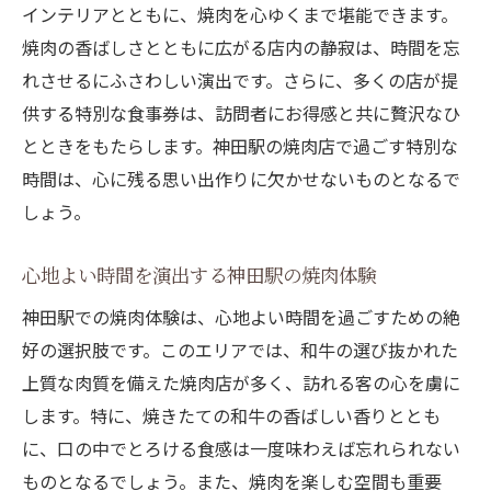
インテリアとともに、焼肉を心ゆくまで堪能できます。
焼肉の香ばしさとともに広がる店内の静寂は、時間を忘
れさせるにふさわしい演出です。さらに、多くの店が提
供する特別な食事券は、訪問者にお得感と共に贅沢なひ
とときをもたらします。神田駅の焼肉店で過ごす特別な
時間は、心に残る思い出作りに欠かせないものとなるで
しょう。
心地よい時間を演出する神田駅の焼肉体験
神田駅での焼肉体験は、心地よい時間を過ごすための絶
好の選択肢です。このエリアでは、和牛の選び抜かれた
上質な肉質を備えた焼肉店が多く、訪れる客の心を虜に
します。特に、焼きたての和牛の香ばしい香りととも
に、口の中でとろける食感は一度味わえば忘れられない
ものとなるでしょう。また、焼肉を楽しむ空間も重要