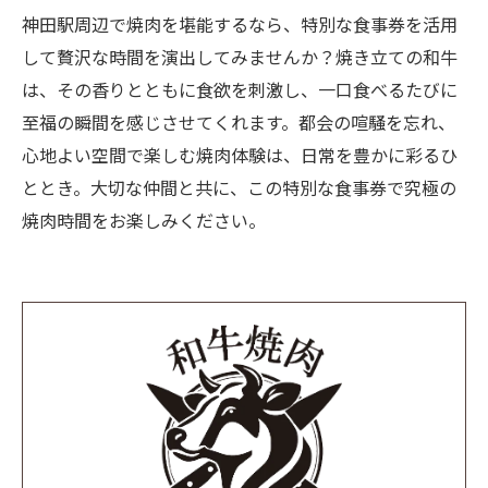
神田駅周辺で焼肉を堪能するなら、特別な食事券を活用
して贅沢な時間を演出してみませんか？焼き立ての和牛
は、その香りとともに食欲を刺激し、一口食べるたびに
至福の瞬間を感じさせてくれます。都会の喧騒を忘れ、
心地よい空間で楽しむ焼肉体験は、日常を豊かに彩るひ
ととき。大切な仲間と共に、この特別な食事券で究極の
焼肉時間をお楽しみください。