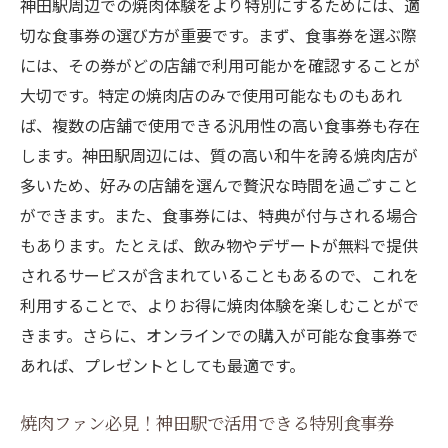
神田駅周辺での焼肉体験をより特別にするためには、適
切な食事券の選び方が重要です。まず、食事券を選ぶ際
には、その券がどの店舗で利用可能かを確認することが
大切です。特定の焼肉店のみで使用可能なものもあれ
ば、複数の店舗で使用できる汎用性の高い食事券も存在
します。神田駅周辺には、質の高い和牛を誇る焼肉店が
多いため、好みの店舗を選んで贅沢な時間を過ごすこと
ができます。また、食事券には、特典が付与される場合
もあります。たとえば、飲み物やデザートが無料で提供
されるサービスが含まれていることもあるので、これを
利用することで、よりお得に焼肉体験を楽しむことがで
きます。さらに、オンラインでの購入が可能な食事券で
あれば、プレゼントとしても最適です。
焼肉ファン必見！神田駅で活用できる特別食事券