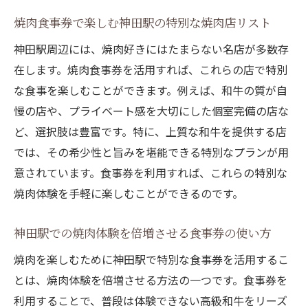
焼肉食事券で楽しむ神田駅の特別な焼肉店リスト
神田駅周辺には、焼肉好きにはたまらない名店が多数存
在します。焼肉食事券を活用すれば、これらの店で特別
な食事を楽しむことができます。例えば、和牛の質が自
慢の店や、プライベート感を大切にした個室完備の店な
ど、選択肢は豊富です。特に、上質な和牛を提供する店
では、その希少性と旨みを堪能できる特別なプランが用
意されています。食事券を利用すれば、これらの特別な
焼肉体験を手軽に楽しむことができるのです。
神田駅での焼肉体験を倍増させる食事券の使い方
焼肉を楽しむために神田駅で特別な食事券を活用するこ
とは、焼肉体験を倍増させる方法の一つです。食事券を
利用することで、普段は体験できない高級和牛をリーズ