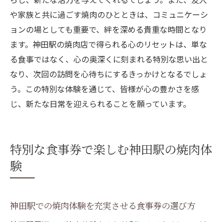
や家族と共に過ごす焼肉のひとときは、コミュニケーシ
ョンの場としても重要で、絆を深める貴重な時間となり
ます。神田駅の焼肉店で得られる心のリセットは、単な
る食事ではなく、心の奥深くに刻まれる特別な思い出と
なり、次回の訪問を心待ちにするきっかけとなるでしょ
う。この特別な体験を通じて、皆様が心の豊かさを感
じ、新たな日常を迎えられることを願っています。
特別な食事券で楽しむ神田駅の焼肉体
験
神田駅での焼肉体験を充実させる食事券の選び方