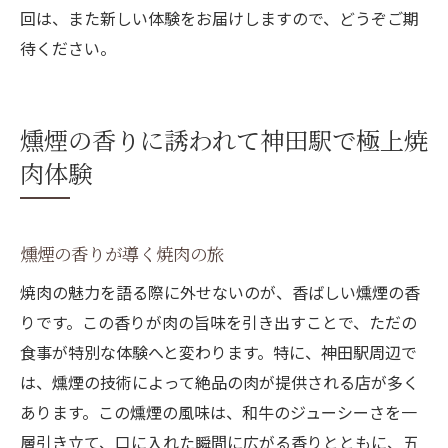
回は、また新しい体験をお届けしますので、どうぞご期
待ください。
燻煙の香りに誘われて神田駅で極上焼
肉体験
燻煙の香りが導く焼肉の旅
焼肉の魅力を語る際に外せないのが、香ばしい燻煙の香
りです。この香りが肉の旨味を引き出すことで、ただの
食事が特別な体験へと変わります。特に、神田駅周辺で
は、燻煙の技術によって絶品の肉が提供される店が多く
あります。この燻煙の風味は、和牛のジューシーさを一
層引き立て、口に入れた瞬間に広がる香りとともに、五