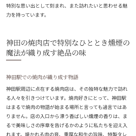
特別な思い出として刻まれ、また訪れたいと思わせる魅
力を持っています。
神田の焼肉店で特別なひととき燻煙の
魔法が織り成す絶品の味
神田駅での焼肉が織り成す物語
神田駅周辺に点在する焼肉店は、その独特な魅力で訪れ
る人々を引きつけています。焼肉好きにとって、神田駅
はまるで焼肉の物語が始まる場所と言っても過言ではあ
りません。店の入口から漂う香ばしい燻煙の香りは、ま
るで美味しさの序章を告げるかのように私たちを迎え入
れます。焼かれる肉の音、重厚な和牛の旨味、特製タレ