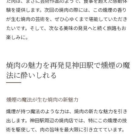
た肉は、まさに芸術作品のようで、食事を超えた感動体
験を提供します。次回の焼肉の際には、この燻煙の香り
が生む焼肉の芸術を、ぜひ心ゆくまで堪能していただき
たいです。そして、次なる美味の発見へと続く旅路もお
楽しみに。
焼肉の魅力を再発見神田駅で燻煙の魔
法に酔いしれる
燻煙の魔法が生む焼肉の新魅力
燻煙が持つ魔法のような力は、焼肉の新たな魅力を引き
出します。神田駅周辺の焼肉店では、特にこの燻煙の技
術を駆使して、肉の旨味を最大限に引き立てています。