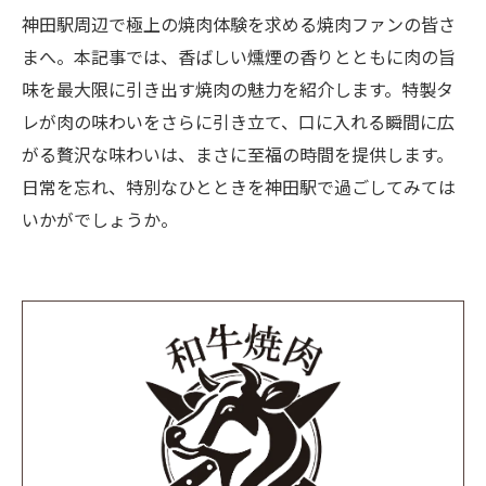
神田駅周辺で極上の焼肉体験を求める焼肉ファンの皆さ
まへ。本記事では、香ばしい燻煙の香りとともに肉の旨
味を最大限に引き出す焼肉の魅力を紹介します。特製タ
レが肉の味わいをさらに引き立て、口に入れる瞬間に広
がる贅沢な味わいは、まさに至福の時間を提供します。
日常を忘れ、特別なひとときを神田駅で過ごしてみては
いかがでしょうか。