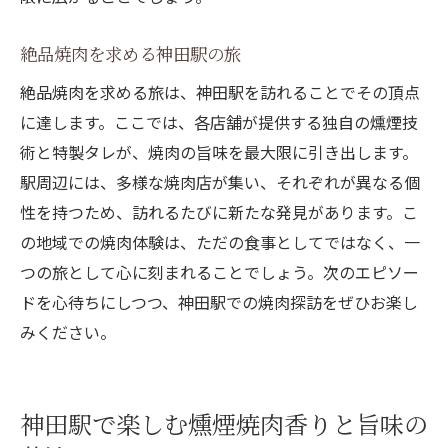
絶品焼肉を求める神田駅の旅
絶品焼肉を求める旅は、神田駅を訪れることでその頂点
に達します。ここでは、各店舗が提供する独自の燻煙技
術と特製タレが、焼肉の旨味を最大限に引き出します。
駅周辺には、多様な焼肉店が集い、それぞれが異なる個
性を持つため、訪れるたびに新たな発見があります。こ
の地域での焼肉体験は、ただの食事としてではなく、一
つの旅として心に刻まれることでしょう。次のエピソー
ドを心待ちにしつつ、神田駅での焼肉探訪をぜひお楽し
みください。
神田駅で楽しむ燻煙焼肉香りと旨味の