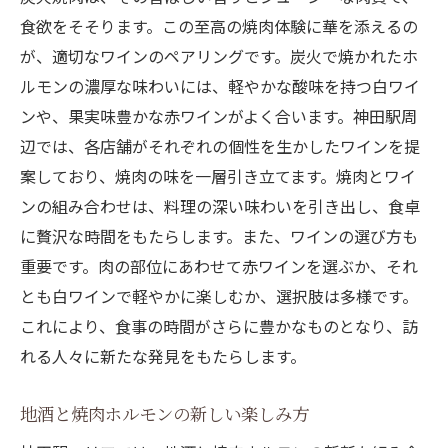
食欲をそそります。この至高の焼肉体験に華を添えるの
が、適切なワインのペアリングです。炭火で焼かれたホ
ルモンの濃厚な味わいには、軽やかな酸味を持つ白ワイ
ンや、果実味豊かな赤ワインがよく合います。神田駅周
辺では、各店舗がそれぞれの個性を生かしたワインを提
案しており、焼肉の味を一層引き立てます。焼肉とワイ
ンの組み合わせは、料理の深い味わいを引き出し、食卓
に贅沢な時間をもたらします。また、ワインの選び方も
重要です。肉の部位にあわせて赤ワインを選ぶか、それ
とも白ワインで軽やかに楽しむか、選択肢は多様です。
これにより、食事の時間がさらに豊かなものとなり、訪
れる人々に新たな発見をもたらします。
地酒と焼肉ホルモンの新しい楽しみ方