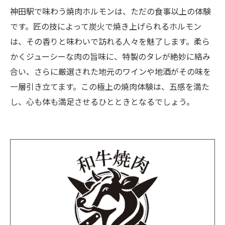
神田駅で味わう焼肉ホルモンは、ただの食事以上の体験
です。匠の技によって炭火で焼き上げられるホルモン
は、その香りと味わいで訪れる人々を魅了します。柔ら
かくジューシーな肉の旨味に、特製のタレが絶妙に絡み
合い、さらに厳選された地元のワインや地酒がその味を
一層引き立てます。この極上の焼肉体験は、五感を満た
し、心も体も満足させるひとときとなるでしょう。