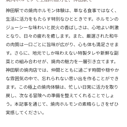
神田駅での焼肉ホルモン体験は、単なる食事ではなく、
生活に活力をもたらす特別なひとときです。ホルモンの
ジューシーな味わいと炭火の香ばしさは、心地よい刺激
となり、日々の疲れを癒します。また、厳選された和牛
の肉質は一口ごとに旨味が広がり、心も体も満足させま
す。さらに、地元でしか味わえない特製タレや新鮮な副
菜との組み合わせが、焼肉の魅力を一層引き立てます。
神田駅の焼肉店では、仲間とともに過ごす時間や穏やか
な雰囲気の中で、忘れられない思い出を作ることができ
ます。この極上の焼肉体験は、忙しい日常に活力を取り
戻し、次なる冒険への準備を整えてくれることでしょ
う。本記事を通じて、焼肉ホルモンの素晴らしさをぜひ
実感してください。