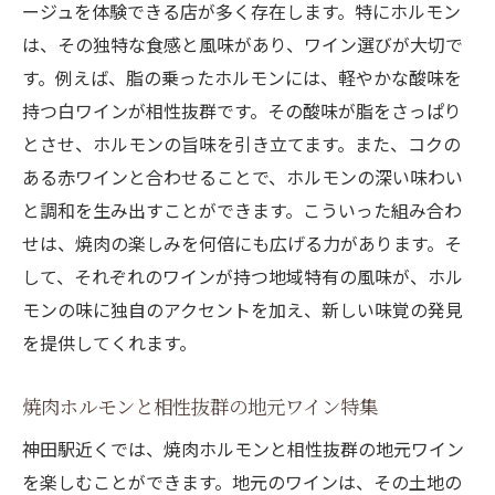
ージュを体験できる店が多く存在します。特にホルモン
は、その独特な食感と風味があり、ワイン選びが大切で
す。例えば、脂の乗ったホルモンには、軽やかな酸味を
持つ白ワインが相性抜群です。その酸味が脂をさっぱり
とさせ、ホルモンの旨味を引き立てます。また、コクの
ある赤ワインと合わせることで、ホルモンの深い味わい
と調和を生み出すことができます。こういった組み合わ
せは、焼肉の楽しみを何倍にも広げる力があります。そ
して、それぞれのワインが持つ地域特有の風味が、ホル
モンの味に独自のアクセントを加え、新しい味覚の発見
を提供してくれます。
焼肉ホルモンと相性抜群の地元ワイン特集
神田駅近くでは、焼肉ホルモンと相性抜群の地元ワイン
を楽しむことができます。地元のワインは、その土地の