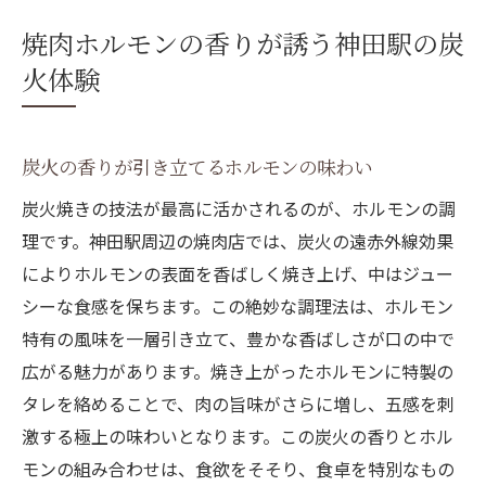
焼肉ホルモンの香りが誘う神田駅の炭
火体験
炭火の香りが引き立てるホルモンの味わい
炭火焼きの技法が最高に活かされるのが、ホルモンの調
理です。神田駅周辺の焼肉店では、炭火の遠赤外線効果
によりホルモンの表面を香ばしく焼き上げ、中はジュー
シーな食感を保ちます。この絶妙な調理法は、ホルモン
特有の風味を一層引き立て、豊かな香ばしさが口の中で
広がる魅力があります。焼き上がったホルモンに特製の
タレを絡めることで、肉の旨味がさらに増し、五感を刺
激する極上の味わいとなります。この炭火の香りとホル
モンの組み合わせは、食欲をそそり、食卓を特別なもの