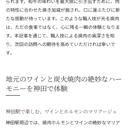
られます。和牛の味わいを最大限に引き出すために、肉
の特性に合わせた焼き加減が施され、口に運ぶたびに新
たな感動が待っています。このような職人技が光る焼肉
は、ただの食事ではなく、心に残る一瞬の体験となりま
す。本記事を通じて、職人技による焼肉の奥深さを知
り、次回の訪問への期待を高めていただければ幸いで
す。
地元のワインと炭火焼肉の絶妙なハー
モニーを神田で体験
神田駅で楽しむ、ワインとホルモンのマリアージュ
神田駅周辺では、焼肉ホルモンとワインの絶妙なマリア