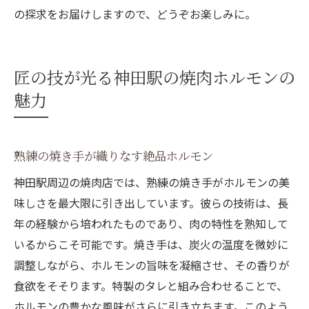
の探求をお届けしますので、どうぞお楽しみに。
匠の技が光る神田駅の焼肉ホルモンの
魅力
熟練の焼き手が織りなす絶品ホルモン
神田駅周辺の焼肉店では、熟練の焼き手がホルモンの美
味しさを最大限に引き出しています。彼らの技術は、長
年の経験から培われたものであり、肉の特性を熟知して
いるからこそ可能です。焼き手は、炭火の温度を微妙に
調整しながら、ホルモンの旨味を凝縮させ、その香りが
食欲をそそります。特製のタレと組み合わせることで、
ホルモンの豊かな風味がさらに引き立ちます。このよう