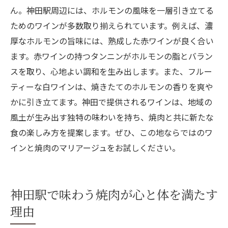
ん。神田駅周辺には、ホルモンの風味を一層引き立てる
ためのワインが多数取り揃えられています。例えば、濃
厚なホルモンの旨味には、熟成した赤ワインが良く合い
ます。赤ワインの持つタンニンがホルモンの脂とバラン
スを取り、心地よい調和を生み出します。また、フルー
ティーな白ワインは、焼きたてのホルモンの香りを爽や
かに引き立てます。神田で提供されるワインは、地域の
風土が生み出す独特の味わいを持ち、焼肉と共に新たな
食の楽しみ方を提案します。ぜひ、この地ならではのワ
インと焼肉のマリアージュをお試しください。
神田駅で味わう焼肉が心と体を満たす
理由