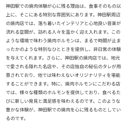
神田駅での焼肉体験が心に残る理由は、食事そのもの以
上に、そこにある特別な雰囲気にあります。神田駅周辺
の焼肉店では、落ち着いたインテリアと心地良い音楽が
流れる空間が、訪れる人々を温かく迎え入れます。この
ような環境で味わう焼肉ホルモンは、まるで時間が止ま
ったかのような特別なひとときを提供し、非日常の体験
を与えてくれます。さらに、神田駅の焼肉店では、地元
で愛される隠れた名店や、その店独自の秘伝のタレが用
意されており、他では味わえないオリジナリティを堪能
することができます。特に、焼肉ホルモンにこだわる店
では、様々な種類のホルモンを提供しており、食べるた
びに新しい発見と満足感を味わえるのです。このような
豊かな体験が、神田駅での焼肉を心に残るものとしてい
るのです。