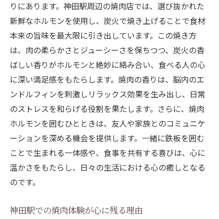
りにあります。神田駅周辺の焼肉店では、選び抜かれた
新鮮なホルモンを使用し、炭火で焼き上げることで食材
本来の旨味を最大限に引き出しています。この焼き方
は、肉の柔らかさとジューシーさを保ちつつ、炭火の香
ばしい香りがホルモンと絶妙に絡み合い、食べる人の心
に深い満足感をもたらします。焼肉の香りは、脳内のエ
ンドルフィンを刺激しリラックス効果を生み出し、日常
のストレスを和らげる役割を果たします。さらに、焼肉
ホルモンを囲むひとときは、友人や家族とのコミュニケ
ーションを深める機会を提供します。一緒に鉄板を囲む
ことで生まれる一体感や、食事を共有する喜びは、心に
温かさをもたらし、日々の生活における心の癒しとなる
のです。
神田駅での焼肉体験が心に残る理由