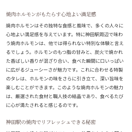
焼肉ホルモンがもたらす心地よい満足感
焼肉ホルモンはその独特な食感と風味で、多くの人々に
心地よい満足感を与えています。特に神田駅周辺で味わ
う焼肉ホルモンは、他では得られない特別な体験と言え
るでしょう。ホルモンのもつ脂の甘みと、炭火で焼かれ
た香ばしい香りが混ざり合い、食べた瞬間に口いっぱい
に広がるジューシーさが魅力です。これに合わせる特製
のタレは、ホルモンの味をさらに引き立て、深い旨味を
楽しむことができます。このような焼肉ホルモンの魅力
は、厳選された食材と職人技の結晶であり、食べるたび
に心が満たされると感じるのです。
神田駅の焼肉でリフレッシュできる秘密