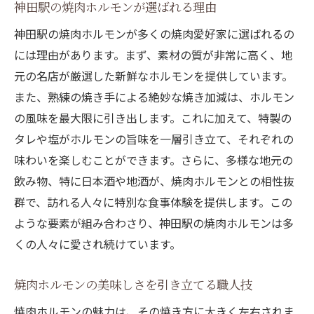
神田駅の焼肉ホルモンが選ばれる理由
神田駅の焼肉ホルモンが多くの焼肉愛好家に選ばれるの
には理由があります。まず、素材の質が非常に高く、地
元の名店が厳選した新鮮なホルモンを提供しています。
また、熟練の焼き手による絶妙な焼き加減は、ホルモン
の風味を最大限に引き出します。これに加えて、特製の
タレや塩がホルモンの旨味を一層引き立て、それぞれの
味わいを楽しむことができます。さらに、多様な地元の
飲み物、特に日本酒や地酒が、焼肉ホルモンとの相性抜
群で、訪れる人々に特別な食事体験を提供します。この
ような要素が組み合わさり、神田駅の焼肉ホルモンは多
くの人々に愛され続けています。
焼肉ホルモンの美味しさを引き立てる職人技
焼肉ホルモンの魅力は、その焼き方に大きく左右されま