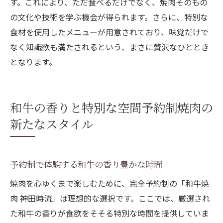
す。これにより、ただ食べるだけでなく、焼肉そのもの
の文化や技術を学ぶ機会が得られます。さらに、特別な
食材を使用したメニューが用意されており、味覚だけで
なく知識欲も満たされるという、まさに贅沢なひととき
となります。
和牛の香りと特別な空間予約制焼肉の
新たなスタイル
予約制で体験する和牛の香り豊かな時間
焼肉を心ゆくまで楽しむために、完全予約制の「和牛焼
肉 神田時流」は理想的な選択です。ここでは、厳選され
た和牛の香りが食欲をそそる特別な時間を提供していま