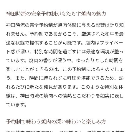
神田時流の完全予約制がもたらす焼肉の魅力
神田時流の完全予約制が焼肉体験に与える影響は計り知
れません。予約制であるからこそ、厳選された和牛を最
適な状態で提供することが可能です。店内はプライベー
ト感が漂い、特別な時間を過ごすには最適な環境が整っ
ています。焼肉の香りが漂う中、ゆったりとした時間を
楽しむことができるのは、この予約制によるものでしょ
う。また、時間に縛られずに料理を堪能できるため、訪
れるたびに新たな発見があります。このような特別な体
験は、神田時流の焼肉への情熱とこだわりを如実に表し
ています。
予約制で味わう焼肉の深い味わいと楽しみ方