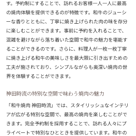
す。予約制にすることで、訪れるお客様一人一人に最高
の焼肉体験を提供できるのが特徴です。和牛のジューシ
ーな香りとともに、丁寧に焼き上げられた肉の味を存分
に楽しむことができます。事前に予約を入れることで、
混雑を避けながら落ち着いた空間で和牛の魅力を堪能す
ることができるのです。さらに、料理人が一枚一枚丁寧
に焼き上げる和牛の美味しさを最大限に引き出すための
工夫が施されており、シンプルながらも奥深い焼肉の世
界を体験することができます。
神田時流の特別な空間で味わう焼肉の魅力
「和牛焼肉 神田時流」では、スタイリッシュなインテリ
アが広がる特別な空間で、最高の焼肉を楽しむことがで
きます。完全予約制を採用することで、訪れる人々にプ
ライベートで特別なひとときを提供しています。和牛の