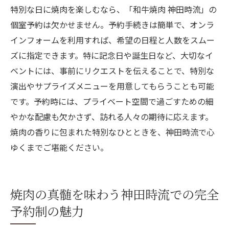
特別な日に焼肉を楽しむなら、「和牛焼肉 神田時流」の
個室予約は欠かせません。予約手続きは簡単で、オンラ
インフォームを利用すれば、希望の日程と人数をスムー
ズに指定できます。特に記念日や誕生日など、大切なイ
ベントには、事前にリクエストを伝えることで、特別な
演出やサプライズメニューを用意してもらうことも可能
です。予約時には、プライベート空間で過ごすための細
やかな配慮も欠かさず、訪れる人々の期待に応えます。
焼肉の香りに包まれた特別なひとときを、神田時流で心
ゆくまでご堪能ください。
焼肉の真髄を味わう神田時流での完全
予約制の魅力