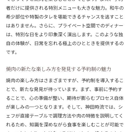
者だけに提供される特別メニューも大きな魅力。和牛の
希少部位や特製のタレを堪能できるチャンスを逃すこと
はありません。さらに、プライベート空間でのディナー
は、特別な日をより印象深く演出します。このような独
自の体験が、日常を忘れる極上のひとときを提供するの
です。
焼肉の新たな楽しみ方を発見する予約制の魅力
焼肉の楽しみ方はさまざまですが、予約制を導入するこ
とで、新たな発見が待っています。まず、事前に予約す
ることで、心の準備が整い、期待が膨らむプロセス自体
が楽しみの一つとなります。そして、神田時流では、シ
ェフが直接テーブルで調理方法や肉の特徴を説明してく
れるため、知識を深めながら食事を楽しむことが可能で