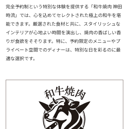
完全予約制という特別な体験を提供する「和牛焼肉 神田
時流」では、心を込めてセレクトされた極上の和牛を堪
能できます。厳選された食材と共に、スタイリッシュな
インテリアが心地よい時間を演出し、焼肉の香ばしい香
りが食欲をそそります。特に、予約限定のメニューやプ
ライベート空間でのディナーは、特別な日を彩るのに最
適な選択です。