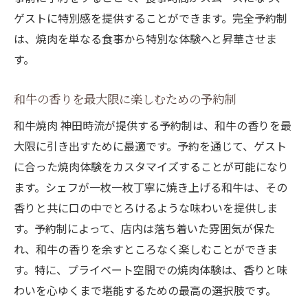
ゲストに特別感を提供することができます。完全予約制
は、焼肉を単なる食事から特別な体験へと昇華させま
す。
和牛の香りを最大限に楽しむための予約制
和牛焼肉 神田時流が提供する予約制は、和牛の香りを最
大限に引き出すために最適です。予約を通じて、ゲスト
に合った焼肉体験をカスタマイズすることが可能になり
ます。シェフが一枚一枚丁寧に焼き上げる和牛は、その
香りと共に口の中でとろけるような味わいを提供しま
す。予約制によって、店内は落ち着いた雰囲気が保た
れ、和牛の香りを余すところなく楽しむことができま
す。特に、プライベート空間での焼肉体験は、香りと味
わいを心ゆくまで堪能するための最高の選択肢です。