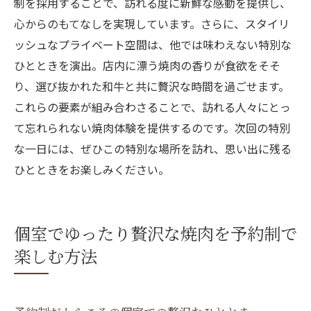
制を採用することで、訪れる度に新鮮な感動を提供し、
心からのもてなしを実現しています。さらに、スタイリ
ッシュなプライベート空間は、他では味わえない特別な
ひとときを演出。店内に漂う焼肉の香りが食欲をそそ
り、選び抜かれた和牛と共に贅沢な時間を過ごせます。
これらの要素が組み合わさることで、訪れる人々にとっ
て忘れられない焼肉体験を提供するのです。次回の特別
な一日には、ぜひこの特別な場所を訪れ、思い出に残る
ひとときをお楽しみください。
個室でゆったり贅沢な焼肉を予約制で
楽しむ方法