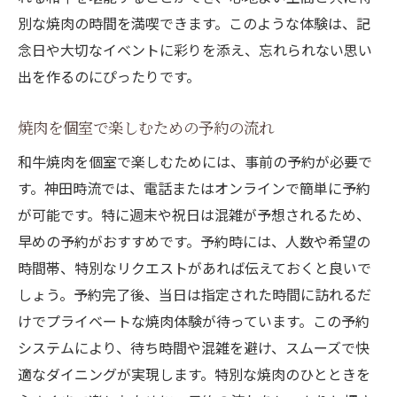
別な焼肉の時間を満喫できます。このような体験は、記
念日や大切なイベントに彩りを添え、忘れられない思い
出を作るのにぴったりです。
焼肉を個室で楽しむための予約の流れ
和牛焼肉を個室で楽しむためには、事前の予約が必要で
す。神田時流では、電話またはオンラインで簡単に予約
が可能です。特に週末や祝日は混雑が予想されるため、
早めの予約がおすすめです。予約時には、人数や希望の
時間帯、特別なリクエストがあれば伝えておくと良いで
しょう。予約完了後、当日は指定された時間に訪れるだ
けでプライベートな焼肉体験が待っています。この予約
システムにより、待ち時間や混雑を避け、スムーズで快
適なダイニングが実現します。特別な焼肉のひとときを