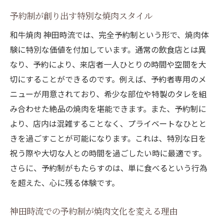
予約制が創り出す特別な焼肉スタイル
和牛焼肉 神田時流では、完全予約制という形で、焼肉体
験に特別な価値を付加しています。通常の飲食店とは異
なり、予約により、来店者一人ひとりの時間や空間を大
切にすることができるのです。例えば、予約者専用のメ
ニューが用意されており、希少な部位や特製のタレを組
み合わせた絶品の焼肉を堪能できます。また、予約制に
より、店内は混雑することなく、プライベートなひとと
きを過ごすことが可能になります。これは、特別な日を
祝う際や大切な人との時間を過ごしたい時に最適です。
さらに、予約制がもたらすのは、単に食べるという行為
を超えた、心に残る体験です。
神田時流での予約制が焼肉文化を変える理由