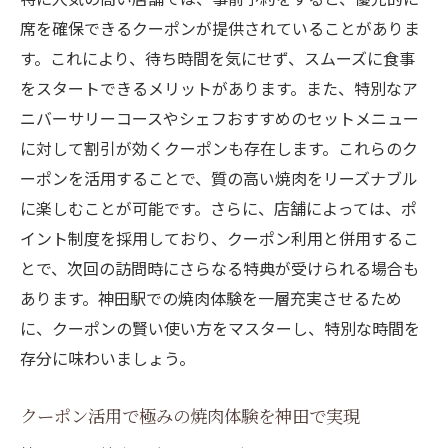
席を確保できるクーポンが提供されていることがありま
す。これにより、待ち時間を気にせず、スムーズに食事
をスタートできるメリットがあります。また、特別なア
ニバーサリーコースやシェフおすすめのセットメニュー
に対して割引が効くクーポンも存在します。これらのク
ーポンを活用することで、質の高い焼肉をリーズナブル
に楽しむことが可能です。さらに、店舗によっては、ポ
イント制度を採用しており、クーポン利用と併用するこ
とで、次回の訪問時にさらなる特典が受けられる場合も
あります。神田駅での焼肉体験を一層充実させるため
に、クーポンの賢い使い方をマスターし、特別な時間を
存分に味わいましょう。
クーポン活用で極みの焼肉体験を神田で実現