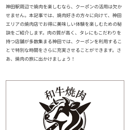
神田駅周辺で焼肉を楽しむなら、クーポンの活用は欠か
せません。本記事では、焼肉好きの方々に向けて、神田
エリアの焼肉店でお得に美味しい体験を楽しむための秘
訣をご紹介します。肉の質が高く、タレにもこだわりを
持つ店舗が多数集まる神田では、クーポンを利用するこ
とで特別な時間をさらに充実させることができます。さ
あ、焼肉の旅に出かけましょう！