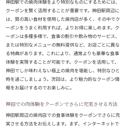
神田駅での焼肉体験をより特別なものにするためには、
クーポンを賢く活用することが重要です。神田駅周辺に
は、質の高い食材を使用した焼肉店が多く、その中でク
ーポンをうまく利用すれば、よりお得に楽しめます。ク
ーポンは多種多様で、食事の割引や飲み物のサービス、
または特別なメニューの無料提供など、お店ごとに異な
る特典があります。これにより、通常よりも豪華な食事
体験を実現することが可能です。クーポンを活用して、
神田でしか味わえない極上の焼肉を堪能し、特別なひと
時を過ごしましょう。次回は、より魅力的なクーポン情
報をお届けするのでお楽しみに。
神田での肉体験をクーポンでさらに充実させる方法
神田駅周辺の焼肉店での食事体験をクーポンでさらに充
実させる方法をお伝えします。まず、インターネットで