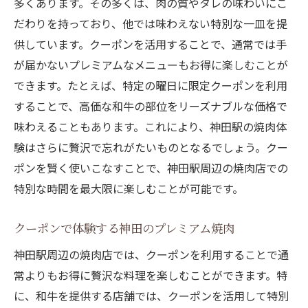
多くあります。その多くは、肉の質やタレの味わいにこ
だわりを持っており、他では味わえない特別な一皿を提
供しています。クーポンを活用することで、通常では手
が届かないプレミアムなメニューもお得に楽しむことが
できます。たとえば、特定の曜日に限定クーポンを利用
することで、高価な和牛の部位をリーズナブルな価格で
味わえることもあります。これにより、神田駅の焼肉体
験はさらに贅沢で忘れがたいものとなるでしょう。クー
ポンを賢く使いこなすことで、神田駅周辺の焼肉店での
特別な時間を最大限に楽しむことが可能です。
クーポンで体験する神田のプレミアム焼肉
神田駅周辺の焼肉店では、クーポンを利用することで通
常よりもお得に贅沢な料理を楽しむことができます。特
に、和牛を提供する店舗では、クーポンを活用して特別