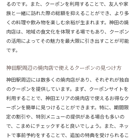
るのです。また、クーポンを利用することで、友人や家
族と一緒に訪れた際の総額を抑えることができ、より多
くの料理や飲み物を楽しむ余裕が生まれます。神田の焼
肉店は、地域の食文化を体現する場でもあり、クーポン
の活用によってその魅力を最大限に引き出すことが可能
です。
神田駅周辺の焼肉店で使えるクーポンの見つけ方
神田駅周辺には数多くの焼肉店があり、それぞれが独自
のクーポンを提供しています。まず、クーポンサイトを
利用することで、神田エリアの焼肉店で使えるお得なク
ーポンを簡単に見つけることができます。特に、期間限
定の割引や、特別メニューの提供がある場合も多いの
で、こまめにチェックすると良いでしょう。また、ネッ
トで事前予約をすることで、追加の特典を受けられるこ