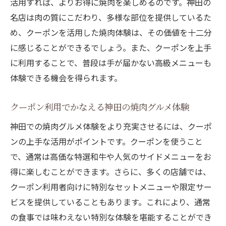
活用すれば、よりお得に焼肉を楽しめるのです。神田の
名店は肉の質にこだわり、多様な部位を提供しているた
め、クーポンを活用した焼肉体験は、その価値を十二分
に感じることができるでしょう。また、クーポンを上手
に利用することで、普段は手が届かない高級メニューも
体験できる機会を得られます。
クーポン利用でかなえる神田の焼肉グルメ体験
神田での焼肉グルメ体験をより充実させるには、クーポ
ンの上手な活用がポイントです。クーポンを使うこと
で、通常は高価な特選和牛や人気のサイドメニューをお
得に楽しむことができます。さらに、多くの店舗では、
クーポン利用者向けに特別なセットメニューや限定サー
ビスを提供していることもあります。これにより、通常
の食事では味わえない特別な体験を堪能することができ