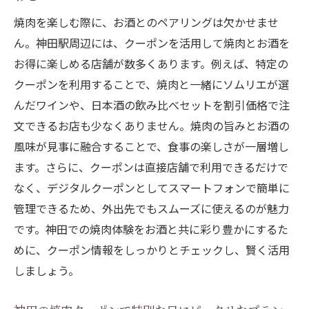
焼肉を楽しむ際に、お酒とのペアリングは欠かせませ
ん。神田駅周辺には、クーポンを活用して焼肉とお酒を
お得に楽しめる店舗が数多くあります。例えば、特定の
クーポンを利用することで、焼肉と一緒にソムリエが選
んだワインや、日本酒の飲み比べセットを割引価格で注
文できるお店も少なくありません。焼肉の旨みとお酒の
風味が見事に融合することで、食事の楽しさが一層増し
ます。さらに、クーポンは直接店舗で利用できるだけで
なく、デジタルクーポンとしてスマートフォンで簡単に
管理できるため、外出先でもスムーズに使えるのが魅力
です。神田での焼肉体験をお酒と共に彩り豊かにするた
めに、クーポン情報をしっかりとチェックし、賢く活用
しましょう。