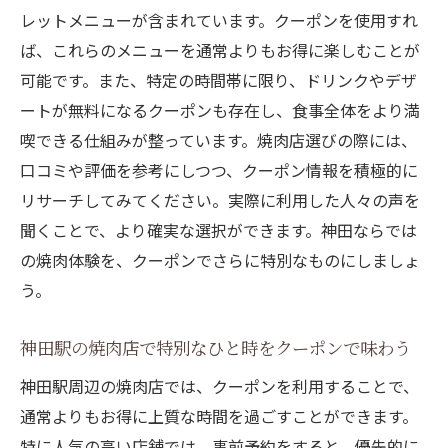
レットメニューが含まれています。クーポンを使用すれ
ば、これらのメニューを通常よりもお得に楽しむことが
可能です。また、特定の時間帯に限り、ドリンクやデザ
ートが無料になるクーポンも存在し、食事全体をより満
喫できる仕組みが整っています。焼肉店選びの際には、
口コミや評価を参考にしつつ、クーポン情報を積極的に
リサーチしてみてください。実際に利用した人々の声を
聞くことで、より確実な選択ができます。神田ならでは
の焼肉体験を、クーポンでさらに特別なものにしましょ
う。
神田駅の焼肉店で特別なひと時をクーポンで味わう
神田駅周辺の焼肉店では、クーポンを利用することで、
通常よりもお得に上質な時間を過ごすことができます。
特に人気の高い店舗では、事前予約をすると、優先的に