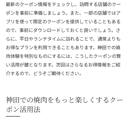
最新のクーポン情報をチェックし、訪問する店舗のクー
ポンを事前に準備しましょう。また、一部の店舗ではア
プリを使って限定のクーポンを提供していることもある
ので、事前にダウンロードしておくと良いでしょう。さ
らに、平日やランチタイムに訪れることで、通常よりも
お得なプランを利用できることもあります。神田での焼
肉体験を特別なものにするには、こうしたクーポンの賢
い活用が鍵となります。次回はさらなるお得情報をご紹
介するので、どうぞご期待ください。
神田での焼肉をもっと楽しくするクー
ポン活用法