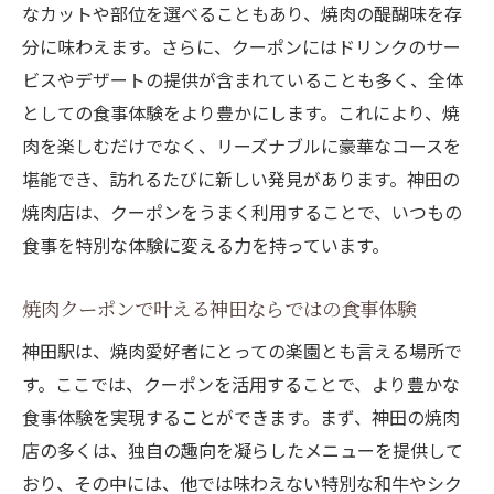
なカットや部位を選べることもあり、焼肉の醍醐味を存
分に味わえます。さらに、クーポンにはドリンクのサー
ビスやデザートの提供が含まれていることも多く、全体
としての食事体験をより豊かにします。これにより、焼
肉を楽しむだけでなく、リーズナブルに豪華なコースを
堪能でき、訪れるたびに新しい発見があります。神田の
焼肉店は、クーポンをうまく利用することで、いつもの
食事を特別な体験に変える力を持っています。
焼肉クーポンで叶える神田ならではの食事体験
神田駅は、焼肉愛好者にとっての楽園とも言える場所で
す。ここでは、クーポンを活用することで、より豊かな
食事体験を実現することができます。まず、神田の焼肉
店の多くは、独自の趣向を凝らしたメニューを提供して
おり、その中には、他では味わえない特別な和牛やシク