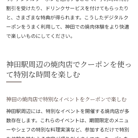
割引を受けたり、ドリンクサービスを付けてもらったり
と、さまざまな特典が得られます。こうしたデジタルク
ーポンをうまく利用して、神田での焼肉体験をより快適
で楽しいものにしてください。
神田駅周辺の焼肉店でクーポンを使っ
て特別な時間を楽しむ
神田の焼肉店で特別なイベントをクーポンで楽しむ
神田駅周辺には、特別なイベントを開催する焼肉店が多
数存在します。これらのイベントは、期間限定のメニュ
ーやシェフの特別な料理実演など、参加するだけで特別