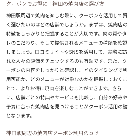
クーポンでお得に！神田の焼肉店の選び方
神田駅周辺で焼肉を楽しむ際に、クーポンを活用して賢
く選びたいのはどの店舗でしょうか。まずは、焼肉店の
特徴をしっかりと把握することが大切です。肉の質やタ
レのこだわり、そして提供されるメニューの種類を確認
しましょう。口コミサイトやSNSを活用して、実際に訪
れた人々の評価をチェックするのも有効です。また、ク
ーポンの内容をしっかりと確認し、どのタイミングで利
用可能か、どのメニューが対象なのかを把握しておくこ
とで、よりお得に焼肉を楽しむことができます。さら
に、店舗ごとの特典やサービスも比較し、自分の好みや
予算に合った焼肉店を見つけることがクーポン活用の鍵
となります。
神田駅周辺の焼肉店クーポン利用のコツ