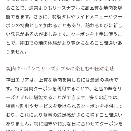
ることで、通常よりもリーズナブルに高品質な焼肉を堪
能できます。さらに、特製タレやサイドメニューがクー
ポンの特典として加わることもあり、訪れるたびに新し
い発見があるのが楽しみです。クーポンを上手に使うこ
とで、神田での焼肉体験がより豊かになること間違いあ
りません。
焼肉クーポンでリーズナブルに楽しむ神田の名店
神田エリアは、上質な焼肉を楽しむには最適の場所で
す。特に焼肉クーポンを利用することで、名店の味をリ
ーズナブルに堪能することができます。多くの店では、
特別な割引やサービスを受けられるクーポンを提供して
おり、これにより食事の満足感がさらに増すこと間違い
ありません。特に週末や特別な日に合わせてクーポンを