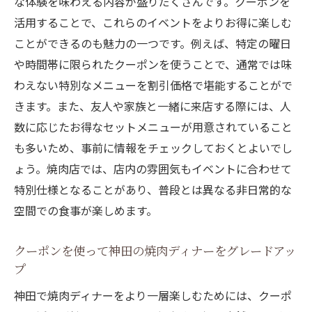
な体験を味わえる内容が盛りだくさんです。クーポンを
活用することで、これらのイベントをよりお得に楽しむ
ことができるのも魅力の一つです。例えば、特定の曜日
や時間帯に限られたクーポンを使うことで、通常では味
わえない特別なメニューを割引価格で堪能することがで
きます。また、友人や家族と一緒に来店する際には、人
数に応じたお得なセットメニューが用意されていること
も多いため、事前に情報をチェックしておくとよいでし
ょう。焼肉店では、店内の雰囲気もイベントに合わせて
特別仕様となることがあり、普段とは異なる非日常的な
空間での食事が楽しめます。
クーポンを使って神田の焼肉ディナーをグレードアッ
プ
神田で焼肉ディナーをより一層楽しむためには、クーポ