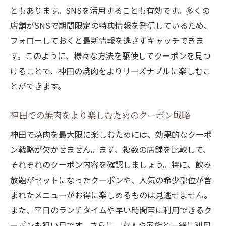
ともあります。SNSを活用することも有効です。多くの
店舗がSNSで期間限定の特典情報を発信しているため、
フォローしておくと最新情報を逃さずキャッチできま
す。このように、様々な方法を駆使してクーポンを見つ
けることで、神田の焼肉をよりリーズナブルに楽しむこ
とができます。
神田での焼肉をより楽しむためのクーポン戦略
神田で焼肉を最大限に楽しむためには、効果的なクーポ
ン戦略が欠かせません。まず、複数の店舗を比較して、
それぞれのクーポン内容を確認しましょう。特に、飲み
放題がセットになったクーポンや、人気の希少部位が含
まれたメニューがお得に楽しめるものは見逃せません。
また、平日のランチタイムや早い時間帯に利用できるク
ーポンも狙い目です。さらに、友人や家族と一緒に利用