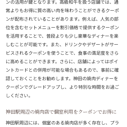
ンの活用が鍵となります。高級和牛を扱う店舗では、通
常よりもお得に質の高い肉を味わうことができるクーポ
ンが配布されていることがあります。例えば、人気の部
位を含むセットメニューを割引価格で提供するクーポン
を活用することで、普段よりも少し豪華なディナーを楽
しむことが可能です。また、ドリンクやデザートがサー
ビスされるクーポンを使うことで、食事の満足度をさら
に高めることができます。さらに、店舗によってはポイ
ントカードとの併用が可能な場合もあるので、事前に確
認しておくことをお勧めします。神田の焼肉ディナーを
クーポンでグレードアップし、より特別な時間をお過ご
しください。
神田駅周辺の焼肉店で個室利用をクーポンでお得に
神田駅周辺には、個室のある焼肉店が多く存在し、プラ