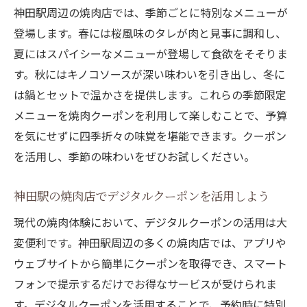
神田駅周辺の焼肉店では、季節ごとに特別なメニューが
登場します。春には桜風味のタレが肉と見事に調和し、
夏にはスパイシーなメニューが登場して食欲をそそりま
す。秋にはキノコソースが深い味わいを引き出し、冬に
は鍋とセットで温かさを提供します。これらの季節限定
メニューを焼肉クーポンを利用して楽しむことで、予算
を気にせずに四季折々の味覚を堪能できます。クーポン
を活用し、季節の味わいをぜひお試しください。
神田駅の焼肉店でデジタルクーポンを活用しよう
現代の焼肉体験において、デジタルクーポンの活用は大
変便利です。神田駅周辺の多くの焼肉店では、アプリや
ウェブサイトから簡単にクーポンを取得でき、スマート
フォンで提示するだけでお得なサービスが受けられま
す。デジタルクーポンを活用することで、予約時に特別