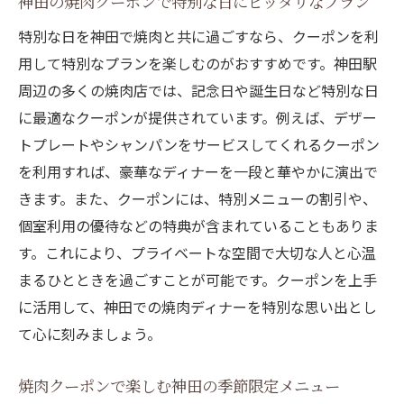
神田の焼肉クーポンで特別な日にピッタリなプラン
特別な日を神田で焼肉と共に過ごすなら、クーポンを利
用して特別なプランを楽しむのがおすすめです。神田駅
周辺の多くの焼肉店では、記念日や誕生日など特別な日
に最適なクーポンが提供されています。例えば、デザー
トプレートやシャンパンをサービスしてくれるクーポン
を利用すれば、豪華なディナーを一段と華やかに演出で
きます。また、クーポンには、特別メニューの割引や、
個室利用の優待などの特典が含まれていることもありま
す。これにより、プライベートな空間で大切な人と心温
まるひとときを過ごすことが可能です。クーポンを上手
に活用して、神田での焼肉ディナーを特別な思い出とし
て心に刻みましょう。
焼肉クーポンで楽しむ神田の季節限定メニュー