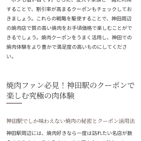
することで、割引率が高まるクーポンもチェックしてお
きましょう。これらの戦略を駆使することで、神田周辺
の焼肉店で質の高い焼肉をお手頃価格で楽しむことがで
きるでしょう。焼肉クーポンをうまく活用し、神田での
焼肉体験をより豊かで満足度の高いものにしてくださ
い。
焼肉ファン必見！神田駅のクーポンで
楽しむ究極の肉体験
神田駅でしか味わえない焼肉の秘密とクーポン活用法
神田駅周辺には、焼肉好きなら一度は訪れたい名店が数