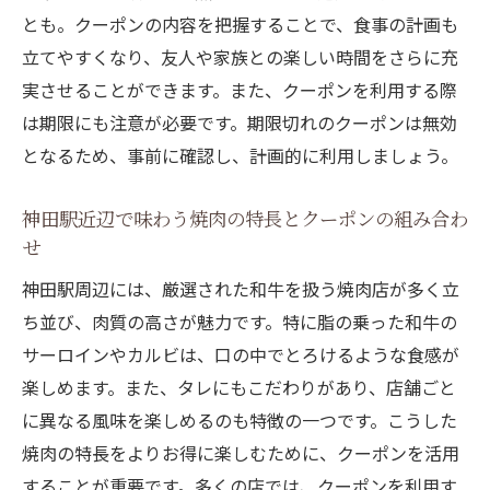
とも。クーポンの内容を把握することで、食事の計画も
立てやすくなり、友人や家族との楽しい時間をさらに充
実させることができます。また、クーポンを利用する際
は期限にも注意が必要です。期限切れのクーポンは無効
となるため、事前に確認し、計画的に利用しましょう。
神田駅近辺で味わう焼肉の特長とクーポンの組み合わ
せ
神田駅周辺には、厳選された和牛を扱う焼肉店が多く立
ち並び、肉質の高さが魅力です。特に脂の乗った和牛の
サーロインやカルビは、口の中でとろけるような食感が
楽しめます。また、タレにもこだわりがあり、店舗ごと
に異なる風味を楽しめるのも特徴の一つです。こうした
焼肉の特長をよりお得に楽しむために、クーポンを活用
することが重要です。多くの店では、クーポンを利用す