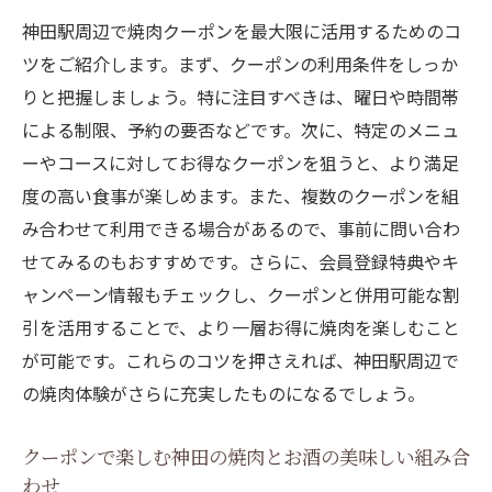
神田駅周辺で焼肉クーポンを最大限に活用するためのコ
ツをご紹介します。まず、クーポンの利用条件をしっか
りと把握しましょう。特に注目すべきは、曜日や時間帯
による制限、予約の要否などです。次に、特定のメニュ
ーやコースに対してお得なクーポンを狙うと、より満足
度の高い食事が楽しめます。また、複数のクーポンを組
み合わせて利用できる場合があるので、事前に問い合わ
せてみるのもおすすめです。さらに、会員登録特典やキ
ャンペーン情報もチェックし、クーポンと併用可能な割
引を活用することで、より一層お得に焼肉を楽しむこと
が可能です。これらのコツを押さえれば、神田駅周辺で
の焼肉体験がさらに充実したものになるでしょう。
クーポンで楽しむ神田の焼肉とお酒の美味しい組み合
わせ