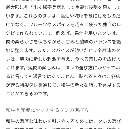
最大限に引き出す秘密兵器として重要な役割を果たして
います。これらのタレは、醤油や味噌を基にしたものだ
けでなく、フルーツやスパイスを巧みに使った独自のレ
シピで作られています。例えば、果汁を用いたタレは、
肉の柔らかさを保ちながら、甘みと酸味のバランスを絶
妙に整えます。また、スパイスが効いたピリ辛風味のタ
レは、焼肉に新しい刺激を与え、食べる楽しみを広げて
くれます。焼肉の楽しみは、タレの選び方にかかってい
ると言っても過言ではありません。訪れる人々は、各店
が誇る特製タレを通じて、和牛の新たな魅力を発見する
ことができるのです。
和牛と完璧にマッチするタレの選び方
和牛の濃厚な味わいを引き立てるためには、タレの選び