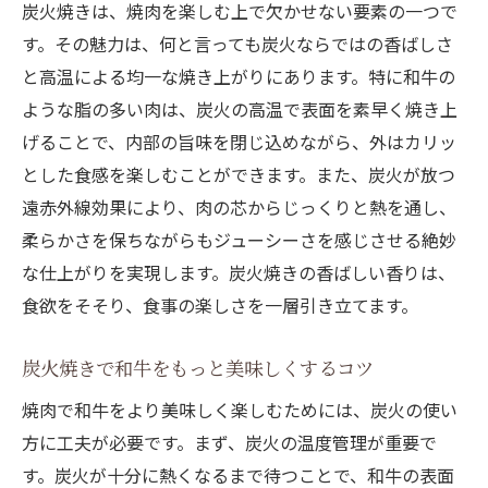
炭火焼きは、焼肉を楽しむ上で欠かせない要素の一つで
す。その魅力は、何と言っても炭火ならではの香ばしさ
と高温による均一な焼き上がりにあります。特に和牛の
ような脂の多い肉は、炭火の高温で表面を素早く焼き上
げることで、内部の旨味を閉じ込めながら、外はカリッ
とした食感を楽しむことができます。また、炭火が放つ
遠赤外線効果により、肉の芯からじっくりと熱を通し、
柔らかさを保ちながらもジューシーさを感じさせる絶妙
な仕上がりを実現します。炭火焼きの香ばしい香りは、
食欲をそそり、食事の楽しさを一層引き立てます。
炭火焼きで和牛をもっと美味しくするコツ
焼肉で和牛をより美味しく楽しむためには、炭火の使い
方に工夫が必要です。まず、炭火の温度管理が重要で
す。炭火が十分に熱くなるまで待つことで、和牛の表面