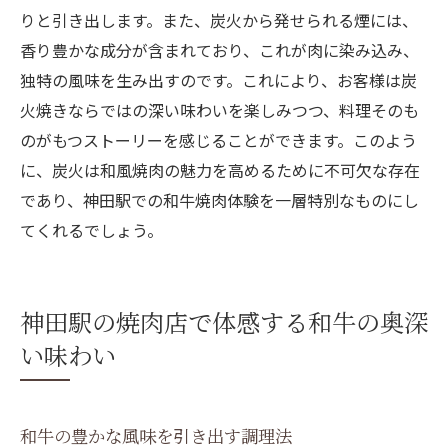
りと引き出します。また、炭火から発せられる煙には、
香り豊かな成分が含まれており、これが肉に染み込み、
独特の風味を生み出すのです。これにより、お客様は炭
火焼きならではの深い味わいを楽しみつつ、料理そのも
のがもつストーリーを感じることができます。このよう
に、炭火は和風焼肉の魅力を高めるために不可欠な存在
であり、神田駅での和牛焼肉体験を一層特別なものにし
てくれるでしょう。
神田駅の焼肉店で体感する和牛の奥深
い味わい
和牛の豊かな風味を引き出す調理法