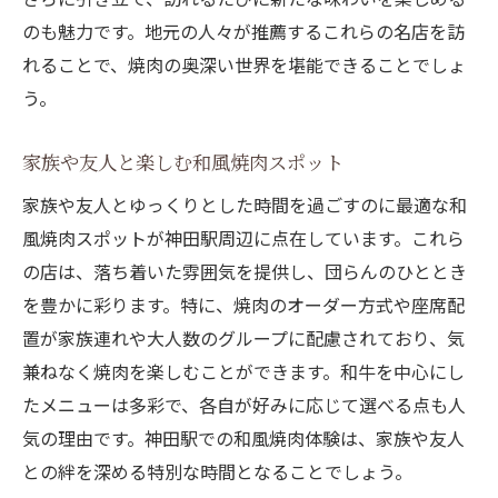
のも魅力です。地元の人々が推薦するこれらの名店を訪
れることで、焼肉の奥深い世界を堪能できることでしょ
う。
家族や友人と楽しむ和風焼肉スポット
家族や友人とゆっくりとした時間を過ごすのに最適な和
風焼肉スポットが神田駅周辺に点在しています。これら
の店は、落ち着いた雰囲気を提供し、団らんのひととき
を豊かに彩ります。特に、焼肉のオーダー方式や座席配
置が家族連れや大人数のグループに配慮されており、気
兼ねなく焼肉を楽しむことができます。和牛を中心にし
たメニューは多彩で、各自が好みに応じて選べる点も人
気の理由です。神田駅での和風焼肉体験は、家族や友人
との絆を深める特別な時間となることでしょう。