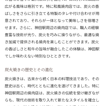
広がる風味は格別です。特に和風焼肉店では、炭火の香
ばしさをさらに引き立てる特製のタレや付け合わせが用
意されており、それらが一体となって美味しさを倍増さ
せます。さらに、神田駅周辺の焼肉店では、職人の経験
豊富な技術が光り、炭火を巧みに操りながら、最適な焼
き加減で提供される焼肉を楽しむことができます。炭火
の香ばしさと和牛の旨味が融合したこの体験は、神田駅
でしか味わえない特別なひとときです。
炭火焼きの歴史とその進化
炭火焼きは、古来から続く日本の料理技法であり、その
歴史は古く、時代とともに進化を遂げてきました。特に
神田駅周辺の焼肉店は、炭火焼きの伝統を受け継ぎなが
らも、現代の技術を取り入れて新たなスタイルを確立し