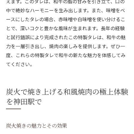
えます。このタレは、和牛の脂の甘みを引き立て、口の
中で絶妙なハーモニーを生み出します。また、味噌をベ
ースにしたタレの場合、赤味噌や白味噌を使い分けるこ
とで、深いコクと豊かな風味が生まれます。長年の経験
と試行錯誤により完成されたこの特製タレは、和牛の魅
力を一層引き出し、焼肉の楽しみを提供します。ぜひ一
度、これらの特製タレで和牛の新たな魅力を体感してみ
てください。
炭火で焼き上げる和風焼肉の極上体験
を神田駅で
炭火焼きの魅力とその効果