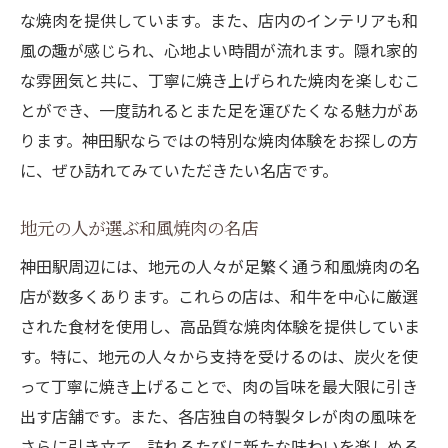
な焼肉を提供しています。また、店内のインテリアも和
風の趣が感じられ、心地よい時間が流れます。隠れ家的
な雰囲気と共に、丁寧に焼き上げられた焼肉を楽しむこ
とができ、一度訪れるとまた足を運びたくなる魅力があ
ります。神田駅ならではの特別な焼肉体験をお探しの方
に、ぜひ訪れてみていただきたい名店です。
地元の人が選ぶ和風焼肉の名店
神田駅周辺には、地元の人々が足繁く通う和風焼肉の名
店が数多くあります。これらの店は、和牛を中心に厳選
された食材を使用し、高品質な焼肉体験を提供していま
す。特に、地元の人々から支持を受けるのは、炭火を使
って丁寧に焼き上げることで、肉の旨味を最大限に引き
出す店舗です。また、各店独自の特製タレが肉の風味を
さらに引き立て、訪れるたびに新たな味わいを楽しめる