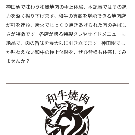
神田駅で味わう和風焼肉の極上体験、本記事ではその魅
力を深く掘り下げます。和牛の真髄を堪能できる焼肉店
が軒を連ね、炭火でじっくり焼きあげられた肉の香ばし
さが特徴です。各店が誇る特製タレやサイドメニューも
絶品で、肉の旨味を最大限に引き立てます。神田駅でし
か味わえない和牛の極上体験を、ぜひ皆様も体感してみ
ませんか？