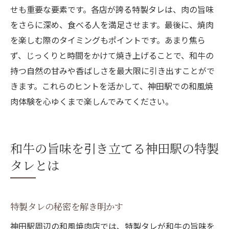
せも重要な要素です。各店が誇る特製タレは、肉の旨味
をさらに深め、食べる人を満足させます。最後に、焼肉
を楽しむ際のタイミングもポイントです。あまり焦ら
ず、じっくりと時間をかけて焼き上げることで、和牛の
持つ自然の甘みや香ばしさを最大限に引き出すことがで
きます。これらのヒントを活かして、神田駅での和風焼
肉体験を心ゆくまで楽しんでみてください。
和牛の旨味を引き立てる神田駅の特製
タレとは
特製タレの秘密を解き明かす
神田駅周辺の和風焼肉店では、特製タレが和牛の旨味を