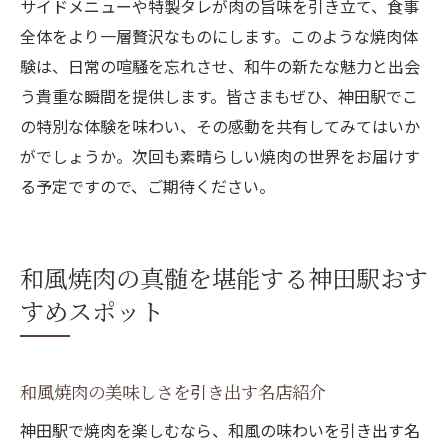
サイドメニューや特製タレが肉の旨味を引き立て、食事
全体をより一層贅沢なものにします。このような焼肉体
験は、日常の喧騒を忘れさせ、和牛の新たな魅力と出会
う貴重な瞬間を提供します。皆さまもぜひ、神田駅でこ
の特別な体験を味わい、その感動を共有してみてはいか
がでしょうか。次回も素晴らしい焼肉の世界をお届けす
る予定ですので、ご期待ください。
和風焼肉の真髄を堪能する神田駅おす
すめスポット
和風焼肉の美味しさを引き出す名店紹介
神田駅で焼肉を楽しむなら、和風の味わいを引き出す名