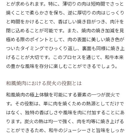
とが求められます。特に、薄切りの肉は短時間でさっと
焼くことで柔らかさを保ち、逆に厚切りの肉はじっくり
と時間をかけることで、香ばしい焼き目がつき、肉汁を
閉じ込めることが可能です。また、焼肉の焼き加減を見
極める際のポイントとして、肉の表面に美しい焼き色が
ついたタイミングでひっくり返し、裏面も同様に焼き上
げることが大切です。このプロセスを通じて、和牛本来
の豊かな風味を存分に楽しむことができるでしょう。
和風焼肉における炭火の役割とは
和風焼肉の極上体験を可能にする要素の一つが炭火で
す。その役割は、単に肉を焼くための熱源としてだけで
はなく、独特の香ばしさや風味を肉に付加することにあ
ります。炭火の熱は均一で強く、肉を均等に焼き上げる
ことができるため、和牛のジューシーさと旨味をしっか