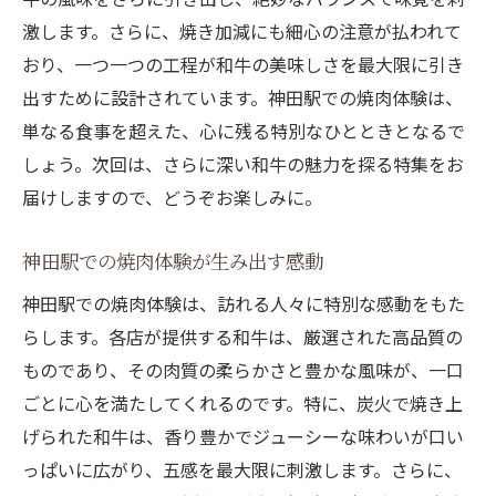
激します。さらに、焼き加減にも細心の注意が払われて
おり、一つ一つの工程が和牛の美味しさを最大限に引き
出すために設計されています。神田駅での焼肉体験は、
単なる食事を超えた、心に残る特別なひとときとなるで
しょう。次回は、さらに深い和牛の魅力を探る特集をお
届けしますので、どうぞお楽しみに。
神田駅での焼肉体験が生み出す感動
神田駅での焼肉体験は、訪れる人々に特別な感動をもた
らします。各店が提供する和牛は、厳選された高品質の
ものであり、その肉質の柔らかさと豊かな風味が、一口
ごとに心を満たしてくれるのです。特に、炭火で焼き上
げられた和牛は、香り豊かでジューシーな味わいが口い
っぱいに広がり、五感を最大限に刺激します。さらに、