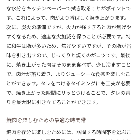
な水分をキッチンペーパーで拭き取ることがポイントで
す。これによって、肉がより香ばしく焼き上がります。
次に、炭火の準備ですが、火力が強すぎると肉が焦げや
すくなるため、適度な火加減を保つことが必要です。特
に和牛は脂が多いため、焦げやすいですが、その脂が旨
味を引き出すので、じっくりと焼くのがコツです。最後
に、焼き上がった肉はそのまま食べず、少し冷ますこと
で、肉汁が落ち着き、よりジューシーな食感を楽しむこ
とができます。タレをつけるタイミングにも工夫が必要
で、焼き上がった瞬間にサッとつけることで、タレの香
りを最大限に引き立てることができます。
焼肉を楽しむための最適な時間帯
焼肉を存分に楽しむためには、訪問する時間帯を選ぶこ