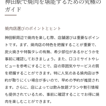
神田駅で焼肉を堪能するための究極の
ガイド
焼肉店選びのポイントとヒント
神田駅周辺で焼肉を楽しむ際、店舗選びは重要なポイン
トです。まず、焼肉店の特色を把握することが重要で、
炭火焼きや特製タレの有無、希少部位があるかどうかを
事前に確認しておきましょう。また、口コミサイトやレ
ビューを参考にすることで、店の雰囲気やサービスの質
を把握することができます。特に人気のある焼肉店は予
約が取りにくい場合が多いので、早めの予約が推奨され
ます。さらに、店によっては飲み放題プランや割引情報
も提供されているため、事前に確認することでお得に焼
肉を楽しむことができます。