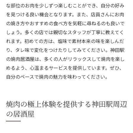
な部位のお肉を少しずつ楽しむことができ、自分の好み
を見つける良い機会となります。また、店員さんにお肉
の焼き方やおすすめの食べ方を気軽に尋ねるのも良いで
しょう。多くの店では親切なスタッフが丁寧に教えてく
れます。初めての方は、塩味で素材本来の味を楽しんだ
り、タレ味で変化をつけたりしてみてください。神田駅
の焼肉居酒屋は、多くの人がリラックスして焼肉を楽し
めるよう、心温まるサービスを提供しています。ぜひ、
自分のペースで焼肉の魅力を味わってください。
焼肉の極上体験を提供する神田駅周辺
の居酒屋