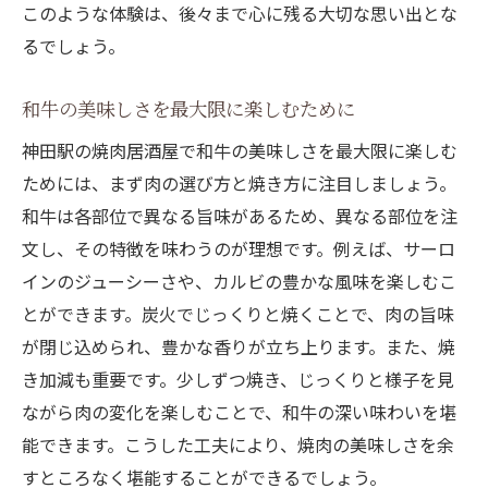
このような体験は、後々まで心に残る大切な思い出とな
るでしょう。
和牛の美味しさを最大限に楽しむために
神田駅の焼肉居酒屋で和牛の美味しさを最大限に楽しむ
ためには、まず肉の選び方と焼き方に注目しましょう。
和牛は各部位で異なる旨味があるため、異なる部位を注
文し、その特徴を味わうのが理想です。例えば、サーロ
インのジューシーさや、カルビの豊かな風味を楽しむこ
とができます。炭火でじっくりと焼くことで、肉の旨味
が閉じ込められ、豊かな香りが立ち上ります。また、焼
き加減も重要です。少しずつ焼き、じっくりと様子を見
ながら肉の変化を楽しむことで、和牛の深い味わいを堪
能できます。こうした工夫により、焼肉の美味しさを余
すところなく堪能することができるでしょう。