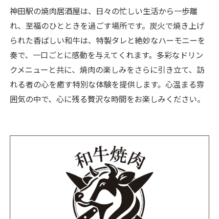
神田駅の焼肉居酒屋は、日々の忙しい生活から一歩離
れ、至福のひとときを過ごす場所です。炭火で焼き上げ
られた香ばしい和牛は、特製タレと絶妙なハーモニーを
奏で、一口ごとに感動を与えてくれます。多彩なドリン
クメニューと共に、焼肉の楽しみをさらに引き立て、訪
れる者の心を癒す特別な体験を提供します。心温まる雰
囲気の中で、心に残る贅沢な時間をお楽しみください。