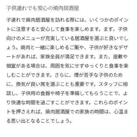
子供連れでも安心の焼肉居酒屋
子連れで焼肉居酒屋を訪れる際には、いくつかのポイン
トに注意すると安心して食事を楽しめます。まず、子供
向けのメニューが充実している居酒屋を選ぶと良いでし
ょう。焼肉と一緒に楽しめるご飯や、子供が好きなデザ
ートがあれば、家族全員が満足できます。また、座敷や
個室がある場合は、周囲を気にせずゆっくりと食事を楽
しむことができます。さらに、煙が苦手な子供のため
に、換気が良い席を選ぶことも重要です。スタッフに相
談し、子供用の食器や椅子を準備してもらうことで、よ
り快適な時間を過ごすことができます。これらのポイン
トを押さえれば、焼肉居酒屋での家族の時間は、心温ま
る思い出となることでしょう。