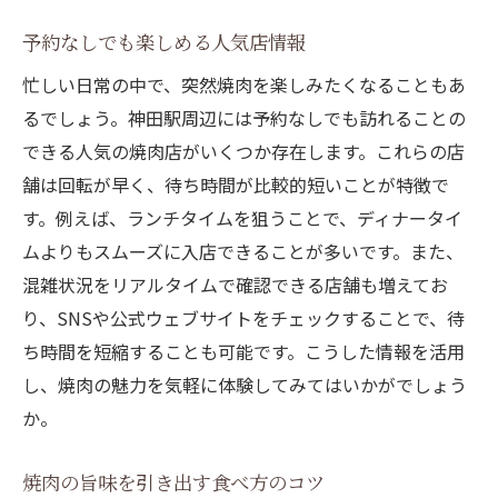
予約なしでも楽しめる人気店情報
忙しい日常の中で、突然焼肉を楽しみたくなることもあ
るでしょう。神田駅周辺には予約なしでも訪れることの
できる人気の焼肉店がいくつか存在します。これらの店
舗は回転が早く、待ち時間が比較的短いことが特徴で
す。例えば、ランチタイムを狙うことで、ディナータイ
ムよりもスムーズに入店できることが多いです。また、
混雑状況をリアルタイムで確認できる店舗も増えてお
り、SNSや公式ウェブサイトをチェックすることで、待
ち時間を短縮することも可能です。こうした情報を活用
し、焼肉の魅力を気軽に体験してみてはいかがでしょう
か。
焼肉の旨味を引き出す食べ方のコツ