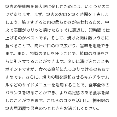
焼肉の醍醐味を最大限に楽しむためには、いくつかのコ
ツがあります。まず、焼肉のお肉を焼く時間を工夫しま
しょう。焼きすぎると肉の柔らかさが失われるため、中
火で表面がカリッと焼けたらすぐに裏返し、短時間で仕
上げるのがベストです。そして、焼けた肉は熱いうちに
食べることで、肉汁が口の中で広がり、旨味を堪能でき
ます。また、特製のタレを使うことで、焼肉の風味をさ
らに引き立てることができます。タレに漬け込むことも
ポイントですが、食べる直前にたっぷりつけるのもおす
すめです。さらに、焼肉の脂を調和させるキムチやナム
ルなどのサイドメニューを活用することで、食事全体の
バランスを取ることができ、より満足感のある食事を楽
しむことができます。これらのコツを活用し、神田駅の
焼肉居酒屋で最高のひとときをお過ごしください。