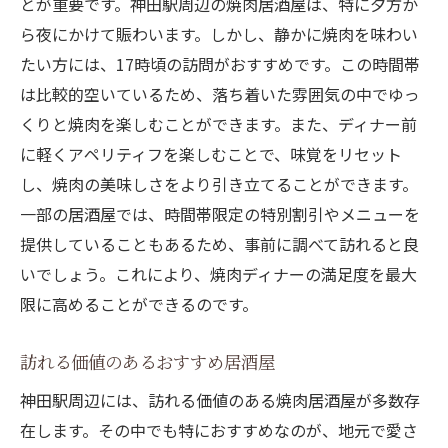
とが重要です。神田駅周辺の焼肉居酒屋は、特に夕方か
ら夜にかけて賑わいます。しかし、静かに焼肉を味わい
たい方には、17時頃の訪問がおすすめです。この時間帯
は比較的空いているため、落ち着いた雰囲気の中でゆっ
くりと焼肉を楽しむことができます。また、ディナー前
に軽くアペリティフを楽しむことで、味覚をリセット
し、焼肉の美味しさをより引き立てることができます。
一部の居酒屋では、時間帯限定の特別割引やメニューを
提供していることもあるため、事前に調べて訪れると良
いでしょう。これにより、焼肉ディナーの満足度を最大
限に高めることができるのです。
訪れる価値のあるおすすめ居酒屋
神田駅周辺には、訪れる価値のある焼肉居酒屋が多数存
在します。その中でも特におすすめなのが、地元で愛さ