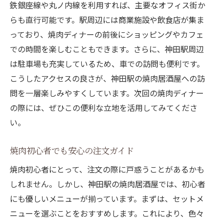
鉄銀座線や丸ノ内線を利用すれば、主要なオフィス街か
らも直行可能です。駅周辺には商業施設や飲食店が集ま
っており、焼肉ディナーの前後にショッピングやカフェ
での時間を楽しむこともできます。さらに、神田駅周辺
は駐車場も充実しているため、車での訪問も便利です。
こうしたアクセスの良さが、神田駅の焼肉居酒屋への訪
問を一層楽しみやすくしています。次回の焼肉ディナー
の際には、ぜひこの便利な立地を活用してみてくださ
い。
焼肉初心者でも安心の注文ガイド
焼肉初心者にとって、注文の際に戸惑うことがあるかも
しれません。しかし、神田駅の焼肉居酒屋では、初心者
にも優しいメニューが揃っています。まずは、セットメ
ニューを選ぶことをおすすめします。これにより、色々