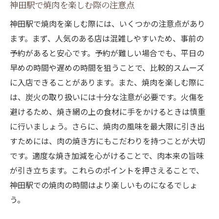
神田駅で焼肉を楽しむ際の注意点
神田駅で焼肉を楽しむ際には、いくつかの注意点があり
ます。まず、人気のある店は混雑しやすいため、事前の
予約があると安心です。予約が難しい場合でも、平日の
早めの時間や遅めの時間を狙うことで、比較的スムーズ
に入店できることがあります。また、焼肉を楽しむ際に
は、炭火の取り扱いには十分な注意が必要です。火傷を
避けるため、焼き網の上の食材に手をかけるときは慎重
に行いましょう。さらに、焼肉の風味を最大限に引き出
すためには、肉の焼き方にもこだわりを持つことが大切
です。適度な焼き加減を心がけることで、肉本来の旨味
が引き立ちます。これらのポイントを押さえることで、
神田駅での焼肉の時間はより楽しいものになるでしょ
う。