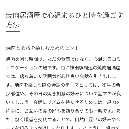
焼肉居酒屋で心温まるひと時を過ごす
方法
焼肉と会話を楽しむためのヒント
焼肉を囲む時間は、ただの食事ではなく、心温まるコミ
ュニケーションの場です。特に神田駅周辺の焼肉居酒屋
では、落ち着いた雰囲気が心地良い会話を引き出しま
す。焼肉を楽しむ際の会話のテーマとしては、和牛の希
少部位や、その日の焼き加減の好みについて話すのが良
いでしょう。会話にリズムを持たせるためには、焼肉を
片手に、お互いの食の好みを語り合うのも一興です。ま
た、焼く順番を交代することで、自然に互いの好みやペ
ースを知るきっかけにもなります。このように、焼肉を