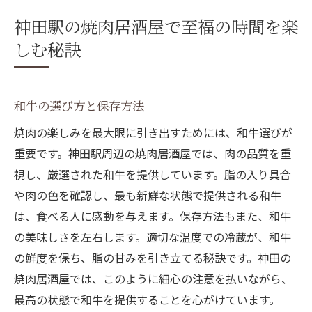
神田駅の焼肉居酒屋で至福の時間を楽
しむ秘訣
和牛の選び方と保存方法
焼肉の楽しみを最大限に引き出すためには、和牛選びが
重要です。神田駅周辺の焼肉居酒屋では、肉の品質を重
視し、厳選された和牛を提供しています。脂の入り具合
や肉の色を確認し、最も新鮮な状態で提供される和牛
は、食べる人に感動を与えます。保存方法もまた、和牛
の美味しさを左右します。適切な温度での冷蔵が、和牛
の鮮度を保ち、脂の甘みを引き立てる秘訣です。神田の
焼肉居酒屋では、このように細心の注意を払いながら、
最高の状態で和牛を提供することを心がけています。