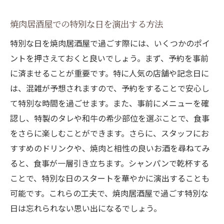
焼肉居酒屋での特別な日を演出する方法
特別な日を焼肉居酒屋で過ごす際には、いくつかのポイ
ントを押さえておくと良いでしょう。まず、予約を事前
に済ませることが重要です。特に人気の店舗や記念日に
は、混雑が予想されますので、予約をすることで安心し
て特別な時間を過ごせます。また、事前にメニューを確
認し、特製のタレや和牛の希少部位を選ぶことで、食事
をさらに楽しむことができます。さらに、スタッフにお
すすめのドリンクや、焼肉と相性の良いお酒を尋ねてみ
ると、食事が一層引き立ちます。シャンパンで乾杯する
ことで、特別な日のスタートを華やかに演出することも
可能です。これらの工夫で、焼肉居酒屋で過ごす特別な
日は忘れられない思い出になるでしょう。