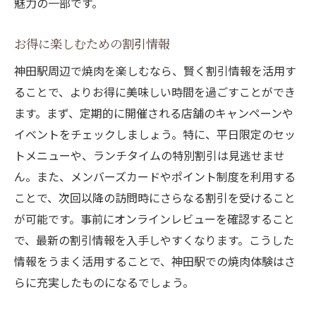
魅力の一部です。
お得に楽しむための割引情報
神田駅周辺で焼肉を楽しむなら、賢く割引情報を活用す
ることで、よりお得に美味しい時間を過ごすことができ
ます。まず、定期的に開催される店舗のキャンペーンや
イベントをチェックしましょう。特に、平日限定のセッ
トメニューや、ランチタイムの特別割引は見逃せませ
ん。また、メンバーズカードやポイント制度を利用する
ことで、次回以降の訪問時にさらなる割引を受けること
が可能です。事前にオンラインレビューを確認すること
で、最新の割引情報を入手しやすくなります。こうした
情報をうまく活用することで、神田駅での焼肉体験はさ
らに充実したものになるでしょう。