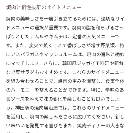
焼肉と相性抜群のサイドメニュー
焼肉の美味しさを一層引き立てるためには、適切なサイ
ドメニューの選択が重要です。焼肉の脂を和らげるさっ
ぱりとしたナムルやキムチは、定番の人気メニューで
す。また、炭火で焼くことで香ばしさが増す野菜類、特
にアスパラガスやマッシュルームは、焼肉の旨味と絶妙
にマッチします。さらに、韓国風ジャガイモ料理や新鮮
な野菜サラダもおすすめです。これらのサイドメニュー
を組み合わせることで、焼肉の重みを調整し、食事全体
のハーモニーを整えることができます。特に、辛味のあ
るソースを添えて味の変化を楽しむことも良いでしょ
う。神田駅の焼肉居酒屋では、これらのサイドメニュー
を活用し、焼肉の楽しみをさらに広げてください。新し
い味わいを発見する喜びもまた、焼肉ディナーの大きな