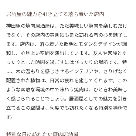
居酒屋の魅力を引き立てる落ち着いた店内
神田駅の焼肉居酒屋は、ただ美味しい焼肉を楽しむだけ
でなく、その店内の雰囲気もまた訪れる者の心を魅了し
ます。店内は、落ち着いた照明とモダンなデザインが調
和し、心地よい空間を演出しています。友人や家族とゆ
ったりとした時間を過ごすにはぴったりの場所です。特
に、木の温もりを感じさせるインテリアや、さりげなく
配置された植物は、日常の疲れを癒してくれます。この
ような素敵な環境の中で味わう焼肉は、ひときわ美味し
く感じられることでしょう。居酒屋としての魅力を引き
立てるこの空間は、何度でも訪れたくなる特別な場所で
す。
特別な日に訪れたい焼肉居酒屋