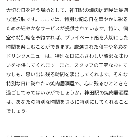
大切な日を祝う場所として、神田駅の焼肉居酒屋は最適
な選択肢です。ここでは、特別な記念日を華やかに彩る
ための細やかなサービスが提供されています。特に、個
室や特別席を予約すれば、プライベート感を大切にした
時間を楽しむことができます。厳選された和牛や多彩な
ドリンクメニューは、特別な日にふさわしい贅沢な味わ
いを提供してくれます。また、スタッフの丁寧なおもて
なしも、思い出に残る時間を演出してくれます。そんな
特別な日に訪れたい焼肉居酒屋で、心に残るひとときを
過ごしてみてはいかがでしょうか。神田駅の焼肉居酒屋
は、あなたの特別な時間をさらに特別にしてくれること
でしょう。