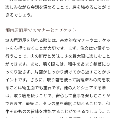
楽しみながら会話を深めることで、絆を強めることがで
きるでしょう。
焼肉居酒屋でのマナーとエチケット
焼肉居酒屋を訪れる際には、基本的なマナーやエチケッ
トを心得ておくことが大切です。まず、注文は少量ずつ
行うことで、肉の鮮度と美味しさを最大限に楽しむこと
ができます。また、焼く際には、和牛をあまり頻繁にひ
っくり返さず、片面がしっかり焼けてから返すことがポ
イントです。さらに、取り箸を使って調理済みの肉を取
ることは衛生面でも重要です。他の人とシェアする際
は、取り箸を使うことで、安心して食事を楽しむことが
できます。最後に、タレの量を適度に抑えることで、和
牛そのものの旨味を堪能することができるでしょう。こ