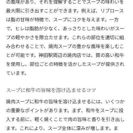
の風味があり、それを理解することでスープの味わいを
最大限に引き出すことができます。例えば、リブロース
は脂の甘味が特徴で、スープにコクを与えます。一方
で、ヒレは脂肪が少なく、あっさりとした味わいがスー
プの軽やかさを際立たせます。これらの部位を適切に組
み合わせることで、焼肉スープの豊かな風味を楽しむこ
とが可能です。神田駅周辺の焼肉店では、質の高い和牛
を使用し、部位ごとの特徴を活かしたスープが提供され
ています。
スープに和牛の旨味を溶け込ませるコツ
焼肉スープに和牛の旨味を溶け込ませるには、いくつか
の重要なポイントがあります。まず、和牛をスープに投
入する前に、軽く焼くことで肉の旨味と香りを引き出し
ます。これにより、スープ全体に深みが増します。ま