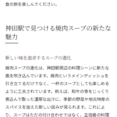
食の旅を楽しんでください。
神田駅で見つける焼肉スープの新たな
魅力
新しい味を追求するスープの進化
焼肉スープの進化は、神田駅周辺の料理シーンに新たな
風を吹き込んでいます。焼肉というメインディッシュを
引き立てるだけでなく、一杯のスープとしても楽しめる
ように工夫されています。例えば、和牛の骨をじっくり
煮込んで取った濃厚な出汁に、季節の野菜や地元特産の
スパイスを加えた新しい試みが見られます。これによ
り、スープはただの付け合わせではなく、主役級の料理