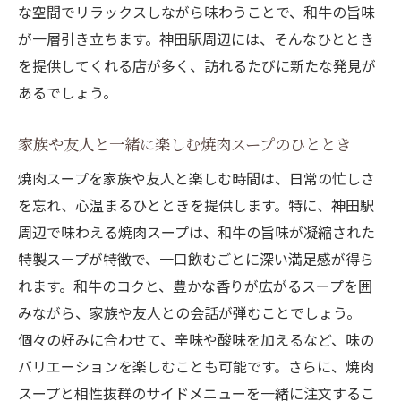
な空間でリラックスしながら味わうことで、和牛の旨味
が一層引き立ちます。神田駅周辺には、そんなひととき
を提供してくれる店が多く、訪れるたびに新たな発見が
あるでしょう。
家族や友人と一緒に楽しむ焼肉スープのひととき
焼肉スープを家族や友人と楽しむ時間は、日常の忙しさ
を忘れ、心温まるひとときを提供します。特に、神田駅
周辺で味わえる焼肉スープは、和牛の旨味が凝縮された
特製スープが特徴で、一口飲むごとに深い満足感が得ら
れます。和牛のコクと、豊かな香りが広がるスープを囲
みながら、家族や友人との会話が弾むことでしょう。
個々の好みに合わせて、辛味や酸味を加えるなど、味の
バリエーションを楽しむことも可能です。さらに、焼肉
スープと相性抜群のサイドメニューを一緒に注文するこ