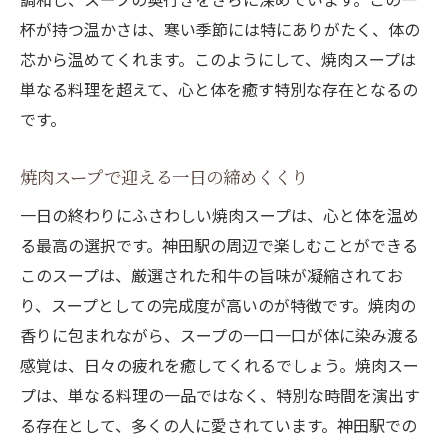
杯が持つ温かさは、寒い季節には特にありがたく、体の
芯から温めてくれます。このようにして、焼肉スープは
単なる料理を超えて、心と体を癒す特別な存在となるの
です。
焼肉スープで迎える一日の締めくくり
一日の終わりにふさわしい焼肉スープは、心と体を温め
る最高の選択です。神田駅の周辺で楽しむことができる
このスープは、厳選された和牛の旨味が凝縮されてお
り、スープとしての完成度が高いのが特徴です。焼肉の
香りに包まれながら、スープの一口一口が体に染み渡る
感覚は、日々の疲れを癒してくれるでしょう。焼肉スー
プは、単なる料理の一品ではなく、特別な時間を演出す
る存在として、多くの人に愛されています。神田駅での