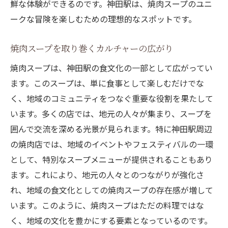
鮮な体験ができるのです。神田駅は、焼肉スープのユニ
ークな冒険を楽しむための理想的なスポットです。
焼肉スープを取り巻くカルチャーの広がり
焼肉スープは、神田駅の食文化の一部として広がってい
ます。このスープは、単に食事として楽しむだけでな
く、地域のコミュニティをつなぐ重要な役割を果たして
います。多くの店では、地元の人々が集まり、スープを
囲んで交流を深める光景が見られます。特に神田駅周辺
の焼肉店では、地域のイベントやフェスティバルの一環
として、特別なスープメニューが提供されることもあり
ます。これにより、地元の人々とのつながりが強化さ
れ、地域の食文化としての焼肉スープの存在感が増して
います。このように、焼肉スープはただの料理ではな
く、地域の文化を豊かにする要素となっているのです。