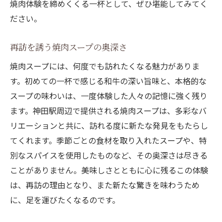
焼肉体験を締めくくる一杯として、ぜひ堪能してみてく
ださい。
再訪を誘う焼肉スープの奥深さ
焼肉スープには、何度でも訪れたくなる魅力がありま
す。初めての一杯で感じる和牛の深い旨味と、本格的な
スープの味わいは、一度体験した人々の記憶に強く残り
ます。神田駅周辺で提供される焼肉スープは、多彩なバ
リエーションと共に、訪れる度に新たな発見をもたらし
てくれます。季節ごとの食材を取り入れたスープや、特
別なスパイスを使用したものなど、その奥深さは尽きる
ことがありません。美味しさとともに心に残るこの体験
は、再訪の理由となり、また新たな驚きを味わうため
に、足を運びたくなるのです。