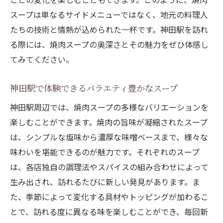
スープは単なるサイドメニューではなく、地元の料理人
たちの技術と情熱が込められた一杯です。神田駅を訪れ
る際には、焼肉スープの奥深さとその魅力をぜひ体感し
てみてください。
神田駅で体験できるバラエティ豊かなスープ
神田駅周辺では、焼肉スープの多様なバリエーションを
楽しむことができます。焼肉の旨味が凝縮されたスープ
は、シンプルな塩味から濃厚な味噌ベースまで、様々な
味わいを堪能できるのが魅力です。それぞれのスープ
は、各店独自の調理法やスパイスの組み合わせによって
生み出され、訪れるたびに新しい発見があります。ま
た、季節によって変化する具材やトッピングが加わるこ
とで、訪れる度に異なる味を楽しむことができ、毎回新