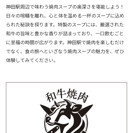
神田駅周辺で味わう焼肉スープの奥深さを堪能しよう！
日々の喧騒を離れ、心と体を温める一杯のスープに込め
られた秘訣を探ります。特製のスープには、厳選された
和牛の旨味と豊かな香りが詰まっており、一口飲むごと
に至福の時間が広がります。神田駅で焼肉を楽しむだけ
でなく、食の旅へといざなう焼肉スープの魅力を、ぜひ
体験してみてください。