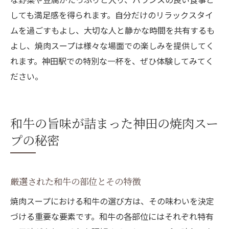
しても満足感を得られます。自分だけのリラックスタイ
ムを過ごすもよし、大切な人と静かな時間を共有するも
よし、焼肉スープは様々な場面での楽しみを提供してく
れます。神田駅での特別な一杯を、ぜひ体験してみてく
ださい。
和牛の旨味が詰まった神田の焼肉スー
プの秘密
厳選された和牛の部位とその特徴
焼肉スープにおける和牛の選び方は、その味わいを決定
づける重要な要素です。和牛の各部位にはそれぞれ特有