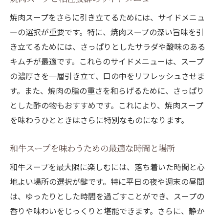
焼肉スープをさらに引き立てるためには、サイドメニュ
ーの選択が重要です。特に、焼肉スープの深い旨味を引
き立てるためには、さっぱりとしたサラダや酸味のある
キムチが最適です。これらのサイドメニューは、スープ
の濃厚さを一層引き立て、口の中をリフレッシュさせま
す。また、焼肉の脂の重さを和らげるために、さっぱり
とした酢の物もおすすめです。これにより、焼肉スープ
を味わうひとときはさらに特別なものになります。
和牛スープを味わうための最適な時間と場所
和牛スープを最大限に楽しむには、落ち着いた時間と心
地よい場所の選択が鍵です。特に平日の夜や週末の昼間
は、ゆったりとした時間を過ごすことができ、スープの
香りや味わいをじっくりと堪能できます。さらに、静か