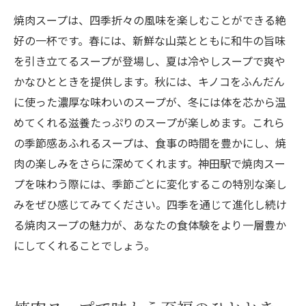
焼肉スープは、四季折々の風味を楽しむことができる絶
好の一杯です。春には、新鮮な山菜とともに和牛の旨味
を引き立てるスープが登場し、夏は冷やしスープで爽や
かなひとときを提供します。秋には、キノコをふんだん
に使った濃厚な味わいのスープが、冬には体を芯から温
めてくれる滋養たっぷりのスープが楽しめます。これら
の季節感あふれるスープは、食事の時間を豊かにし、焼
肉の楽しみをさらに深めてくれます。神田駅で焼肉スー
プを味わう際には、季節ごとに変化するこの特別な楽し
みをぜひ感じてみてください。四季を通じて進化し続け
る焼肉スープの魅力が、あなたの食体験をより一層豊か
にしてくれることでしょう。