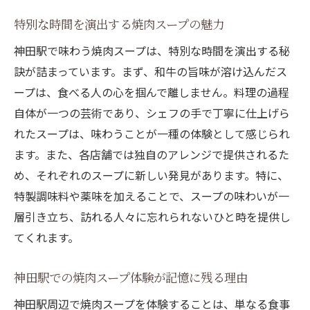
特別な時間を演出する焼肉スープの魅力
神田駅で味わう焼肉スープは、特別な時間を演出する秘
訣が詰まっています。まず、和牛の旨味が溶け込んだス
ープは、食べる人の心を掴んで離しません。料理の過程
自体が一つの芸術であり、シェフの手で丁寧に仕上げら
れたスープは、味わうことが一種の体験として感じられ
ます。また、各店舗では独自のアレンジで提供されるた
め、それぞれのスープに新しい発見があります。特に、
特製調味料や薬味を加えることで、スープの味わいが一
層引き立ち、訪れる人々に忘れられないひと時を提供し
てくれます。
神田駅での焼肉スープ体験が記憶に残る理由
神田駅周辺で焼肉スープを体験することは、単なる食事