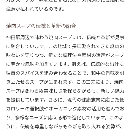
注意が払われているのです。
焼肉スープの伝統と革新の融合
神田駅周辺で味わう焼肉スープには、伝統と革新が見事
に融合しています。この地域で長年愛されてきた焼肉の
味わいを守りつつ、新たな調理法や素材の選定がスープ
に豊かな風味を加えています。例えば、伝統的な出汁に
独自のスパイスを組み合わせることで、和牛の旨味を引
き立たせるスープが生まれます。この工夫により、焼肉
スープは変わらぬ美味しさを保ちながらも、新しい魅力
を提供しています。さらに、現代の健康志向に応じた低
カロリーの選択肢やオーガニック素材の活用も進んでお
り、多様なニーズに応える形で進化しています。このよ
うに、伝統を尊重しながらも革新を取り入れる姿勢が、