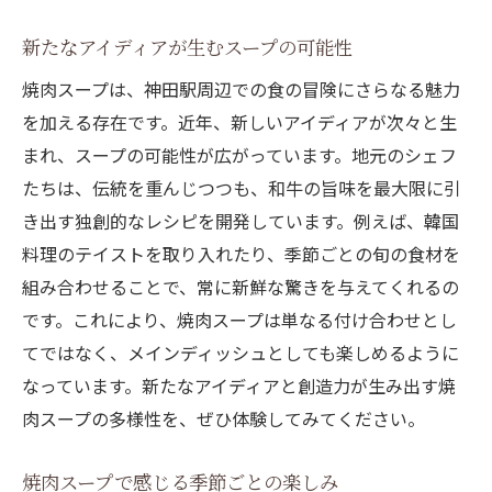
新たなアイディアが生むスープの可能性
焼肉スープは、神田駅周辺での食の冒険にさらなる魅力
を加える存在です。近年、新しいアイディアが次々と生
まれ、スープの可能性が広がっています。地元のシェフ
たちは、伝統を重んじつつも、和牛の旨味を最大限に引
き出す独創的なレシピを開発しています。例えば、韓国
料理のテイストを取り入れたり、季節ごとの旬の食材を
組み合わせることで、常に新鮮な驚きを与えてくれるの
です。これにより、焼肉スープは単なる付け合わせとし
てではなく、メインディッシュとしても楽しめるように
なっています。新たなアイディアと創造力が生み出す焼
肉スープの多様性を、ぜひ体験してみてください。
焼肉スープで感じる季節ごとの楽しみ