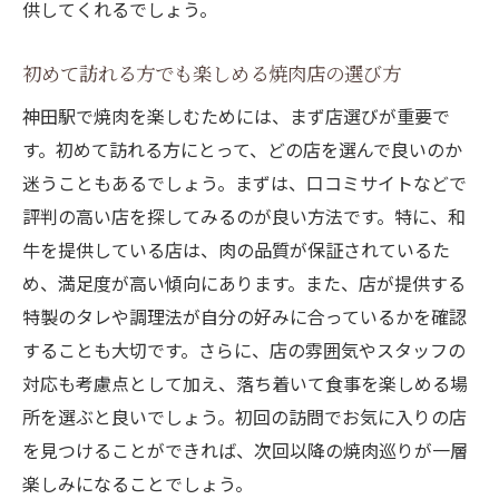
供してくれるでしょう。
初めて訪れる方でも楽しめる焼肉店の選び方
神田駅で焼肉を楽しむためには、まず店選びが重要で
す。初めて訪れる方にとって、どの店を選んで良いのか
迷うこともあるでしょう。まずは、口コミサイトなどで
評判の高い店を探してみるのが良い方法です。特に、和
牛を提供している店は、肉の品質が保証されているた
め、満足度が高い傾向にあります。また、店が提供する
特製のタレや調理法が自分の好みに合っているかを確認
することも大切です。さらに、店の雰囲気やスタッフの
対応も考慮点として加え、落ち着いて食事を楽しめる場
所を選ぶと良いでしょう。初回の訪問でお気に入りの店
を見つけることができれば、次回以降の焼肉巡りが一層
楽しみになることでしょう。