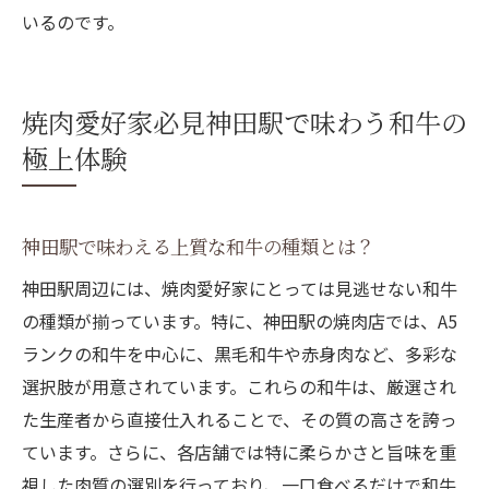
いるのです。
焼肉愛好家必見神田駅で味わう和牛の
極上体験
神田駅で味わえる上質な和牛の種類とは？
神田駅周辺には、焼肉愛好家にとっては見逃せない和牛
の種類が揃っています。特に、神田駅の焼肉店では、A5
ランクの和牛を中心に、黒毛和牛や赤身肉など、多彩な
選択肢が用意されています。これらの和牛は、厳選され
た生産者から直接仕入れることで、その質の高さを誇っ
ています。さらに、各店舗では特に柔らかさと旨味を重
視した肉質の選別を行っており、一口食べるだけで和牛