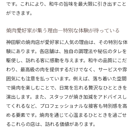
です。これにより、和牛の旨味を最大限に引き出すこと
ができます。
焼肉愛好家が集う理由—特別な体験が待っている
神田駅の焼肉店が愛好家に人気の理由は、その特別な体
験にあります。各店舗は、独自の調理法や秘伝のタレを
駆使し、訪れる客に感動を与えます。和牛の品質にこだ
わり、最高級の肉を提供するだけでなく、サービスや雰
囲気にも注意を払っています。例えば、落ち着いた空間
で焼肉を楽しむことで、日常を忘れる贅沢なひとときを
演出します。また、スタッフが焼き加減をアドバイスし
てくれるなど、プロフェッショナルな接客も特別感を高
める要素です。焼肉を通じて心温まるひとときを過ごせ
るこれらの店は、訪れる価値があります。