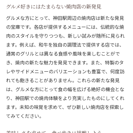
グルメ好きにはたまらない焼肉店の新発見
グルメな方にとって、神田駅周辺の焼肉店は新たな発見
の宝庫です。各店が提供するメニューには、伝統的な焼
肉のスタイルを守りつつも、新しい試みが随所に見られ
ます。例えば、和牛を独自の調理法で提供する店では、
通常のグリルとは異なる食感や風味を楽しむことがで
き、焼肉の新たな魅力を発見できます。また、特製のタ
レやサイドメニューのバリエーションも豊富で、何度訪
れても飽きることがありません。これらの新たな発見
は、グルメな方にとって食の幅を広げる絶好の機会とな
り、神田駅での焼肉体験をより充実したものにしてくれ
ます。未知の味覚を求めて、ぜひ新しい焼肉店を探索し
てみてください。
美味しさを求めて—食べ歩きに挑戦しよう