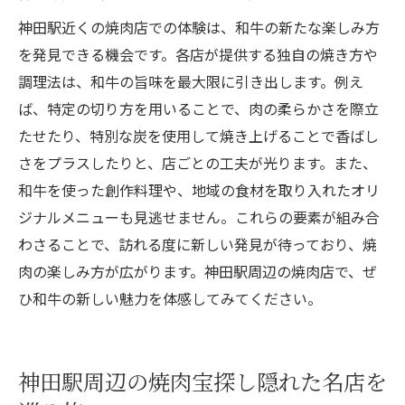
神田駅近くの焼肉店での体験は、和牛の新たな楽しみ方
を発見できる機会です。各店が提供する独自の焼き方や
調理法は、和牛の旨味を最大限に引き出します。例え
ば、特定の切り方を用いることで、肉の柔らかさを際立
たせたり、特別な炭を使用して焼き上げることで香ばし
さをプラスしたりと、店ごとの工夫が光ります。また、
和牛を使った創作料理や、地域の食材を取り入れたオリ
ジナルメニューも見逃せません。これらの要素が組み合
わさることで、訪れる度に新しい発見が待っており、焼
肉の楽しみ方が広がります。神田駅周辺の焼肉店で、ぜ
ひ和牛の新しい魅力を体感してみてください。
神田駅周辺の焼肉宝探し隠れた名店を