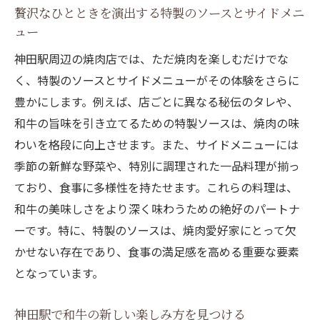
贅沢なひとときを演出する特製のソースとサイドメニ
ュー
神田駅周辺の焼肉店では、ただ焼肉を楽しむだけでな
く、特製のソースとサイドメニューがその体験をさらに
豊かにします。例えば、店ごとに異なる秘伝のタレや、
和牛の旨味を引き立てるための特製ソースは、焼肉の味
わいを格段に向上させます。また、サイドメニューには
季節の新鮮な野菜や、特別に調理された一品料理が揃っ
ており、食事に多様性を持たせます。これらの料理は、
和牛の美味しさをより深く味わうための絶好のパートナ
ーです。特に、特製のソースは、焼肉愛好家にとって欠
かせない存在であり、食事の満足感を高める重要な要素
となっています。
神田駅で和牛の新しい楽しみ方を見つける