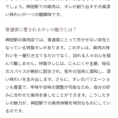
でしょう。神田駅での焼肉は、タレが創り出すその奥深
い味わいが一つの醍醐味です。
常連客に愛されるタレの魅力とは？
神田駅の焼肉店では、常連客にとって欠かせない存在と
なっている特製タレがあります。このタレは、焼肉の味
わいを一層引き立てるだけでなく、訪れる人々の心を掴
んで離しません。特製タレには、にんにくや生姜、秘伝
のスパイスが絶妙に配合され、和牛の旨味と調和し、深
い味わいを生み出します。さらに、タレのバリエーショ
ンも豊富で、辛味や甘味の調整が可能なため、自分の好
みに合わせた焼肉を楽しむことができます。こうしたタ
レの魅力が、神田駅での焼肉体験を特別なものにしてい
るのです。