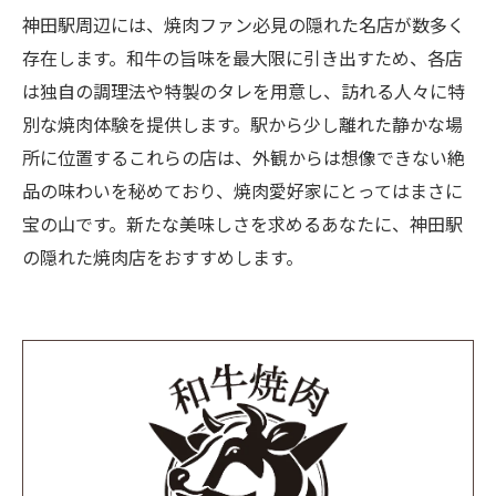
神田駅周辺には、焼肉ファン必見の隠れた名店が数多く
存在します。和牛の旨味を最大限に引き出すため、各店
は独自の調理法や特製のタレを用意し、訪れる人々に特
別な焼肉体験を提供します。駅から少し離れた静かな場
所に位置するこれらの店は、外観からは想像できない絶
品の味わいを秘めており、焼肉愛好家にとってはまさに
宝の山です。新たな美味しさを求めるあなたに、神田駅
の隠れた焼肉店をおすすめします。