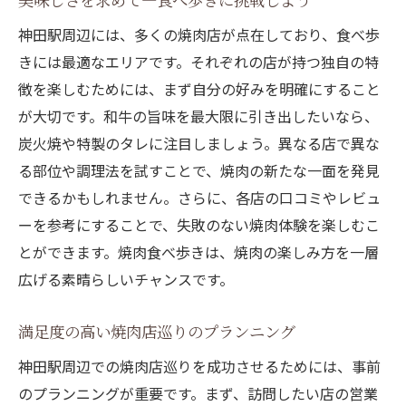
神田駅周辺には、多くの焼肉店が点在しており、食べ歩
きには最適なエリアです。それぞれの店が持つ独自の特
徴を楽しむためには、まず自分の好みを明確にすること
が大切です。和牛の旨味を最大限に引き出したいなら、
炭火焼や特製のタレに注目しましょう。異なる店で異な
る部位や調理法を試すことで、焼肉の新たな一面を発見
できるかもしれません。さらに、各店の口コミやレビュ
ーを参考にすることで、失敗のない焼肉体験を楽しむこ
とができます。焼肉食べ歩きは、焼肉の楽しみ方を一層
広げる素晴らしいチャンスです。
満足度の高い焼肉店巡りのプランニング
神田駅周辺での焼肉店巡りを成功させるためには、事前
のプランニングが重要です。まず、訪問したい店の営業