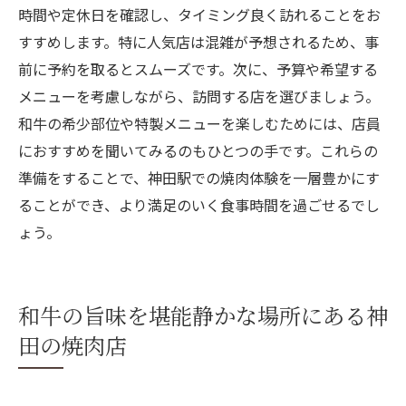
時間や定休日を確認し、タイミング良く訪れることをお
すすめします。特に人気店は混雑が予想されるため、事
前に予約を取るとスムーズです。次に、予算や希望する
メニューを考慮しながら、訪問する店を選びましょう。
和牛の希少部位や特製メニューを楽しむためには、店員
におすすめを聞いてみるのもひとつの手です。これらの
準備をすることで、神田駅での焼肉体験を一層豊かにす
ることができ、より満足のいく食事時間を過ごせるでし
ょう。
和牛の旨味を堪能静かな場所にある神
田の焼肉店