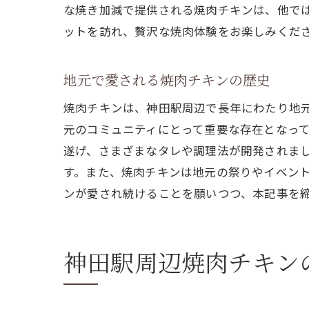
な焼き加減で提供される焼肉チキンは、他で
ットを訪れ、贅沢な焼肉体験をお楽しみくだ
地元で愛される焼肉チキンの歴史
焼肉チキンは、神田駅周辺で長年にわたり地
元のコミュニティにとって重要な存在となっ
遂げ、さまざまなタレや調理法が開発されま
す。また、焼肉チキンは地元の祭りやイベン
ンが愛され続けることを願いつつ、本記事を
神田駅周辺焼肉チキン