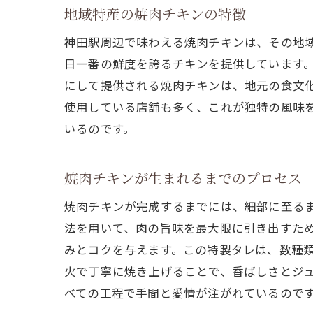
地域特産の焼肉チキンの特徴
神田駅周辺で味わえる焼肉チキンは、その地
日一番の鮮度を誇るチキンを提供しています
にして提供される焼肉チキンは、地元の食文
使用している店舗も多く、これが独特の風味
いるのです。
焼肉チキンが生まれるまでのプロセス
焼肉チキンが完成するまでには、細部に至る
法を用いて、肉の旨味を最大限に引き出すた
みとコクを与えます。この特製タレは、数種
火で丁寧に焼き上げることで、香ばしさとジ
べての工程で手間と愛情が注がれているので