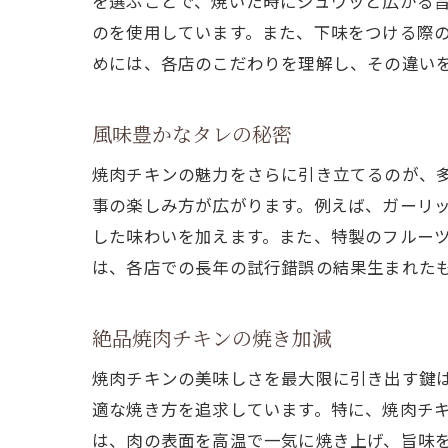
を選ぶことで、焼いた時にジュワッと広がる
のを使用しています。また、下味をつける際
めには、各店のこだわりを理解し、その違い
風味豊かなタレの秘密
焼肉チキンの魅力をさらに引き立てるのが、
事の楽しみ方が広がります。例えば、ガーリ
した味わいを加えます。また、特製のフルー
は、各店での長年の試行錯誤の結果生まれた
絶品焼肉チキンの焼き加減
焼肉チキンの美味しさを最大限に引き出す鍵
適な焼き方を追求しています。特に、焼肉チ
は、肉の表面を高温で一気に焼き上げ、旨味