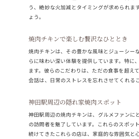
う、絶妙な火加減とタイミングが求められま
ょう。
焼肉チキンで楽しむ贅沢なひととき
焼肉チキンは、その豊かな風味とジューシー
らに味わい深い体験を提供しています。特に
ます。彼らのこだわりは、ただの食事を超え
会話は、日常のストレスを忘れさせてくれる
神田駅周辺の隠れ家焼肉スポット
神田駅周辺の焼肉チキンは、グルメファンに
の訪問者を魅了しています。これらのスポッ
続けてきたこれらの店は、家庭的な雰囲気と