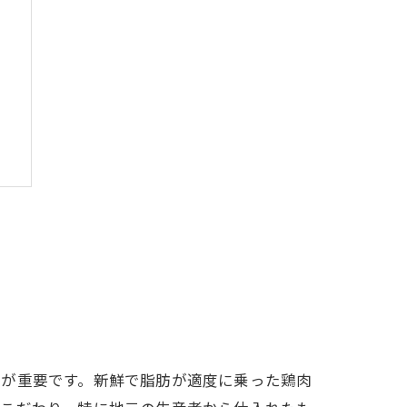
択が重要です。新鮮で脂肪が適度に乗った鶏肉