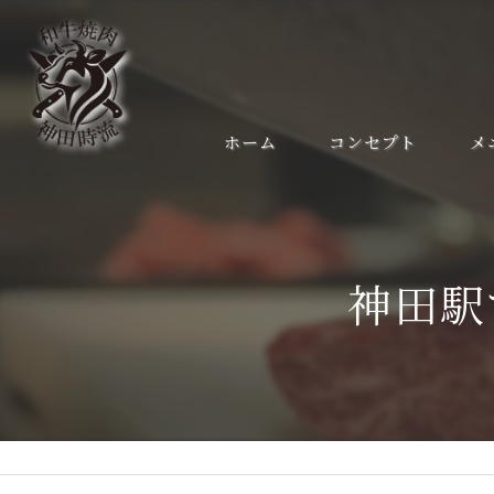
ホーム
コンセプト
メ
神田駅