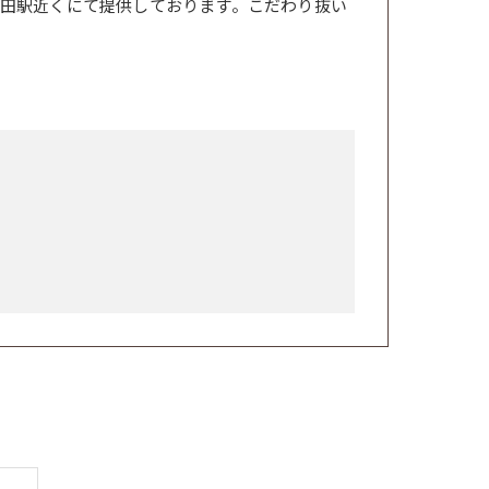
田駅近くにて提供しております。こだわり抜い