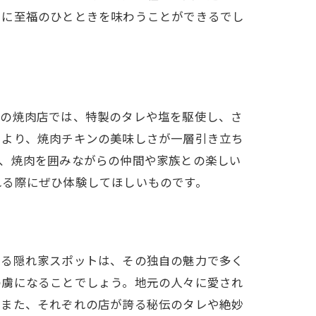
とに至福のひとときを味わうことができるでし
辺の焼肉店では、特製のタレや塩を駆使し、さ
により、焼肉チキンの美味しさが一層引き立ち
た、焼肉を囲みながらの仲間や家族との楽しい
れる際にぜひ体験してほしいものです。
ける隠れ家スポットは、その独自の魅力で多く
の虜になることでしょう。地元の人々に愛され
。また、それぞれの店が誇る秘伝のタレや絶妙