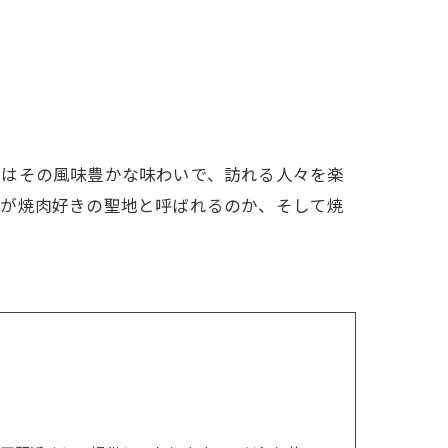
ンはその風味豊かな味わいで、訪れる人々を楽
アが焼肉好きの聖地と呼ばれるのか、そして焼