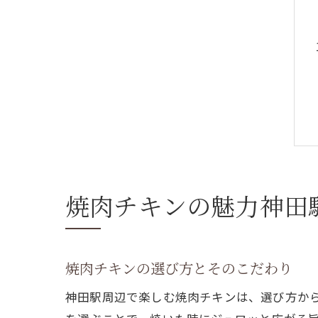
焼肉チキンの魅力神田
焼肉チキンの選び方とそのこだわり
神田駅周辺で楽しむ焼肉チキンは、選び方か