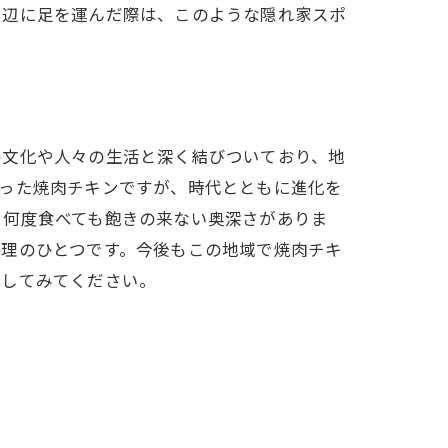
周辺に足を運んだ際は、このような隠れ家スポ
の文化や人々の生活と深く結びついており、地
まった焼肉チキンですが、時代とともに進化を
、何度食べても飽きの来ない奥深さがありま
料理のひとつです。今後もこの地域で焼肉チキ
験してみてください。