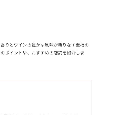
い香りとワインの豊かな風味が織りなす至福の
めのポイントや、おすすめの店舗を紹介しま