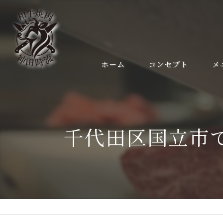
ホーム
コンセプト
メ
千代田区国立市