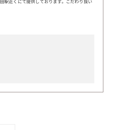
田駅近くにて提供しております。こだわり抜い