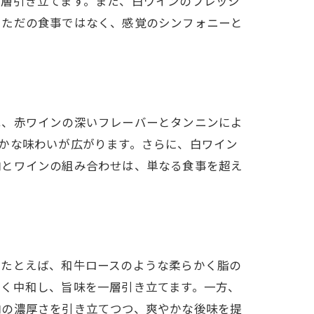
一層引き立てます。また、白ワインのフレッシ
、ただの食事ではなく、感覚のシンフォニーと
は、赤ワインの深いフレーバーとタンニンによ
かな味わいが広がります。さらに、白ワイン
肉とワインの組み合わせは、単なる食事を超え
。たとえば、和牛ロースのような柔らかく脂の
まく中和し、旨味を一層引き立てます。一方、
肉の濃厚さを引き立てつつ、爽やかな後味を提