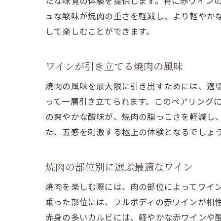
たな味覚の体験を提供します。特に赤ワイン
ュな酸味が焼肉の重さを軽減し、より軽やか
して楽しむことができます。
ワインが引き立てる焼肉の風味
焼肉の風味を最大限に引き出すためには、適
って一層引き立てられます。このペアリング
の爽やかな酸味が、焼肉の脂っこさを軽減し
た、五感を刺激する極上の体験となるでしょ
焼肉の部位別に選ぶ最適なワイン
焼肉を楽しむ際には、肉の部位によってワイ
乗った部位には、フルボディの赤ワインが相
赤身の多いカルビには、軽やかな赤ワインや