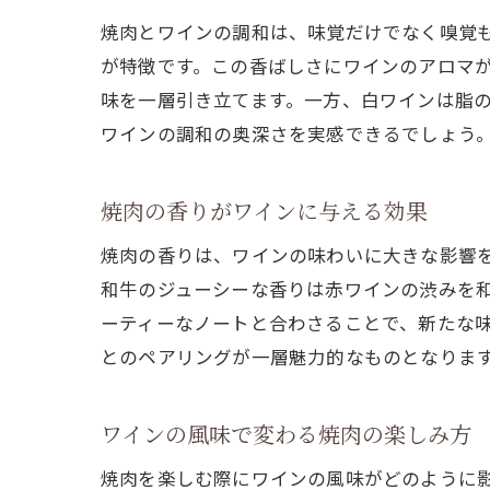
焼肉とワインの調和は、味覚だけでなく嗅覚
が特徴です。この香ばしさにワインのアロマ
味を一層引き立てます。一方、白ワインは脂
ワインの調和の奥深さを実感できるでしょう
焼肉の香りがワインに与える効果
焼肉の香りは、ワインの味わいに大きな影響
和牛のジューシーな香りは赤ワインの渋みを
ーティーなノートと合わさることで、新たな
とのペアリングが一層魅力的なものとなりま
ワインの風味で変わる焼肉の楽しみ方
焼肉を楽しむ際にワインの風味がどのように