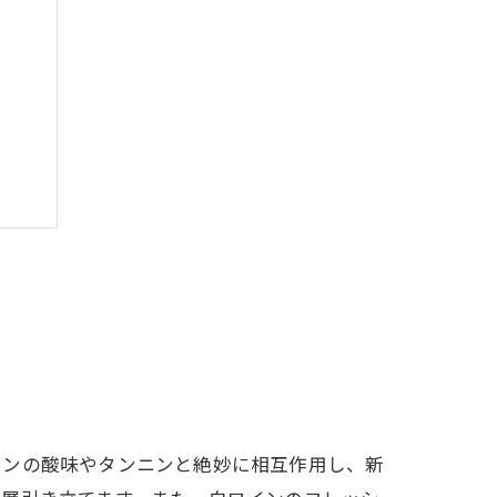
インの酸味やタンニンと絶妙に相互作用し、新