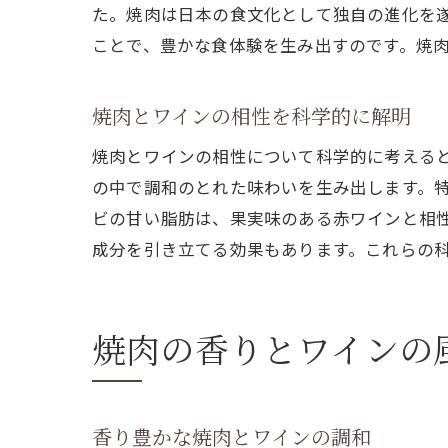
た。焼肉は日本の食文化として独自の進化を
ことで、豊かな食体験を生み出すのです。焼
焼肉とワインの相性を科学的に解明
焼肉とワインの相性について科学的に考える
の中で調和のとれた味わいを生み出します。
ビの甘い脂肪は、果実味のある赤ワインと相
成分を引き立てる効果もあります。これらの
焼肉の香りとワインの
香り豊かな焼肉とワインの調和