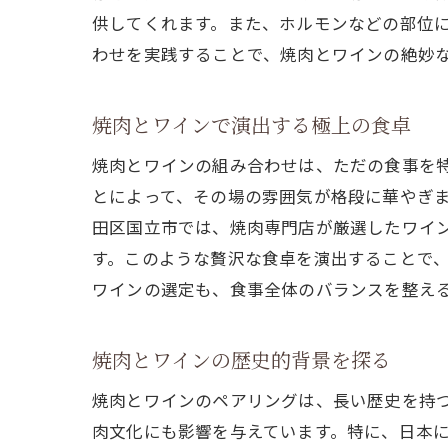
供してくれます。また、ホルモンなどの部位
わせを実践することで、焼肉とワインの絶妙
焼肉とワインで演出する極上の食卓
焼肉とワインの組み合わせは、ただの食事を
とによって、その場の雰囲気が格段に華やぎ
田区国立市では、焼肉専門店が厳選したワイ
す。このような贅沢な食卓を演出することで
ワインの選定も、食事全体のバランスを整え
焼肉とワインの歴史的背景を探る
焼肉とワインのペアリングは、長い歴史を持
肉文化にも影響を与えています。特に、日本に