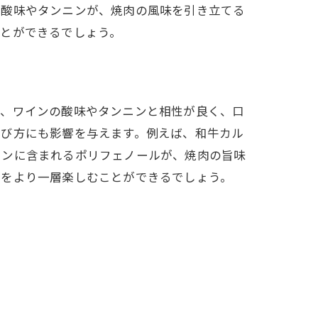
の酸味やタンニンが、焼肉の風味を引き立てる
ことができるでしょう。
は、ワインの酸味やタンニンと相性が良く、口
選び方にも影響を与えます。例えば、和牛カル
インに含まれるポリフェノールが、焼肉の旨味
グをより一層楽しむことができるでしょう。