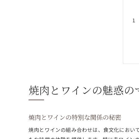
焼肉とワインの魅惑の
焼肉とワインの特別な関係の秘密
焼肉とワインの組み合わせは、食文化におい