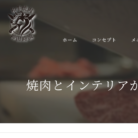
ホーム
コンセプト
メ
焼肉とインテリア