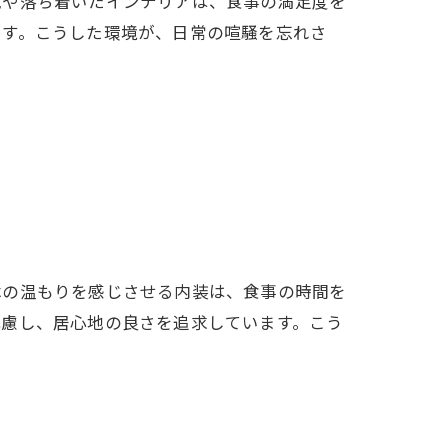
気や落ち着いたインテリアは、食事の満足度を
です。こうした環境が、日常の喧騒を忘れさ
木の温もりを感じさせる内装は、食事の時間を
配慮し、居心地の良さを追求しています。こう