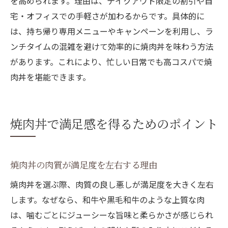
を高められます。理由は、テイクアウト限定の割引や自
宅・オフィスでの手軽さが加わるからです。具体的に
は、持ち帰り専用メニューやキャンペーンを利用し、ラ
ンチタイムの混雑を避けて効率的に焼肉丼を味わう方法
があります。これにより、忙しい日常でも高コスパで焼
肉丼を堪能できます。
焼肉丼で満足感を得るためのポイント
焼肉丼の肉質が満足度を左右する理由
焼肉丼を選ぶ際、肉質の良し悪しが満足度を大きく左右
します。なぜなら、和牛や黒毛和牛のような上質な肉
は、噛むごとにジューシーな旨味と柔らかさが感じられ