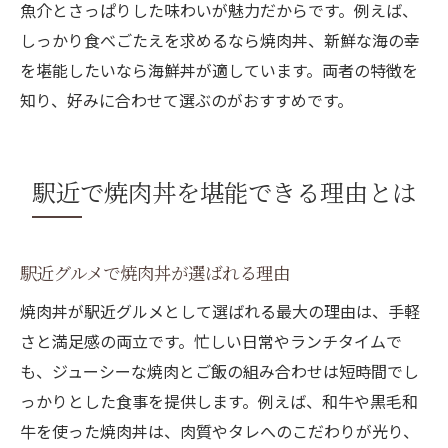
魚介とさっぱりした味わいが魅力だからです。例えば、
しっかり食べごたえを求めるなら焼肉丼、新鮮な海の幸
を堪能したいなら海鮮丼が適しています。両者の特徴を
知り、好みに合わせて選ぶのがおすすめです。
駅近で焼肉丼を堪能できる理由とは
駅近グルメで焼肉丼が選ばれる理由
焼肉丼が駅近グルメとして選ばれる最大の理由は、手軽
さと満足感の両立です。忙しい日常やランチタイムで
も、ジューシーな焼肉とご飯の組み合わせは短時間でし
っかりとした食事を提供します。例えば、和牛や黒毛和
牛を使った焼肉丼は、肉質やタレへのこだわりが光り、