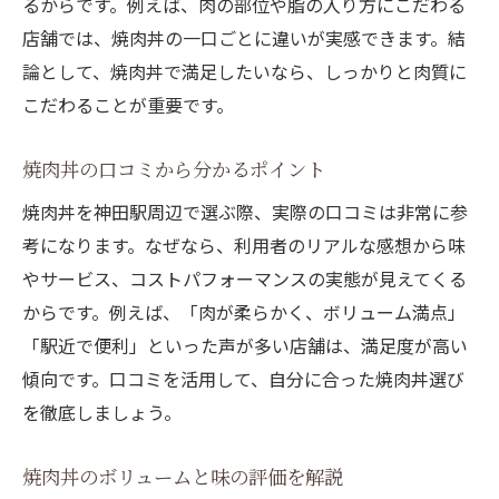
るからです。例えば、肉の部位や脂の入り方にこだわる
店舗では、焼肉丼の一口ごとに違いが実感できます。結
論として、焼肉丼で満足したいなら、しっかりと肉質に
こだわることが重要です。
焼肉丼の口コミから分かるポイント
焼肉丼を神田駅周辺で選ぶ際、実際の口コミは非常に参
考になります。なぜなら、利用者のリアルな感想から味
やサービス、コストパフォーマンスの実態が見えてくる
からです。例えば、「肉が柔らかく、ボリューム満点」
「駅近で便利」といった声が多い店舗は、満足度が高い
傾向です。口コミを活用して、自分に合った焼肉丼選び
を徹底しましょう。
焼肉丼のボリュームと味の評価を解説