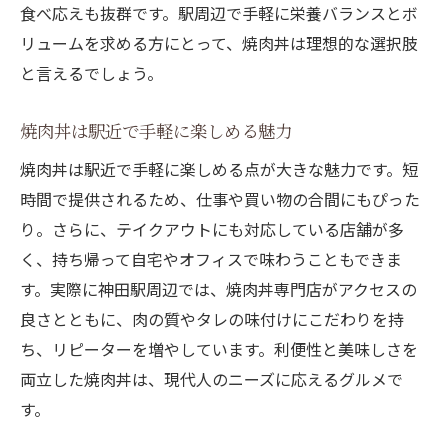
食べ応えも抜群です。駅周辺で手軽に栄養バランスとボ
リュームを求める方にとって、焼肉丼は理想的な選択肢
と言えるでしょう。
焼肉丼は駅近で手軽に楽しめる魅力
焼肉丼は駅近で手軽に楽しめる点が大きな魅力です。短
時間で提供されるため、仕事や買い物の合間にもぴった
り。さらに、テイクアウトにも対応している店舗が多
く、持ち帰って自宅やオフィスで味わうこともできま
す。実際に神田駅周辺では、焼肉丼専門店がアクセスの
良さとともに、肉の質やタレの味付けにこだわりを持
ち、リピーターを増やしています。利便性と美味しさを
両立した焼肉丼は、現代人のニーズに応えるグルメで
す。