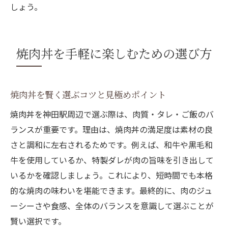
しょう。
焼肉丼を手軽に楽しむための選び方
焼肉丼を賢く選ぶコツと見極めポイント
焼肉丼を神田駅周辺で選ぶ際は、肉質・タレ・ご飯のバ
ランスが重要です。理由は、焼肉丼の満足度は素材の良
さと調和に左右されるためです。例えば、和牛や黒毛和
牛を使用しているか、特製ダレが肉の旨味を引き出して
いるかを確認しましょう。これにより、短時間でも本格
的な焼肉の味わいを堪能できます。最終的に、肉のジュ
ーシーさや食感、全体のバランスを意識して選ぶことが
賢い選択です。