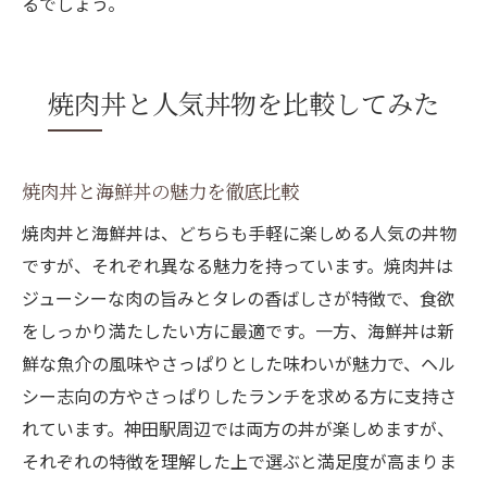
るでしょう。
焼肉丼と人気丼物を比較してみた
焼肉丼と海鮮丼の魅力を徹底比較
焼肉丼と海鮮丼は、どちらも手軽に楽しめる人気の丼物
ですが、それぞれ異なる魅力を持っています。焼肉丼は
ジューシーな肉の旨みとタレの香ばしさが特徴で、食欲
をしっかり満たしたい方に最適です。一方、海鮮丼は新
鮮な魚介の風味やさっぱりとした味わいが魅力で、ヘル
シー志向の方やさっぱりしたランチを求める方に支持さ
れています。神田駅周辺では両方の丼が楽しめますが、
それぞれの特徴を理解した上で選ぶと満足度が高まりま