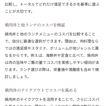
比較し、トータルでどれだけ満足できるかを基準に選ぶ
ことが大切です。
焼肉丼と他ランチのコスパを検証
焼肉丼と他のランチメニューのコスパを比較すること
で、自分に最適な選択ができます。理由は、肉料理なら
ではの満足感やスタミナ、ボリュームが他ジャンルと異
なるからです。例えば、海鮮丼や定食と比べて、焼肉丼
は肉の旨味やご飯の量でコスパを実感しやすい傾向があ
ります。ランチ選びの際は、栄養価や満腹感も含めて検
討しましょう。
焼肉丼のテイクアウトでコスパを高める
焼肉丼のテイクアウトを活用することで、さらにコスパ