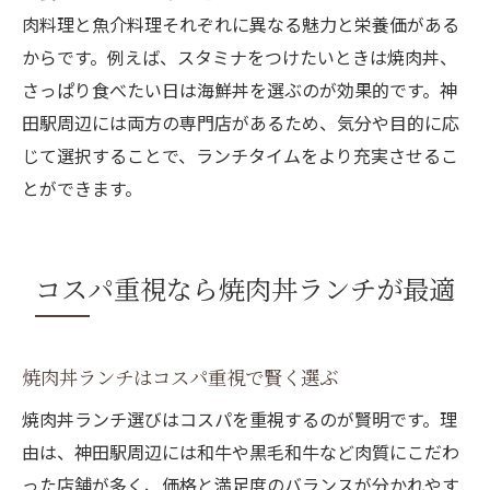
肉料理と魚介料理それぞれに異なる魅力と栄養価がある
からです。例えば、スタミナをつけたいときは焼肉丼、
さっぱり食べたい日は海鮮丼を選ぶのが効果的です。神
田駅周辺には両方の専門店があるため、気分や目的に応
じて選択することで、ランチタイムをより充実させるこ
とができます。
コスパ重視なら焼肉丼ランチが最適
焼肉丼ランチはコスパ重視で賢く選ぶ
焼肉丼ランチ選びはコスパを重視するのが賢明です。理
由は、神田駅周辺には和牛や黒毛和牛など肉質にこだわ
った店舗が多く、価格と満足度のバランスが分かれやす