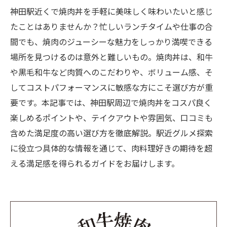
神田駅近くで焼肉丼を手軽に美味しく味わいたいと感じ
たことはありませんか？忙しいランチタイムや仕事の合
間でも、焼肉のジューシーな魅力をしっかり満喫できる
場所を見つけるのは意外と難しいもの。焼肉丼は、和牛
や黒毛和牛など肉質へのこだわりや、ボリューム感、そ
してコストパフォーマンスに敏感な方にこそ選び方が重
要です。本記事では、神田駅周辺で焼肉丼をコスパ良く
楽しめるポイントや、テイクアウトや雰囲気、口コミも
含めた満足度の高い選び方を徹底解説。駅近グルメ探索
に役立つ具体的な情報を通じて、肉料理好きの期待を超
える満足感を得られるガイドをお届けします。