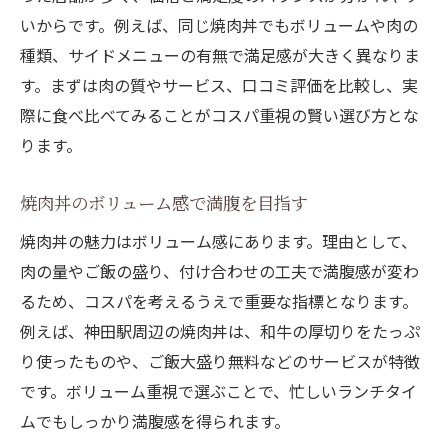
いからです。例えば、同じ焼肉丼でもボリュームや肉の
種類、サイドメニューの有無で満足感が大きく異なりま
す。まずは肉の質やサービス、口コミ評価を比較し、実
際に食べ比べてみることがコスパ重視の賢い選び方とな
ります。
焼肉丼のボリューム感で満腹を目指す
焼肉丼の魅力はボリューム感にあります。理由として、
肉の量やご飯の盛り、付け合わせの工夫で満腹感が変わ
るため、コスパを考えるうえで重要な指標となります。
例えば、神田駅周辺の焼肉丼は、和牛の厚切りをたっぷ
り使ったものや、ご飯大盛り無料などのサービスが特徴
です。ボリューム重視で選ぶことで、忙しいランチタイ
ムでもしっかり満腹感を得られます。