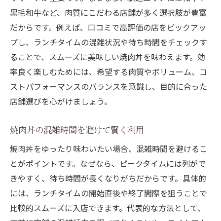
黒毛和牛など、肉質にこだわる店舗が多く選択肢が豊富
だからです。例えば、口コミで高評価の店をピックアッ
プし、ランチタイムの混雑状況や待ち時間をチェックす
ることで、スムーズに美味しい焼肉丼を味わえます。効
率良く楽しむためには、希望する肉質やボリューム、コ
ストパフォーマンスのバランスを意識し、目的に合った
店舗選びを心がけましょう。
焼肉丼の混雑時間を避けて賢く利用
焼肉丼をゆったり味わいたい場合、混雑時間を避けるこ
とがポイントです。なぜなら、ピークタイムには列がで
きやすく、待ち時間が長くなりがちだからです。具体的
には、ランチタイムの開始直後や終了間際を狙うことで
比較的スムーズに入店できます。代表的な方法として、