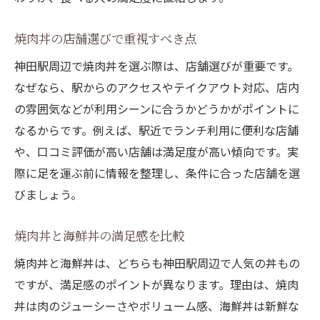
焼肉丼の店舗選びで重視すべき点
神田駅周辺で焼肉丼を選ぶ際は、店舗選びが重要です。
なぜなら、駅からのアクセスやテイクアウト対応、店内
の雰囲気などが利用シーンに合うかどうかがポイントに
なるからです。例えば、駅近でランチ利用に便利な店舗
や、口コミ評価が高い店舗は満足度が高い傾向です。実
際に足を運ぶ前に情報を整理し、条件に合った店舗を選
びましょう。
焼肉丼と海鮮丼の満足感を比較
焼肉丼と海鮮丼は、どちらも神田駅周辺で人気の丼もの
ですが、満足感のポイントが異なります。理由は、焼肉
丼は肉のジューシーさやボリューム感、海鮮丼は新鮮な