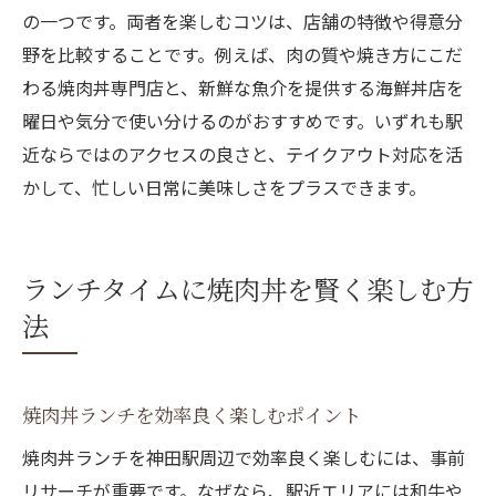
の一つです。両者を楽しむコツは、店舗の特徴や得意分
野を比較することです。例えば、肉の質や焼き方にこだ
わる焼肉丼専門店と、新鮮な魚介を提供する海鮮丼店を
曜日や気分で使い分けるのがおすすめです。いずれも駅
近ならではのアクセスの良さと、テイクアウト対応を活
かして、忙しい日常に美味しさをプラスできます。
ランチタイムに焼肉丼を賢く楽しむ方
法
焼肉丼ランチを効率良く楽しむポイント
焼肉丼ランチを神田駅周辺で効率良く楽しむには、事前
リサーチが重要です。なぜなら、駅近エリアには和牛や