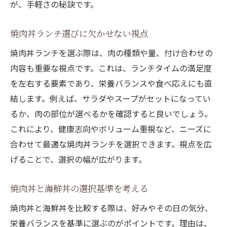
が、手軽さの秘訣です。
焼肉丼ランチ選びに欠かせない視点
焼肉丼ランチを選ぶ際は、肉の種類や量、付け合わせの
内容も重要な視点です。これは、ランチタイムの満足度
を左右する要素であり、栄養バランスや食べ応えにも直
結します。例えば、サラダやスープがセットになってい
るか、肉の部位が選べるかを確認すると良いでしょう。
これにより、健康志向やボリューム重視など、ニーズに
合わせて最適な焼肉丼ランチを選択できます。視点を広
げることで、選択の幅が広がります。
焼肉丼と海鮮丼の選択基準を考える
焼肉丼と海鮮丼を比較する際は、好みやその日の気分、
栄養バランスを基準に選ぶのがポイントです。理由は、