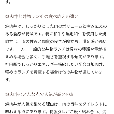
す。
焼肉丼と丼物ランチの食べ応えの違い
焼肉丼は、しっかりとした肉のボリュームと噛み応えの
ある食感が特徴です。特に和牛や黒毛和牛を使用した焼
肉丼は、脂の甘みと肉質の良さが際立ち、満足感が高い
です。一方、一般的な丼物ランチは具材の種類や量が控
えめな場合も多く、手軽さを重視する傾向があります。
神田駅でしっかりエネルギー補給したい場合は焼肉丼、
軽めのランチを希望する場合は他の丼物が適していま
す。
焼肉丼はどんな点で人気が高いのか
焼肉丼が人気を集める理由は、肉の旨味をダイレクトに
味わえる点にあります。特製ダレがご飯と絡み合い、満