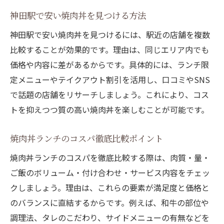
神田駅で安い焼肉丼を見つける方法
神田駅で安い焼肉丼を見つけるには、駅近の店舗を複数
比較することが効果的です。理由は、同じエリア内でも
価格や内容に差があるからです。具体的には、ランチ限
定メニューやテイクアウト割引を活用し、口コミやSNS
で話題の店舗をリサーチしましょう。これにより、コス
トを抑えつつ質の高い焼肉丼を楽しむことが可能です。
焼肉丼ランチのコスパ徹底比較ポイント
焼肉丼ランチのコスパを徹底比較する際は、肉質・量・
ご飯のボリューム・付け合わせ・サービス内容をチェッ
クしましょう。理由は、これらの要素が満足度と価格と
のバランスに直結するからです。例えば、和牛の部位や
調理法、タレのこだわり、サイドメニューの有無などを