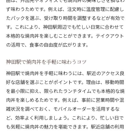
由は、外出先やオフィスでも焼肉丼の美味しさを損なわ
ず味わうためです。例えば、注文時に温度管理に配慮し
たパックを選ぶ、受け取り時間を調整するなどが有効で
す。これにより、神田駅周辺でも忙しい日常に合わせて
本格的な焼肉丼を楽しむことができます。テイクアウト
の活用で、食事の自由度が広がります。
神田駅で焼肉丼を手軽に味わうコツ
神田駅で焼肉丼を手軽に味わうには、駅近のアクセス良
好な店舗を選ぶことがポイントです。理由は、移動時間
を最小限に抑え、限られたランチタイムでも本格的な焼
肉丼を楽しめるためです。例えば、事前に営業時間や混
雑状況を調べておく、モバイルオーダーを活用するな
ど、効率よく利用しましょう。これにより、忙しい日で
も気軽に焼肉丼の魅力を堪能できます。駅近店舗の利用