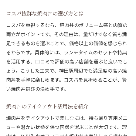
コスパ抜群な焼肉丼の選び方とは
コスパを重視するなら、焼肉丼のボリューム感と肉質の
両立がポイントです。その理由は、量だけでなく質も満
足できるものを選ぶことで、価格以上の価値を感じられ
るからです。具体的には、ランチタイムのセットや特典
を活用する、口コミで評価の高い店舗を選ぶと良いでし
ょう。こうした工夫で、神田駅周辺でも満足度の高い焼
肉丼を手軽に楽しめます。コスパを見極めることが、賢
い焼肉丼選びの決め手です。
焼肉丼のテイクアウト活用法を紹介
焼肉丼をテイクアウトで楽しむには、持ち帰り専用メニ
ューや温かい状態を保つ容器を選ぶことが大切です。理