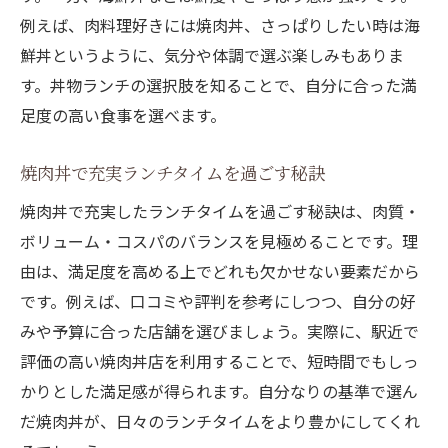
例えば、肉料理好きには焼肉丼、さっぱりしたい時は海
鮮丼というように、気分や体調で選ぶ楽しみもありま
す。丼物ランチの選択肢を知ることで、自分に合った満
足度の高い食事を選べます。
焼肉丼で充実ランチタイムを過ごす秘訣
焼肉丼で充実したランチタイムを過ごす秘訣は、肉質・
ボリューム・コスパのバランスを見極めることです。理
由は、満足度を高める上でどれも欠かせない要素だから
です。例えば、口コミや評判を参考にしつつ、自分の好
みや予算に合った店舗を選びましょう。実際に、駅近で
評価の高い焼肉丼店を利用することで、短時間でもしっ
かりとした満足感が得られます。自分なりの基準で選ん
だ焼肉丼が、日々のランチタイムをより豊かにしてくれ