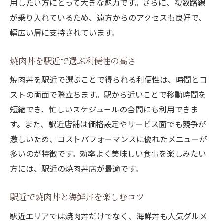
用したい方にとって大きな魅力です。さらに、複数路線
が乗り入れているため、遠方からのアクセスも良好で、
幅広い層に支持されています。
焼肉丼を駅近で選ぶ利便性の高さ
焼肉丼を駅近で選ぶことで得られる利便性は、時間とコ
ストの両面で際立ちます。駅から近いことで移動時間を
短縮でき、忙しいスケジュールの合間にも利用できま
す。また、駅近店舗は価格設定やサービス面でも競争が
激しいため、コストパフォーマンスに優れたメニューが
多いのが特徴です。効率よく美味しい食事を楽しみたい
方には、駅近の焼肉丼店が最適です。
駅近で焼肉丼と海鮮丼を楽しむコツ
駅近エリアでは焼肉丼だけでなく、海鮮丼も人気グルメ