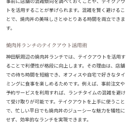
事前に店舗の混雑傾向を調べておくことや、テイクアウ
トを活用することが挙げられます。混雑を賢く避けるこ
とで、焼肉丼の美味しさとゆとりある時間を両立できま
す。
焼肉丼ランチのテイクアウト活用術
神田駅周辺の焼肉丼ランチでは、テイクアウトを活用す
ることで利便性が格段に向上します。その理由は、店舗
での待ち時間を短縮でき、オフィスや自宅で好きなタイ
ミングに食事を楽しめるためです。例えば、事前注文や
予約サービスを利用すれば、ランチタイムの混雑を避け
て受け取りが可能です。テイクアウトを上手に使うこと
で、忙しい平日でも焼肉丼のジューシーな魅力を犠牲に
せず、効率的なランチを実現できます。