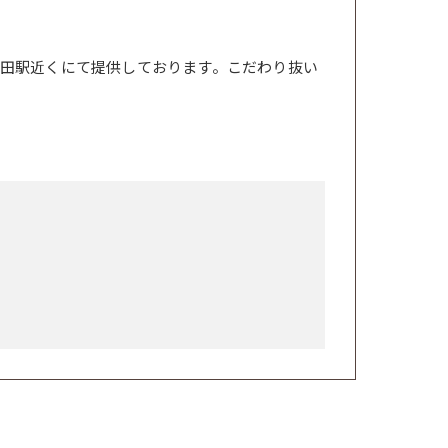
田駅近くにて提供しております。こだわり抜い