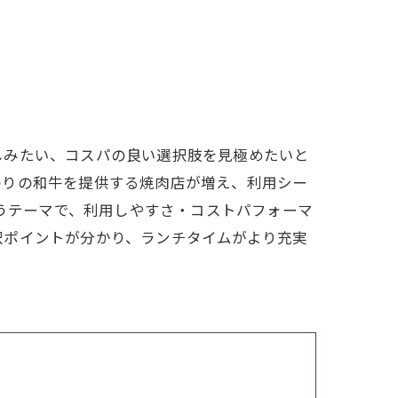
しみたい、コスパの良い選択肢を見極めたいと
わりの和牛を提供する焼肉店が増え、利用シー
いうテーマで、利用しやすさ・コストパフォーマ
択ポイントが分かり、ランチタイムがより充実