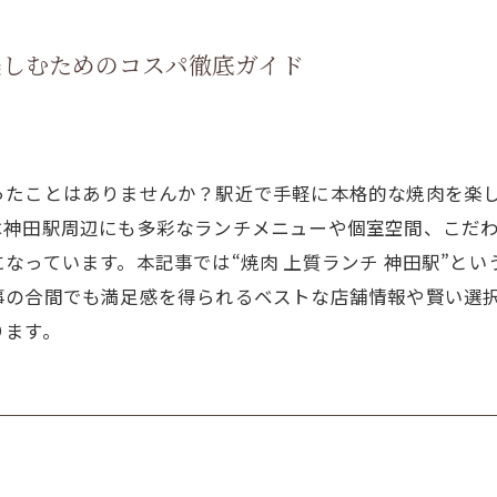
楽しむためのコスパ徹底ガイド
ったことはありませんか？駅近で手軽に本格的な焼肉を楽
は神田駅周辺にも多彩なランチメニューや個室空間、こだ
なっています。本記事では“焼肉 上質ランチ 神田駅”と
事の合間でも満足感を得られるベストな店舗情報や賢い選
ります。