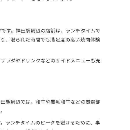
評です。神田駅周辺の店舗は、ランチタイムで
より、限られた時間でも満足度の高い焼肉体験
、サラダやドリンクなどのサイドメニューも充
神田駅周辺では、和牛や黒毛和牛などの厳選部
う。
ジ
す。ランチタイムのピークを避けるために、事