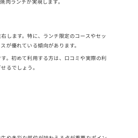
焼肉ランチが実現します。
左右します。特に、ランチ限定のコースやセッ
ンスが優れている傾向があります。
です。初めて利用する方は、口コミや実際の利
ごせるでしょう。
和牛や多彩な部位が味わえる点が重要なポイン