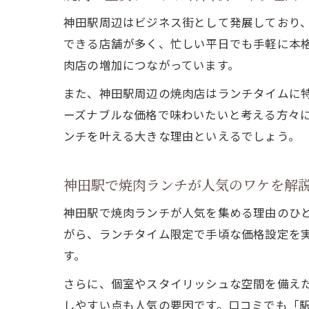
神田駅周辺はビジネス街として発展しており
できる店舗が多く、忙しい平日でも手軽に本
肉店の増加につながっています。
また、神田駅周辺の焼肉店はランチタイムに
ーズナブルな価格で味わいたいと考える方々
ンチを叶える大きな理由といえるでしょう。
神田駅で焼肉ランチが人気のワケを解
神田駅で焼肉ランチが人気を集める理由のひ
がら、ランチタイム限定で手頃な価格設定を
す。
さらに、個室やスタイリッシュな空間を備え
しやすい点も人気の要因です。口コミでも「