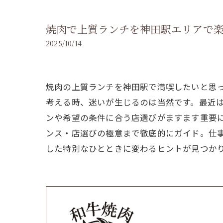
焼肉で上質ランチを神田駅エリアで
2025/10/14
焼肉の上質ランチを神田駅で満喫したいと思
考える時、迷いが生じるのは当然です。最近
ンや希望の条件に合う店選びがますます重要に
ンス・店選びの極意まで徹底的にガイド。仕
した特別なひとときに変わるヒントが見つか