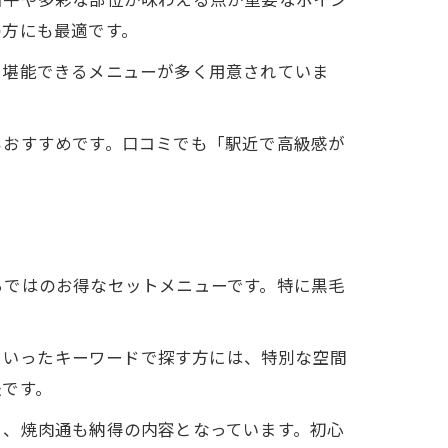
の方にも最適です。
を堪能できるメニューが多く用意されていま
もおすすめです。口コミでも「駅近で高級感が
らではのお得なセットメニューです。特に黒毛
」といったキーワードで探す方には、特別な空間
法です。
く、焼肉通も納得の内容となっています。初心