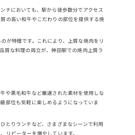
ランチにおいても、駅から徒歩数分でアクセス
、質の高い和牛やこだわりの部位を提供する焼
るのが特徴です。これにより、上質な焼肉をリ
高品質な料理の両立が、神田駅での焼肉上質ラ
和牛や黒毛和牛など厳選された素材を使用しな
高級部位も気軽に楽しめるようになっていま
、ひとりランチなど、さまざまなシーンで利用
く、リピーターを増やしています。