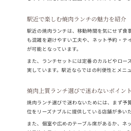
駅近で楽しむ焼肉ランチの魅力を紹介
駅近の焼肉ランチは、移動時間を気にせず食
も混雑を避けやすい工夫や、ネット予約・テ
が可能となっています。
また、ランチセットには定番のカルビやロー
実しています。駅近ならではの利便性とメニ
焼肉上質ランチ選びで迷わないポイン
焼肉ランチ選びで迷わないためには、まず予
位をリーズナブルに提供している店舗が多い
また、個室や広めのテーブル席があるか、ネ