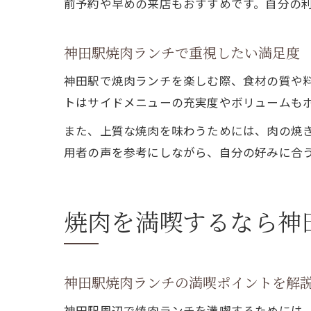
前予約や早めの来店もおすすめです。自分の
神田駅焼肉ランチで重視したい満足度
神田駅で焼肉ランチを楽しむ際、食材の質や
トはサイドメニューの充実度やボリュームも
また、上質な焼肉を味わうためには、肉の焼
用者の声を参考にしながら、自分の好みに合
焼肉を満喫するなら神
神田駅焼肉ランチの満喫ポイントを解
神田駅周辺で焼肉ランチを満喫するためには