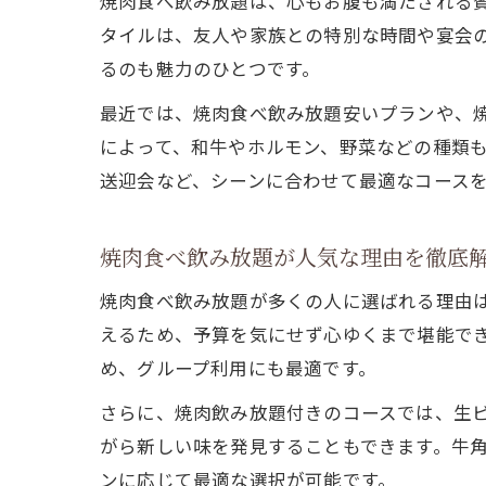
焼肉食べ飲み放題は、心もお腹も満たされる
タイルは、友人や家族との特別な時間や宴会
るのも魅力のひとつです。
最近では、焼肉食べ飲み放題安いプランや、
によって、和牛やホルモン、野菜などの種類
送迎会など、シーンに合わせて最適なコース
焼肉食べ飲み放題が人気な理由を徹底
焼肉食べ飲み放題が多くの人に選ばれる理由
えるため、予算を気にせず心ゆくまで堪能で
め、グループ利用にも最適です。
さらに、焼肉飲み放題付きのコースでは、生
がら新しい味を発見することもできます。牛角
ンに応じて最適な選択が可能です。