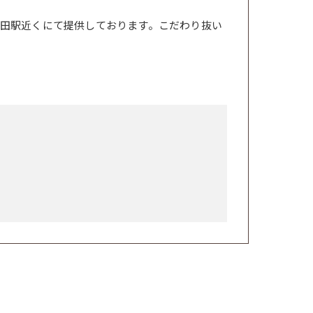
田駅近くにて提供しております。こだわり抜い