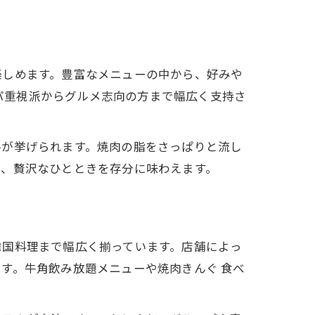
楽しめます。豊富なメニューの中から、好みや
スパ重視派からグルメ志向の方まで幅広く支持さ
ルが挙げられます。焼肉の脂をさっぱりと流し
で、贅沢なひとときを存分に味わえます。
韓国料理まで幅広く揃っています。店舗によっ
す。牛角飲み放題メニューや焼肉きんぐ 食べ