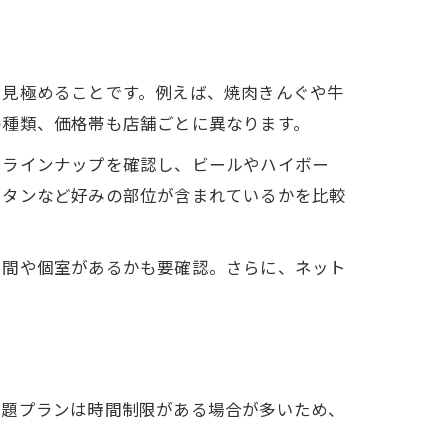
を見極めることです。例えば、焼肉きんぐや牛
の種類、価格帯も店舗ごとに異なります。
クラインナップを確認し、ビールやハイボー
、タンなど好みの部位が含まれているかを比較
空間や個室があるかも要確認。さらに、ネット
放題プランは時間制限がある場合が多いため、