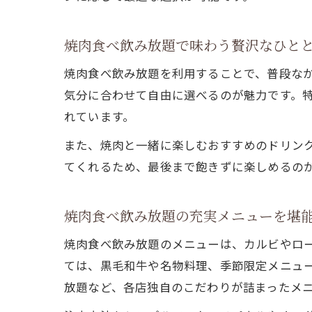
焼肉食べ飲み放題で味わう贅沢なひと
焼肉食べ飲み放題を利用することで、普段な
気分に合わせて自由に選べるのが魅力です。特
れています。
また、焼肉と一緒に楽しむおすすめのドリン
てくれるため、最後まで飽きずに楽しめるの
焼肉食べ飲み放題の充実メニューを堪
焼肉食べ飲み放題のメニューは、カルビやロ
ては、黒毛和牛や名物料理、季節限定メニュー
放題など、各店独自のこだわりが詰まったメ