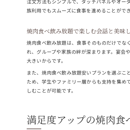
注文方法もシンプルで、タッチパネルやオー
族利用でもスムーズに食事を進めることがで
焼肉食べ飲み放題で楽しむ会話と美味
焼肉食べ飲み放題は、食事そのものだけでな
れ、グループや家族の絆が深まります。宴会
大きいからです。
また、焼肉食べ飲み放題安いプランを選ぶこ
ため、学生やファミリー層からも支持を集め
しむことが可能です。
満足度アップの焼肉食