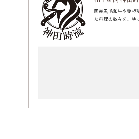
国産黒毛和牛や銘柄
た料理の数々を、ゆ