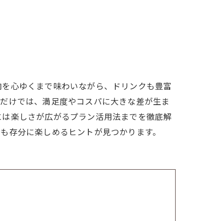
肉を心ゆくまで味わいながら、ドリンクも豊富
ぶだけでは、満足度やコスパに大きな差が生ま
には楽しさが広がるプラン活用法までを徹底解
話も存分に楽しめるヒントが見つかります。