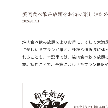
焼肉食べ飲み放題をお得に楽しむた
2026/01/11
焼肉食べ飲み放題をよりお得に、そして大満
に楽しめるプランが増え、多様な選択肢に迷
れることも。本記事では、焼肉食べ飲み放題
説。読むことで、予算に合わせたプラン選択
和牛焼肉 神田