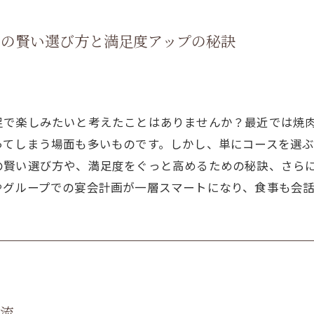
めの賢い選び方と満足度アップの秘訣
足で楽しみたいと考えたことはありませんか？最近では焼
ってしまう場面も多いものです。しかし、単にコースを選
の賢い選び方や、満足度をぐっと高めるための秘訣、さら
やグループでの宴会計画が一層スマートになり、食事も会
時流