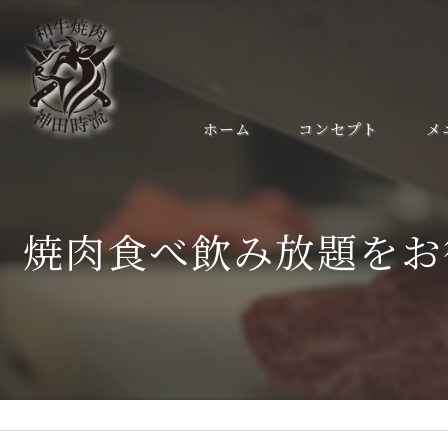
ホーム
コンセプト
メ
焼肉食べ飲み放題をお