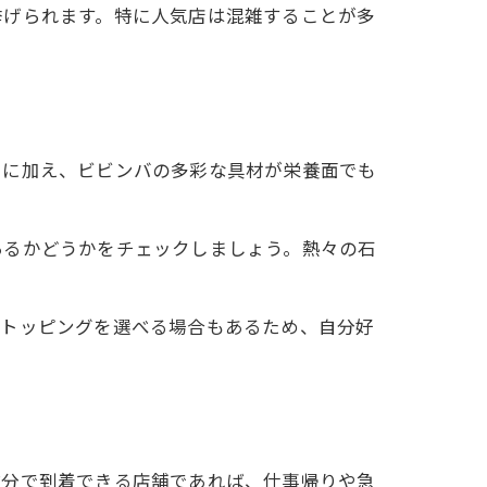
挙げられます。特に人気店は混雑することが多
いに加え、ビビンバの多彩な具材が栄養面でも
あるかどうかをチェックしましょう。熱々の石
やトッピングを選べる場合もあるため、自分好
数分で到着できる店舗であれば、仕事帰りや急