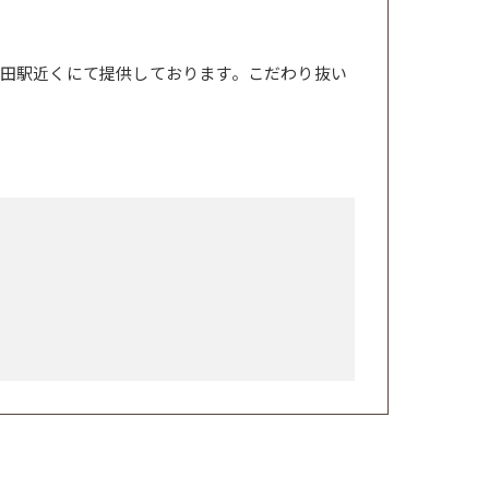
田駅近くにて提供しております。こだわり抜い