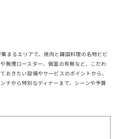
が集まるエリアで、焼肉と韓国料理の名物ビビ
スや無煙ロースター、個室の有無など、こだわ
っておきたい設備やサービスのポイントから、
ランチから特別なディナーまで、シーンや予算