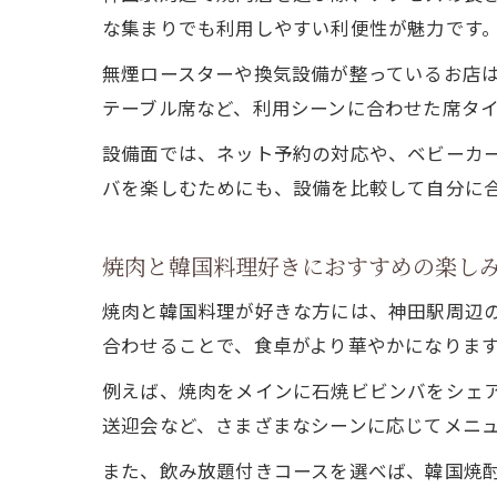
な集まりでも利用しやすい利便性が魅力です
無煙ロースターや換気設備が整っているお店
テーブル席など、利用シーンに合わせた席タ
設備面では、ネット予約の対応や、ベビーカ
バを楽しむためにも、設備を比較して自分に
焼肉と韓国料理好きにおすすめの楽し
焼肉と韓国料理が好きな方には、神田駅周辺
合わせることで、食卓がより華やかになりま
例えば、焼肉をメインに石焼ビビンバをシェ
送迎会など、さまざまなシーンに応じてメニ
また、飲み放題付きコースを選べば、韓国焼