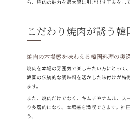
ら、焼肉の魅力を最大限に引き出す工夫をし
こだわり焼肉が誘う韓
焼肉の本場感を味わえる韓国料理の奥
焼肉を本場の雰囲気で楽しみたい方にとって
韓国の伝統的な調味料を活かした味付けが特
ます。
また、焼肉だけでなく、キムチやナムル、ス
り多層的になり、本場感を満喫できます。神
う。