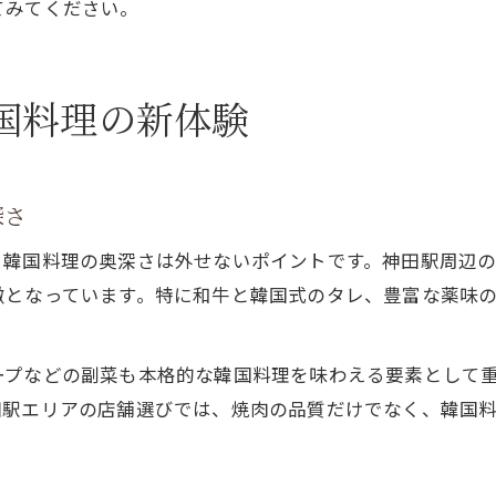
てみてください。
国料理の新体験
深さ
、韓国料理の奥深さは外せないポイントです。神田駅周辺
徴となっています。特に和牛と韓国式のタレ、豊富な薬味
ープなどの副菜も本格的な韓国料理を味わえる要素として
田駅エリアの店舗選びでは、焼肉の品質だけでなく、韓国