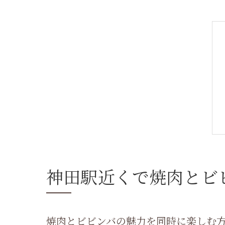
神田駅近くで焼肉とビ
焼肉とビビンバの魅力を同時に楽しむ