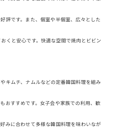
も好評です。また、個室や半個室、広々とした
ておくと安心です。快適な空間で焼肉とビビン
バやキムチ、ナムルなどの定番韓国料理を組み
のもおすすめです。女子会や家族での利用、歓
の好みに合わせて多様な韓国料理を味わいなが