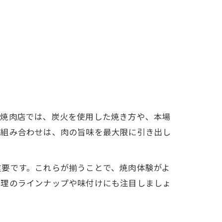
の焼肉店では、炭火を使用した焼き方や、本場
の組み合わせは、肉の旨味を最大限に引き出し
重要です。これらが揃うことで、焼肉体験がよ
料理のラインナップや味付けにも注目しましょ