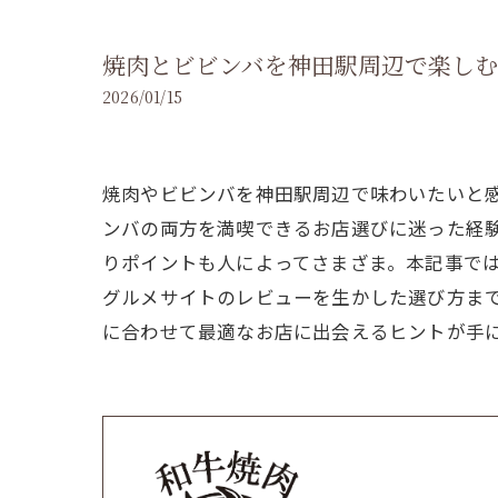
焼肉とビビンバを神田駅周辺で楽しむ
2026/01/15
焼肉やビビンバを神田駅周辺で味わいたいと
ンバの両方を満喫できるお店選びに迷った経
りポイントも人によってさまざま。本記事で
グルメサイトのレビューを生かした選び方ま
に合わせて最適なお店に出会えるヒントが手