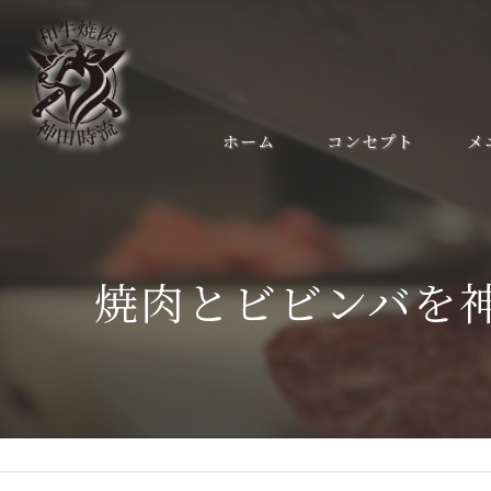
ホーム
コンセプト
メ
焼肉とビビンバを