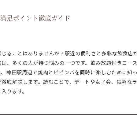
満足ポイント徹底ガイド
感じることはありませんか？駅近の便利さと多彩な飲食店
験は、多くの人が持つ悩みの一つです。飲み放題付きコー
は、神田駅周辺で焼肉とビビンバを同時に楽しむために知
で徹底解説します。読むことで、デートや女子会、気軽な
に入ります。