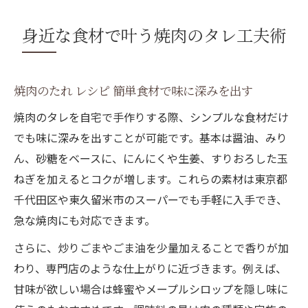
身近な食材で叶う焼肉のタレ工夫術
焼肉のたれ レシピ 簡単食材で味に深みを出す
焼肉のタレを自宅で手作りする際、シンプルな食材だけ
でも味に深みを出すことが可能です。基本は醤油、みり
ん、砂糖をベースに、にんにくや生姜、すりおろした玉
ねぎを加えるとコクが増します。これらの素材は東京都
千代田区や東久留米市のスーパーでも手軽に入手でき、
急な焼肉にも対応できます。
さらに、炒りごまやごま油を少量加えることで香りが加
わり、専門店のような仕上がりに近づきます。例えば、
甘味が欲しい場合は蜂蜜やメープルシロップを隠し味に