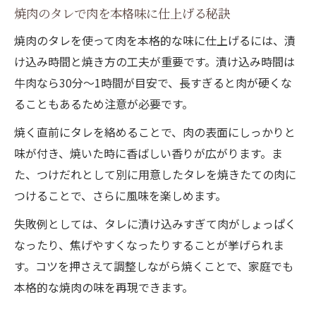
焼肉のタレで肉を本格味に仕上げる秘訣
焼肉のタレを使って肉を本格的な味に仕上げるには、漬
け込み時間と焼き方の工夫が重要です。漬け込み時間は
牛肉なら30分〜1時間が目安で、長すぎると肉が硬くな
ることもあるため注意が必要です。
焼く直前にタレを絡めることで、肉の表面にしっかりと
味が付き、焼いた時に香ばしい香りが広がります。ま
た、つけだれとして別に用意したタレを焼きたての肉に
つけることで、さらに風味を楽しめます。
失敗例としては、タレに漬け込みすぎて肉がしょっぱく
なったり、焦げやすくなったりすることが挙げられま
す。コツを押さえて調整しながら焼くことで、家庭でも
本格的な焼肉の味を再現できます。