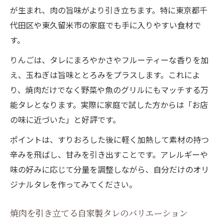
が生まれ、肉の旨味がより引き立ちます。特に東京都千
代田区や東久留米市の家庭でも手に入りやすい食材で
す。
りんごは、タレにまろやかさやフルーティーな香りを加
え、玉ねぎは旨味ととろみをプラスします。これによ
り、焼肉だけでなく野菜や魚のグリルにもマッチする万
能タレとなります。実際に家庭で試した方からは「お店
の味に近づいた」と好評です。
ポイントは、すりおろした後に軽く加熱して素材の持つ
辛みを飛ばし、甘みを引き出すことです。アレルギーや
味の好みに応じて分量を調整しながら、自分だけのオリ
ジナルタレを作ってみてください。
焼肉を引き立てる自家製タレのバリエーション