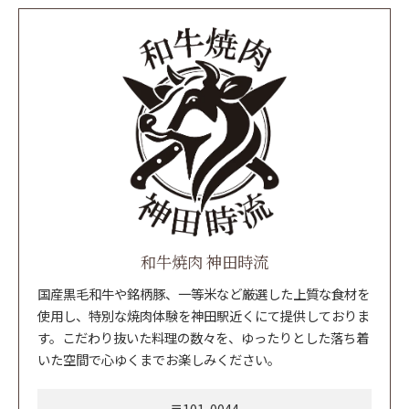
和牛焼肉 神田時流
国産黒毛和牛や銘柄豚、一等米など厳選した上質な食材を
使用し、特別な焼肉体験を神田駅近くにて提供しておりま
す。こだわり抜いた料理の数々を、ゆったりとした落ち着
いた空間で心ゆくまでお楽しみください。
〒101-0044