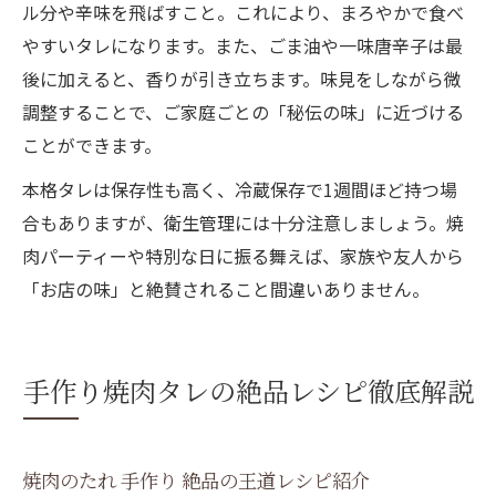
ル分や辛味を飛ばすこと。これにより、まろやかで食べ
やすいタレになります。また、ごま油や一味唐辛子は最
後に加えると、香りが引き立ちます。味見をしながら微
調整することで、ご家庭ごとの「秘伝の味」に近づける
ことができます。
本格タレは保存性も高く、冷蔵保存で1週間ほど持つ場
合もありますが、衛生管理には十分注意しましょう。焼
肉パーティーや特別な日に振る舞えば、家族や友人から
「お店の味」と絶賛されること間違いありません。
手作り焼肉タレの絶品レシピ徹底解説
焼肉のたれ 手作り 絶品の王道レシピ紹介