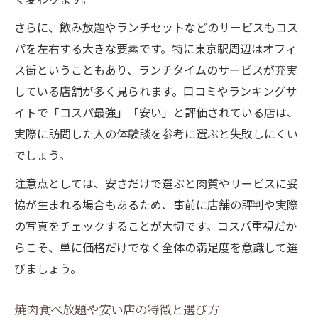
さらに、飲み放題やランチセットなどのサービスもコス
パを左右する大きな要素です。特に東京駅周辺はオフィ
ス街ということもあり、ランチタイムのサービスが充実
している店舗が多く見られます。口コミやランキングサ
イトで「コスパ最強」「安い」と評価されている店は、
実際に訪問した人の体験談を参考に選ぶと失敗しにくい
でしょう。
注意点としては、安さだけで選ぶと肉質やサービスに妥
協が生まれる場合もあるため、事前に店舗の評判や実際
の写真をチェックすることが大切です。コスパ重視だか
らこそ、単に価格だけでなく全体の満足度を意識して選
びましょう。
焼肉食べ放題や安い店の特徴と選び方