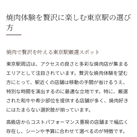
焼肉体験を贅沢に楽しむ東京駅の選び
方
焼肉で贅沢を叶える東京駅厳選スポット
東京駅周辺は、アクセスの良さと多彩な焼肉店が集まる
エリアとして注目されています。贅沢な焼肉体験を望む
方にとって、駅近くの店舗は移動の手間が省けるうえ、
特別な時間を演出するのに最適な立地です。特に、厳選
された和牛や希少部位を提供する店舗が多く、焼肉好き
にはたまらない選択肢が揃っています。
高級店からコストパフォーマンス重視の店舗まで幅広く
存在し、シーンや予算に合わせて選べるのが特徴です。