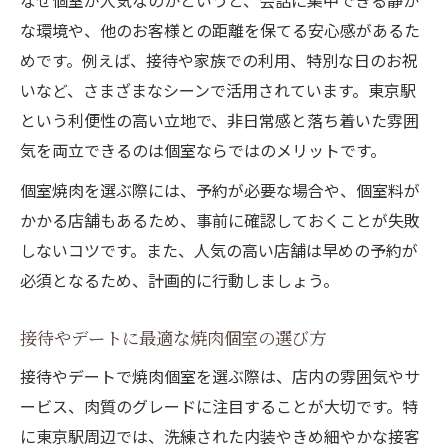
なぜ個室が人気なのかというと、会話に集中できる静か
な環境や、他のお客様との距離を保てる安心感があるた
めです。例えば、接待や家族での利用、特別な日のお祝
いなど、さまざまなシーンで活用されています。東京駅
という利便性の高い立地で、非日常感と落ち着いた雰囲
気を両立できるのは個室ならではのメリットです。
個室焼肉を選ぶ際には、予約が必要な場合や、個室料が
かかる店舗もあるため、事前に確認しておくことが失敗
しないコツです。また、人気の高い店舗は早めの予約が
必須となるため、計画的に行動しましょう。
接待やデートに最適な焼肉個室の選び方
接待やデートで焼肉個室を選ぶ際は、店内の雰囲気やサ
ービス、肉質のグレードに注目することが大切です。特
に東京駅周辺では、洗練された内装やきめ細やかな接客