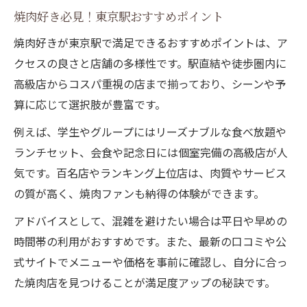
焼肉好き必見！東京駅おすすめポイント
焼肉好きが東京駅で満足できるおすすめポイントは、ア
クセスの良さと店舗の多様性です。駅直結や徒歩圏内に
高級店からコスパ重視の店まで揃っており、シーンや予
算に応じて選択肢が豊富です。
例えば、学生やグループにはリーズナブルな食べ放題や
ランチセット、会食や記念日には個室完備の高級店が人
気です。百名店やランキング上位店は、肉質やサービス
の質が高く、焼肉ファンも納得の体験ができます。
アドバイスとして、混雑を避けたい場合は平日や早めの
時間帯の利用がおすすめです。また、最新の口コミや公
式サイトでメニューや価格を事前に確認し、自分に合っ
た焼肉店を見つけることが満足度アップの秘訣です。