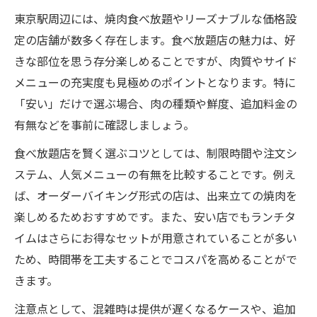
東京駅周辺には、焼肉食べ放題やリーズナブルな価格設
定の店舗が数多く存在します。食べ放題店の魅力は、好
きな部位を思う存分楽しめることですが、肉質やサイド
メニューの充実度も見極めのポイントとなります。特に
「安い」だけで選ぶ場合、肉の種類や鮮度、追加料金の
有無などを事前に確認しましょう。
食べ放題店を賢く選ぶコツとしては、制限時間や注文シ
ステム、人気メニューの有無を比較することです。例え
ば、オーダーバイキング形式の店は、出来立ての焼肉を
楽しめるためおすすめです。また、安い店でもランチタ
イムはさらにお得なセットが用意されていることが多い
ため、時間帯を工夫することでコスパを高めることがで
きます。
注意点として、混雑時は提供が遅くなるケースや、追加