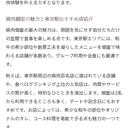
肉体験を叶えるカギとなります。
焼肉個室の魅力と東京駅おすすめ店紹介
焼肉個室の最大の魅力は、周囲を気にせず自分たちだけ
の空間で食事を楽しめる点です。東京駅エリアには、和
牛の希少部位や創意工夫を凝らしたメニューを個室で味
わえる店舗が多数あり、グループ利用や会食にも最適で
す。
例えば、東京駅周辺の焼肉百名店に選ばれている店舗
や、食べログランキング上位の人気店は、肉質やサービ
スの質が高く、特別なひとときを演出します。個室は2名
から利用できるところも多く、デートや記念日にもおす
すめです。お店によっては、希少な和牛の部位やオリジ
ナルのタレ、コース料理を堪能できる点も魅力の一つで
す。