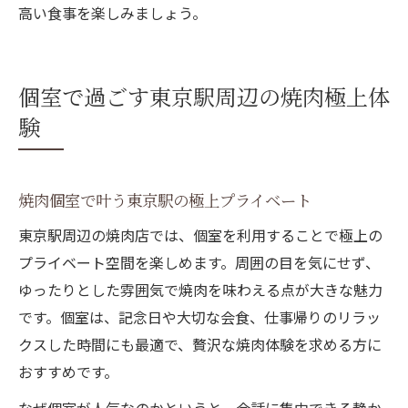
高い食事を楽しみましょう。
個室で過ごす東京駅周辺の焼肉極上体
験
焼肉個室で叶う東京駅の極上プライベート
東京駅周辺の焼肉店では、個室を利用することで極上の
プライベート空間を楽しめます。周囲の目を気にせず、
ゆったりとした雰囲気で焼肉を味わえる点が大きな魅力
です。個室は、記念日や大切な会食、仕事帰りのリラッ
クスした時間にも最適で、贅沢な焼肉体験を求める方に
おすすめです。