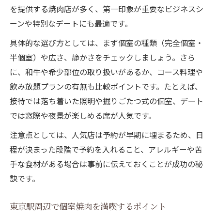
を提供する焼肉店が多く、第一印象が重要なビジネスシ
ーンや特別なデートにも最適です。
具体的な選び方としては、まず個室の種類（完全個室・
半個室）や広さ、静かさをチェックしましょう。さら
に、和牛や希少部位の取り扱いがあるか、コース料理や
飲み放題プランの有無も比較ポイントです。たとえば、
接待では落ち着いた照明や掘りごたつ式の個室、デート
では窓際や夜景が楽しめる席が人気です。
注意点としては、人気店は予約が早期に埋まるため、日
程が決まった段階で予約を入れること、アレルギーや苦
手な食材がある場合は事前に伝えておくことが成功の秘
訣です。
東京駅周辺で個室焼肉を満喫するポイント