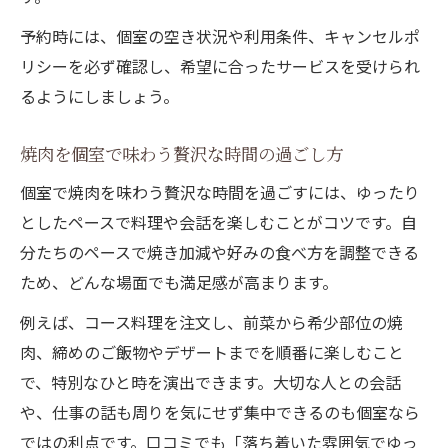
予約時には、個室の空き状況や利用条件、キャンセルポ
リシーを必ず確認し、希望に合ったサービスを受けられ
るようにしましょう。
焼肉を個室で味わう贅沢な時間の過ごし方
個室で焼肉を味わう贅沢な時間を過ごすには、ゆったり
としたペースで料理や会話を楽しむことがコツです。自
分たちのペースで焼き加減や好みの食べ方を調整できる
ため、どんな場面でも満足感が高まります。
例えば、コース料理を注文し、前菜から希少部位の焼
肉、締めのご飯物やデザートまでを順番に楽しむこと
で、特別なひと時を演出できます。大切な人との会話
や、仕事の話も周りを気にせず集中できるのも個室なら
ではの利点です。口コミでも「落ち着いた雰囲気でゆっ