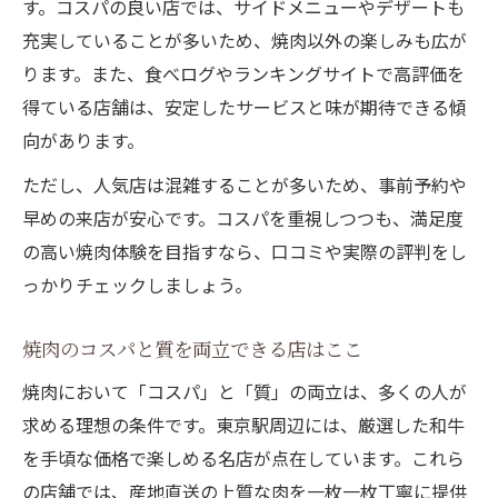
す。コスパの良い店では、サイドメニューやデザートも
充実していることが多いため、焼肉以外の楽しみも広が
ります。また、食べログやランキングサイトで高評価を
得ている店舗は、安定したサービスと味が期待できる傾
向があります。
ただし、人気店は混雑することが多いため、事前予約や
早めの来店が安心です。コスパを重視しつつも、満足度
の高い焼肉体験を目指すなら、口コミや実際の評判をし
っかりチェックしましょう。
焼肉のコスパと質を両立できる店はここ
焼肉において「コスパ」と「質」の両立は、多くの人が
求める理想の条件です。東京駅周辺には、厳選した和牛
を手頃な価格で楽しめる名店が点在しています。これら
の店舗では、産地直送の上質な肉を一枚一枚丁寧に提供