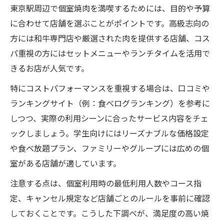
東京駅周辺で個室焼肉を満喫するためには、目的や予算
に合わせて店舗を選ぶことがポイントです。高級志向の
方には和牛専門店や厳選された肉を提供する店舗、コス
パ重視の方にはセットメニューやランチタイムを活用で
きるお店が人気です。
特にコストパフォーマンスを重視する場合は、口コミや
ランキングサイト（例：食べログランキング）を参考に
しつつ、実際の利用シーンに合ったサービス内容をチェ
ックしましょう。学生向けにはリーズナブルな価格設定
や食べ放題プラン、ファミリーやグループには広めの個
室がある店舗が適しています。
注意する点は、個室利用時の最低利用人数やコース指
定、キャンセル規定など店舗ごとのルールを事前に確認
しておくことです。こうした下調べが、満足度の高い焼