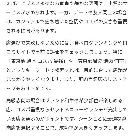
えば、ビジネス接待なら個室や静かな雰囲気、上質なサ
ービスが求められます。一方、デートや友人同士の場合
は、カジュアルで落ち着いた空間やコスパの良さも重視
される傾向があります。
店選びで失敗しないためには、食べログランキングや口
コミサイトで事前に評価をチェックしましょう。特に
「東京駅 焼肉 コスパ 最強」や「東京駅周辺 焼肉 個室」
といったキーワードで検索すれば、目的に合った店舗が
見つかりやすくなります。また、焼肉百名店のリストア
ップもおすすめです。
高級志向の場合はブランド和牛や希少部位が楽しめる
店、コスパ重視ならセットメニューやランチが充実して
いる店を選ぶのがポイントです。シーンごとに最適な焼
肉店を選択することで、成功率が大きくアップします。