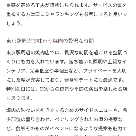
足感を高める工夫が随所に見られます。サービスの質を
重視する方は口コミやランキングも参考にすると良いで
しょう。
東京駅周辺で味わう焼肉の贅沢な時間
東京駅周辺の焼肉店では、贅沢な時間を過ごせる空間づ
くりにも力を入れています。落ち着いた照明や上質なイ
ンテリア、完全個室や半個室など、プライベートを大切
にした席が充実しており、会食やデートにも最適です。
特別な日には、窓からの夜景や季節の演出を楽しめる店
もあります。
焼肉の味わいを引き立てるためのサイドメニューや、希
少部位の盛り合わせ、ペアリングされたお酒の提案な
ど、食事そのものがイベントになるような提案も魅力で