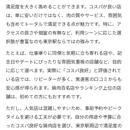
満足度を大きく高めることができます。コスパが良い店
は、単に安いだけではなく、肉の質やサービス、雰囲気
も含めてトータルで満足できる点が魅力です。特に、ア
クセスの良さや個室の有無など、利用シーンに応じた選
択肢が豊富なのも東京駅ならではの強みです。
たとえば、仕事帰りに同僚と気軽に立ち寄れる店や、記
念日やデートにぴったりな雰囲気重視の店舗など、目的
に応じて選べます。実際に「コスパ良好」と評価されて
いる店では、リピーターが多く、常連客の口コミからも
安心感が得られます。焼肉百名店やランキング上位の店
舗は、初めての方にもおすすめです。
ただし、人気店は混雑しやすいため、事前予約やピーク
タイムを避ける工夫が必要です。自分の用途や予算に合
ったコスパ良好な焼肉店を選び、東京駅周辺で満足度の