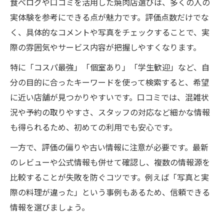
食べログや口コミを活用した焼肉店選びは、多くの人の
実体験を参考にできる点が魅力です。評価点数だけでな
く、具体的なコメントや写真をチェックすることで、実
際の雰囲気やサービス内容が把握しやすくなります。
特に「コスパ最強」「個室あり」「学生歓迎」など、自
分の目的に合ったキーワードを使って検索すると、希望
に近い店舗が見つかりやすいです。口コミでは、混雑状
況や予約の取りやすさ、スタッフの対応など細かな情報
も得られるため、初めての利用でも安心です。
一方で、評価の偏りや古い情報に注意が必要です。最新
のレビューや公式情報も併せて確認し、複数の情報源を
比較することが失敗を防ぐコツです。例えば「写真と実
際の料理が違った」という事例もあるため、信頼できる
情報を選びましょう。