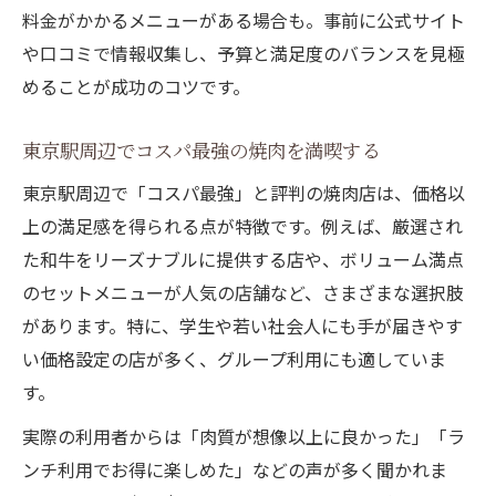
料金がかかるメニューがある場合も。事前に公式サイト
や口コミで情報収集し、予算と満足度のバランスを見極
めることが成功のコツです。
東京駅周辺でコスパ最強の焼肉を満喫する
東京駅周辺で「コスパ最強」と評判の焼肉店は、価格以
上の満足感を得られる点が特徴です。例えば、厳選され
た和牛をリーズナブルに提供する店や、ボリューム満点
のセットメニューが人気の店舗など、さまざまな選択肢
があります。特に、学生や若い社会人にも手が届きやす
い価格設定の店が多く、グループ利用にも適していま
す。
実際の利用者からは「肉質が想像以上に良かった」「ラ
ンチ利用でお得に楽しめた」などの声が多く聞かれま