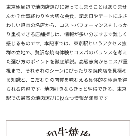
東京駅周辺で焼肉店選びに迷ってしまうことはありませ
んか？仕事終わりや大切な会食、記念日やデートにふさ
わしい焼肉の名店から、コストパフォーマンスもしっか
り重視できる店舗探しは、情報が多い分ますます難しく
感じるものです。本記事では、東京駅というアクセス抜
群の立地で、贅沢な焼肉体験とコスパのバランスを考え
た選び方のポイントを徹底解説。高級志向からコスパ重
視まで、それぞれのシーンにぴったりな焼肉店を見極め
る知識と、こだわりの肉質を味わえる具体的な極意を得
られる内容です。焼肉好きならきっと納得できる、東京
駅での最高の焼肉選びに役立つ情報が満載です。