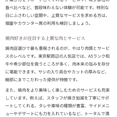
食べ比べなど、普段味わえない体験が可能です。特別な
日にふさわしい空間や、上質なサービスを求める方は、
個室やカウンター席の利用も検討しましょう。
焼肉好きが注目する上質な肉とサービス
焼肉店選びで最も重視されるのが、やはり肉質とサービ
スのレベルです。東京駅周辺の人気店では、A5ランク和
牛や希少部位を扱うところが多く、肉本来の旨みを存分
に堪能できます。サシの入り具合やカットの厚みなど、
細部にまでこだわった提供が特徴です。
また、焼肉をより美味しく楽しむためのサービスも充実
しています。例えば、スタッフが焼き加減を丁寧にサポ
ートしてくれる、タレや薬味の種類が豊富、サイドメニ
ューやデザートにも力を入れているなど、トータルで満