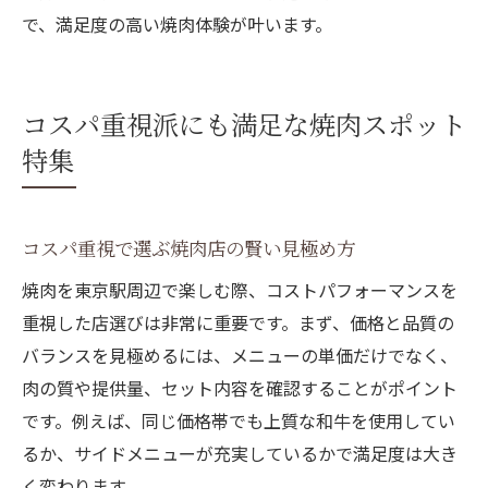
で、満足度の高い焼肉体験が叶います。
コスパ重視派にも満足な焼肉スポット
特集
コスパ重視で選ぶ焼肉店の賢い見極め方
焼肉を東京駅周辺で楽しむ際、コストパフォーマンスを
重視した店選びは非常に重要です。まず、価格と品質の
バランスを見極めるには、メニューの単価だけでなく、
肉の質や提供量、セット内容を確認することがポイント
です。例えば、同じ価格帯でも上質な和牛を使用してい
るか、サイドメニューが充実しているかで満足度は大き
く変わります。