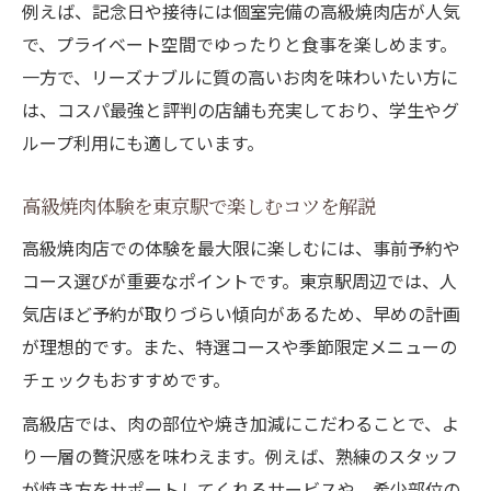
例えば、記念日や接待には個室完備の高級焼肉店が人気
で、プライベート空間でゆったりと食事を楽しめます。
一方で、リーズナブルに質の高いお肉を味わいたい方に
は、コスパ最強と評判の店舗も充実しており、学生やグ
ループ利用にも適しています。
高級焼肉体験を東京駅で楽しむコツを解説
高級焼肉店での体験を最大限に楽しむには、事前予約や
コース選びが重要なポイントです。東京駅周辺では、人
気店ほど予約が取りづらい傾向があるため、早めの計画
が理想的です。また、特選コースや季節限定メニューの
チェックもおすすめです。
高級店では、肉の部位や焼き加減にこだわることで、よ
り一層の贅沢感を味わえます。例えば、熟練のスタッフ
が焼き方をサポートしてくれるサービスや、希少部位の