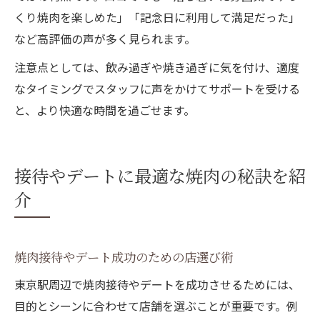
くり焼肉を楽しめた」「記念日に利用して満足だった」
など高評価の声が多く見られます。
注意点としては、飲み過ぎや焼き過ぎに気を付け、適度
なタイミングでスタッフに声をかけてサポートを受ける
と、より快適な時間を過ごせます。
接待やデートに最適な焼肉の秘訣を紹
介
焼肉接待やデート成功のための店選び術
東京駅周辺で焼肉接待やデートを成功させるためには、
目的とシーンに合わせて店舗を選ぶことが重要です。例