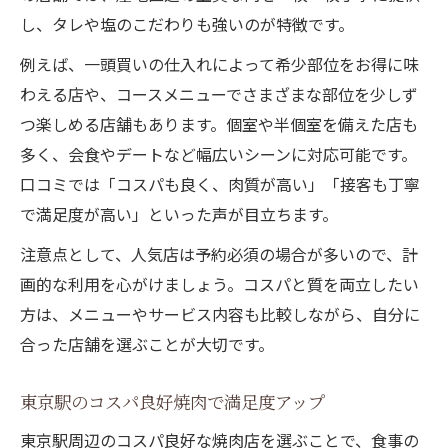
し、タレや塩のこだわりも強いのが特徴です。
例えば、一頭買いの仕入れによって希少部位をお得に味
わえる店や、コースメニューでさまざまな部位を少しず
つ楽しめる店舗もあります。個室や半個室を備えた店も
多く、会食やデートなど幅広いシーンに対応可能です。
口コミでは「コスパも良く、肉質が高い」「接客も丁寧
で満足度が高い」といった声が目立ちます。
注意点として、人気店は予約必須の場合が多いので、計
画的な利用を心がけましょう。コスパと質を両立したい
方は、メニューやサービス内容も比較しながら、自分に
合った店舗を選ぶことが大切です。
東京駅のコスパ良好焼肉で満足度アップ
東京駅周辺のコスパ良好な焼肉店を選ぶことで、食事の