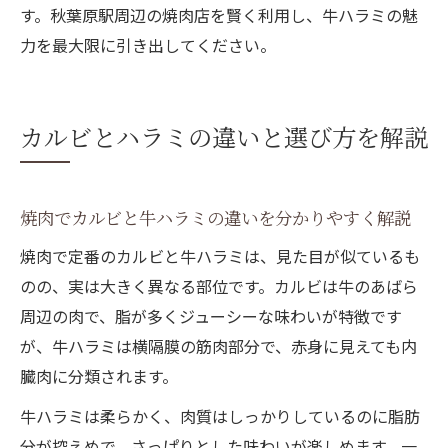
す。秋葉原駅周辺の焼肉店を賢く利用し、牛ハラミの魅
力を最大限に引き出してください。
カルビとハラミの違いと選び方を解説
焼肉でカルビと牛ハラミの違いを分かりやすく解説
焼肉で定番のカルビと牛ハラミは、見た目が似ているも
のの、実は大きく異なる部位です。カルビは牛のあばら
周辺の肉で、脂が多くジューシーな味わいが特徴です
が、牛ハラミは横隔膜の筋肉部分で、赤身に見えても内
臓肉に分類されます。
牛ハラミは柔らかく、肉質はしっかりしているのに脂肪
分が控えめで、さっぱりとした味わいが楽しめます。一