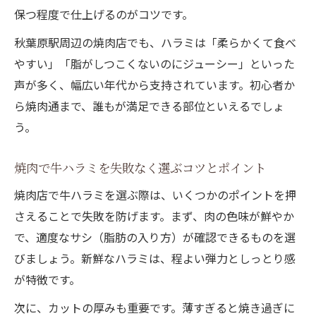
保つ程度で仕上げるのがコツです。
秋葉原駅周辺の焼肉店でも、ハラミは「柔らかくて食べ
やすい」「脂がしつこくないのにジューシー」といった
声が多く、幅広い年代から支持されています。初心者か
ら焼肉通まで、誰もが満足できる部位といえるでしょ
う。
焼肉で牛ハラミを失敗なく選ぶコツとポイント
焼肉店で牛ハラミを選ぶ際は、いくつかのポイントを押
さえることで失敗を防げます。まず、肉の色味が鮮やか
で、適度なサシ（脂肪の入り方）が確認できるものを選
びましょう。新鮮なハラミは、程よい弾力としっとり感
が特徴です。
次に、カットの厚みも重要です。薄すぎると焼き過ぎに