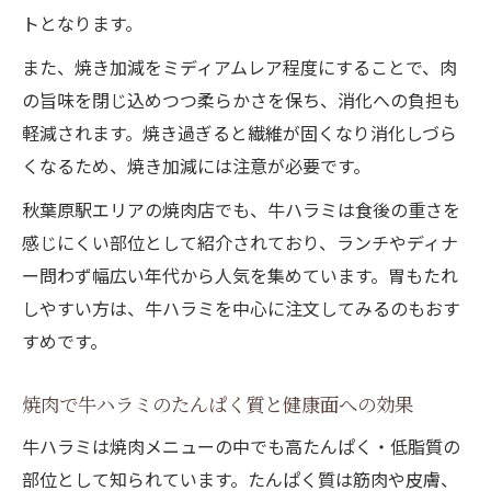
トとなります。
また、焼き加減をミディアムレア程度にすることで、肉
の旨味を閉じ込めつつ柔らかさを保ち、消化への負担も
軽減されます。焼き過ぎると繊維が固くなり消化しづら
くなるため、焼き加減には注意が必要です。
秋葉原駅エリアの焼肉店でも、牛ハラミは食後の重さを
感じにくい部位として紹介されており、ランチやディナ
ー問わず幅広い年代から人気を集めています。胃もたれ
しやすい方は、牛ハラミを中心に注文してみるのもおす
すめです。
焼肉で牛ハラミのたんぱく質と健康面への効果
牛ハラミは焼肉メニューの中でも高たんぱく・低脂質の
部位として知られています。たんぱく質は筋肉や皮膚、