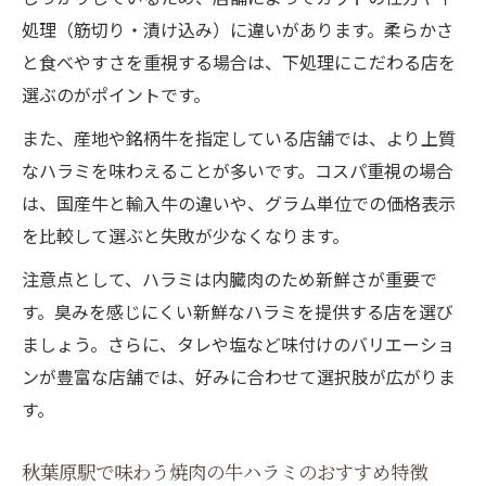
処理（筋切り・漬け込み）に違いがあります。柔らかさ
と食べやすさを重視する場合は、下処理にこだわる店を
選ぶのがポイントです。
また、産地や銘柄牛を指定している店舗では、より上質
なハラミを味わえることが多いです。コスパ重視の場合
は、国産牛と輸入牛の違いや、グラム単位での価格表示
を比較して選ぶと失敗が少なくなります。
注意点として、ハラミは内臓肉のため新鮮さが重要で
す。臭みを感じにくい新鮮なハラミを提供する店を選び
ましょう。さらに、タレや塩など味付けのバリエーショ
ンが豊富な店舗では、好みに合わせて選択肢が広がりま
す。
秋葉原駅で味わう焼肉の牛ハラミのおすすめ特徴