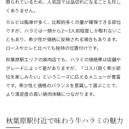
限られているため、人気店では品切れになることも珍し
くありません。
カルビは脂身が多く、比較的多くの量が確保できる部位
ですが、ハラミは一頭から2～3人前程度しか取れないこ
ともあり、希少性が価格に反映される場合もあります。
ロースやヒレと比べても独特の位置付けです。
秋葉原駅エリアの焼肉店でも、ハラミの価格帯は店舗や
グレードによって差がありますが、「コスパ良く希少部
位を楽しみたい」というニーズに応えるメニューが豊富
です。希少性と価格のバランスを意識して選ぶことで、
より満足度の高い焼肉体験につながります。
秋葉原駅付近で味わう牛ハラミの魅力