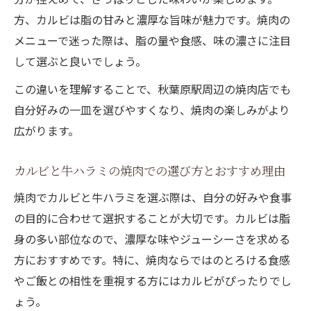
方、カルビは脂の甘みと濃厚な旨味が魅力です。焼肉の
メニューで迷った際は、脂の量や食感、味の濃さに注目
して選ぶと良いでしょう。
この違いを理解することで、秋葉原駅周辺の焼肉店でも
自分好みの一皿を選びやすくなり、焼肉の楽しみがより
広がります。
カルビと牛ハラミの焼肉での選び方とおすすめ理由
焼肉でカルビと牛ハラミを選ぶ際は、自分の好みや食事
の目的に合わせて選択することが大切です。カルビは脂
身の多い部位なので、濃厚な味やジューシーさを求める
方におすすめです。特に、焼肉ならではのとろける食感
やご飯との相性を重視する方にはカルビがぴったりでし
ょう。