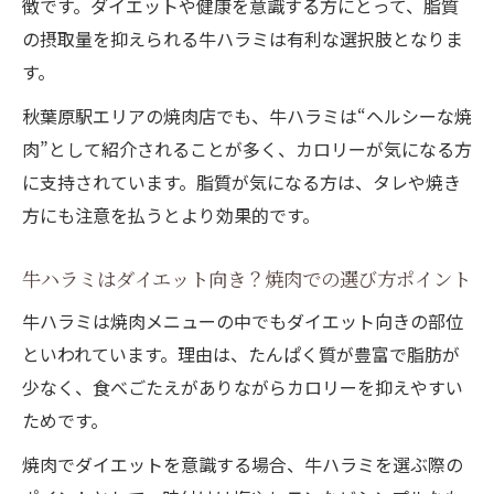
徴です。ダイエットや健康を意識する方にとって、脂質
の摂取量を抑えられる牛ハラミは有利な選択肢となりま
す。
秋葉原駅エリアの焼肉店でも、牛ハラミは“ヘルシーな焼
肉”として紹介されることが多く、カロリーが気になる方
に支持されています。脂質が気になる方は、タレや焼き
方にも注意を払うとより効果的です。
牛ハラミはダイエット向き？焼肉での選び方ポイント
牛ハラミは焼肉メニューの中でもダイエット向きの部位
といわれています。理由は、たんぱく質が豊富で脂肪が
少なく、食べごたえがありながらカロリーを抑えやすい
ためです。
焼肉でダイエットを意識する場合、牛ハラミを選ぶ際の