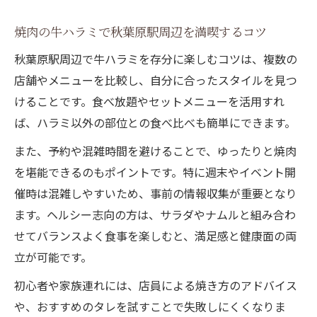
焼肉の牛ハラミで秋葉原駅周辺を満喫するコツ
秋葉原駅周辺で牛ハラミを存分に楽しむコツは、複数の
店舗やメニューを比較し、自分に合ったスタイルを見つ
けることです。食べ放題やセットメニューを活用すれ
ば、ハラミ以外の部位との食べ比べも簡単にできます。
また、予約や混雑時間を避けることで、ゆったりと焼肉
を堪能できるのもポイントです。特に週末やイベント開
催時は混雑しやすいため、事前の情報収集が重要となり
ます。ヘルシー志向の方は、サラダやナムルと組み合わ
せてバランスよく食事を楽しむと、満足感と健康面の両
立が可能です。
初心者や家族連れには、店員による焼き方のアドバイス
や、おすすめのタレを試すことで失敗しにくくなりま