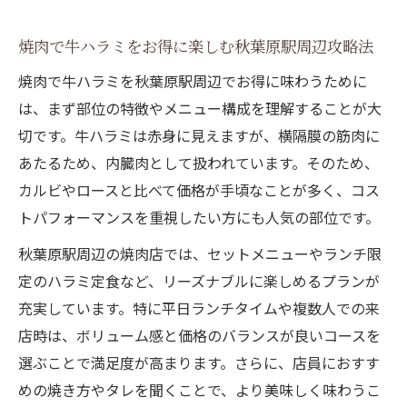
焼肉で牛ハラミをお得に楽しむ秋葉原駅周辺攻略法
焼肉で牛ハラミを秋葉原駅周辺でお得に味わうために
は、まず部位の特徴やメニュー構成を理解することが大
切です。牛ハラミは赤身に見えますが、横隔膜の筋肉に
あたるため、内臓肉として扱われています。そのため、
カルビやロースと比べて価格が手頃なことが多く、コス
トパフォーマンスを重視したい方にも人気の部位です。
秋葉原駅周辺の焼肉店では、セットメニューやランチ限
定のハラミ定食など、リーズナブルに楽しめるプランが
充実しています。特に平日ランチタイムや複数人での来
店時は、ボリューム感と価格のバランスが良いコースを
選ぶことで満足度が高まります。さらに、店員におすす
めの焼き方やタレを聞くことで、より美味しく味わうこ