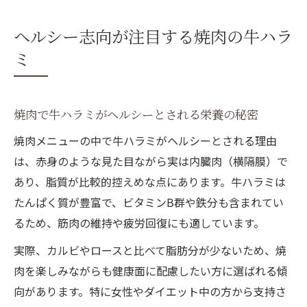
ヘルシー志向が注目する焼肉の牛ハラ
ミ
焼肉で牛ハラミがヘルシーとされる栄養の秘密
焼肉メニューの中で牛ハラミがヘルシーとされる理由
は、赤身のような見た目ながら実は内臓肉（横隔膜）で
あり、脂質が比較的控えめな点にあります。牛ハラミは
たんぱく質が豊富で、ビタミンB群や鉄分も含まれてい
るため、筋肉の維持や疲労回復にも適しています。
実際、カルビやロースと比べて脂肪分が少ないため、焼
肉を楽しみながらも健康面に配慮したい方に選ばれる傾
向があります。特に女性やダイエット中の方から支持さ