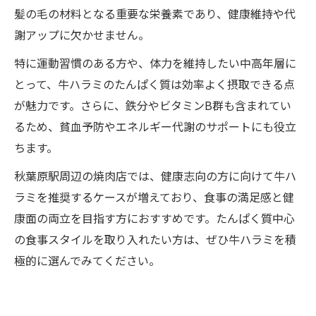
髪の毛の材料となる重要な栄養素であり、健康維持や代
謝アップに欠かせません。
特に運動習慣のある方や、体力を維持したい中高年層に
とって、牛ハラミのたんぱく質は効率よく摂取できる点
が魅力です。さらに、鉄分やビタミンB群も含まれてい
るため、貧血予防やエネルギー代謝のサポートにも役立
ちます。
秋葉原駅周辺の焼肉店では、健康志向の方に向けて牛ハ
ラミを推奨するケースが増えており、食事の満足感と健
康面の両立を目指す方におすすめです。たんぱく質中心
の食事スタイルを取り入れたい方は、ぜひ牛ハラミを積
極的に選んでみてください。