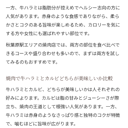
一方、牛ハラミは脂肪分が控えめでヘルシー志向の方に
人気があります。赤身のような食感でありながら、柔ら
かさとコクのある旨味が楽しめるため、カロリーを気に
する方や女性にも選ばれやすい部位です。
秋葉原駅エリアの焼肉店では、両方の部位を食べ比べで
きるコースや盛り合わせも多いので、まずは両方を試し
てみるのもおすすめです。
焼肉で牛ハラミとカルビどちらが美味しいか比較
牛ハラミとカルビ、どちらが美味しいかは人それぞれの
好みによります。カルビは脂の甘みとジューシーさが際
立ち、焼肉の王道として根強い人気があります。一方、
牛ハラミは赤身のようなさっぱり感と独特のコクが特徴
で、噛むほどに旨味が広がります。