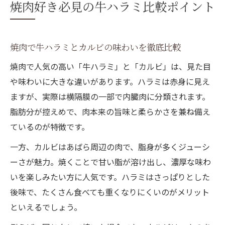
焼肉好き必見の牛ハラミ比較ポイント
焼肉で牛ハラミとカルビの味わいを徹底比較
焼肉で人気の高い「牛ハラミ」と「カルビ」は、見た目
や味わいに大きな違いがあります。ハラミは赤身に見え
ますが、実際は横隔膜の一部で内臓肉に分類されます。
脂肪分が控えめで、肉本来の旨味と柔らかさを兼ね備え
ているのが特徴です。
一方、カルビはあばら周辺の肉で、脂身が多くジューシ
ーさが魅力。焼くことで甘い脂が溶け出し、濃厚な味わ
いを楽しみたい方に人気です。ハラミはさっぱりとした
後味で、たくさん食べても重くなりにくいのがメリット
といえるでしょう。