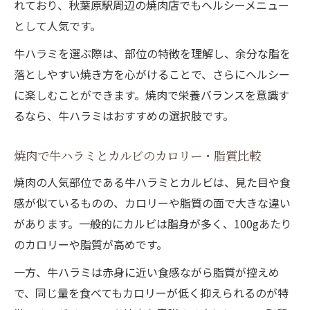
れており、秋葉原駅周辺の焼肉店でもヘルシーメニュー
として人気です。
牛ハラミを選ぶ際は、部位の特徴を理解し、余分な脂を
落としやすい焼き方を心がけることで、さらにヘルシー
に楽しむことができます。焼肉で栄養バランスを意識す
るなら、牛ハラミはおすすめの選択肢です。
焼肉で牛ハラミとカルビのカロリー・脂質比較
焼肉の人気部位である牛ハラミとカルビは、見た目や食
感が似ているものの、カロリーや脂質の面で大きな違い
があります。一般的にカルビは脂身が多く、100gあたり
のカロリーや脂質が高めです。
一方、牛ハラミは赤身に近い食感ながら脂質が控えめ
で、同じ量を食べてもカロリーが低く抑えられるのが特