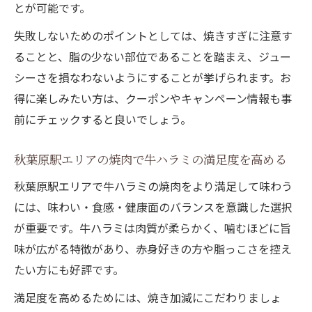
とが可能です。
失敗しないためのポイントとしては、焼きすぎに注意す
ることと、脂の少ない部位であることを踏まえ、ジュー
シーさを損なわないようにすることが挙げられます。お
得に楽しみたい方は、クーポンやキャンペーン情報も事
前にチェックすると良いでしょう。
秋葉原駅エリアの焼肉で牛ハラミの満足度を高める
秋葉原駅エリアで牛ハラミの焼肉をより満足して味わう
には、味わい・食感・健康面のバランスを意識した選択
が重要です。牛ハラミは肉質が柔らかく、噛むほどに旨
味が広がる特徴があり、赤身好きの方や脂っこさを控え
たい方にも好評です。
満足度を高めるためには、焼き加減にこだわりましょ