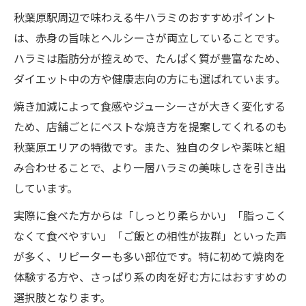
秋葉原駅周辺で味わえる牛ハラミのおすすめポイント
は、赤身の旨味とヘルシーさが両立していることです。
ハラミは脂肪分が控えめで、たんぱく質が豊富なため、
ダイエット中の方や健康志向の方にも選ばれています。
焼き加減によって食感やジューシーさが大きく変化する
ため、店舗ごとにベストな焼き方を提案してくれるのも
秋葉原エリアの特徴です。また、独自のタレや薬味と組
み合わせることで、より一層ハラミの美味しさを引き出
しています。
実際に食べた方からは「しっとり柔らかい」「脂っこく
なくて食べやすい」「ご飯との相性が抜群」といった声
が多く、リピーターも多い部位です。特に初めて焼肉を
体験する方や、さっぱり系の肉を好む方にはおすすめの
選択肢となります。