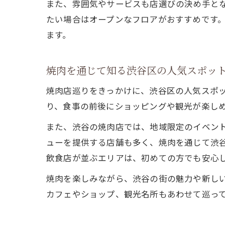
また、雰囲気やサービスも店選びの決め手と
たい場合はオープンなフロアがおすすめです
ます。
焼肉を通じて知る渋谷区の人気スポッ
焼肉店巡りをきっかけに、渋谷区の人気スポ
り、食事の前後にショッピングや観光が楽し
また、渋谷の焼肉店では、地域限定のイベン
ューを提供する店舗も多く、焼肉を通じて渋谷
飲食店が並ぶエリアは、初めての方でも安心
焼肉を楽しみながら、渋谷の街の魅力や新し
カフェやショップ、観光名所もあわせて巡っ