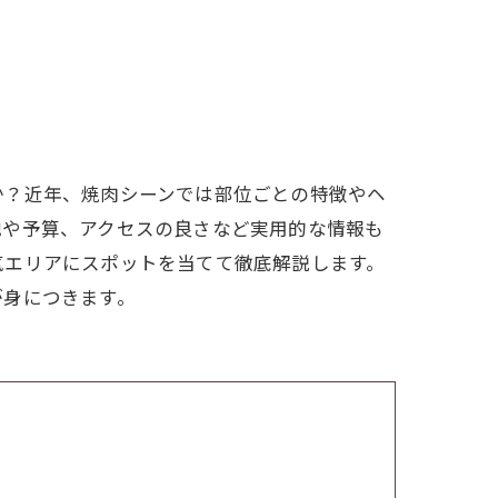
か？近年、焼肉シーンでは部位ごとの特徴やヘ
地や予算、アクセスの良さなど実用的な情報も
気エリアにスポットを当てて徹底解説します。
が身につきます。