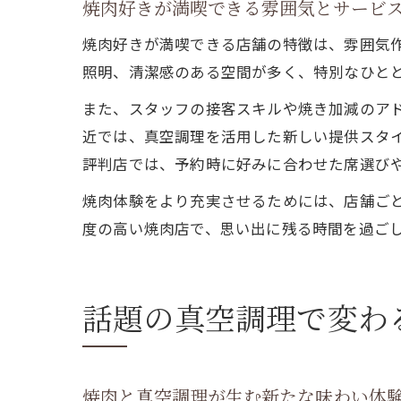
焼肉好きが満喫できる雰囲気とサービ
焼肉好きが満喫できる店舗の特徴は、雰囲気
照明、清潔感のある空間が多く、特別なひと
また、スタッフの接客スキルや焼き加減のア
近では、真空調理を活用した新しい提供スタ
評判店では、予約時に好みに合わせた席選び
焼肉体験をより充実させるためには、店舗ご
度の高い焼肉店で、思い出に残る時間を過ご
話題の真空調理で変わ
焼肉と真空調理が生む新たな味わい体