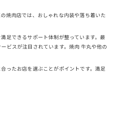
区の焼肉店では、おしゃれな内装や落ち着いた
で満足できるサポート体制が整っています。最
ービスが注目されています。焼肉 牛丸や他の
に合ったお店を選ぶことがポイントです。満足