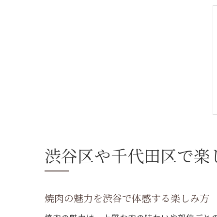
渋谷区や千代田区で楽
焼肉の魅力を渋谷で体感する楽しみ方