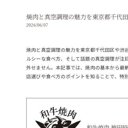
焼肉と真空調理の魅力を東京都千代
2026/06/07
焼肉と真空調理の魅力を東京都千代田区や渋
ルシーな食べ方、そして話題の真空調理が注
外せません。本記事では、焼肉の基本から最
店選びや食べ方のポイントを知ることで、特
和牛焼肉 神田