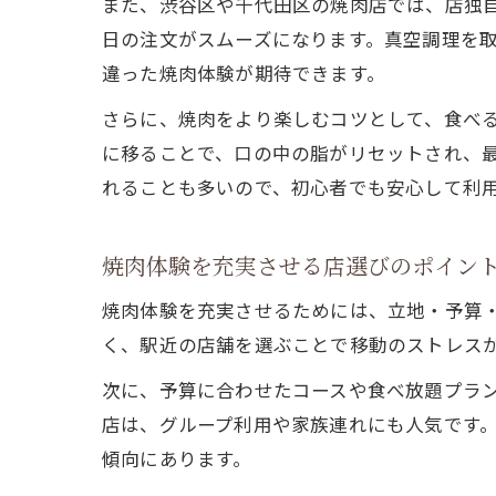
また、渋谷区や千代田区の焼肉店では、店独
日の注文がスムーズになります。真空調理を
違った焼肉体験が期待できます。
さらに、焼肉をより楽しむコツとして、食べ
に移ることで、口の中の脂がリセットされ、
れることも多いので、初心者でも安心して利
焼肉体験を充実させる店選びのポイン
焼肉体験を充実させるためには、立地・予算
く、駅近の店舗を選ぶことで移動のストレス
次に、予算に合わせたコースや食べ放題プラ
店は、グループ利用や家族連れにも人気です
傾向にあります。