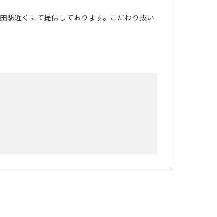
田駅近くにて提供しております。こだわり抜い