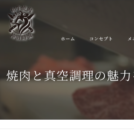
ホーム
コンセプト
メ
焼肉と真空調理の魅力