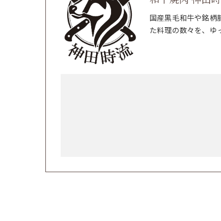
国産黒毛和牛や銘柄
た料理の数々を、ゆ