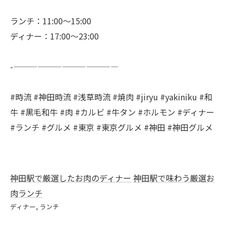
ランチ：11:00～15:00
ディナー：17:00～23:00
-—————————————
#時流 #神田時流 #浅草時流 #焼肉 #jiryu #yakiniku #和
牛 #黒毛和牛 #肉 #カルビ #牛タン #ホルモン #ディナー
#ランチ #グルメ #東京 #東京グルメ #神田 #神田グルメ
神田駅で厳選したお肉のディナー
神田駅で味わう厳選お
肉ランチ
ディナー
ランチ