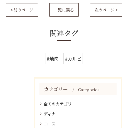
< 前のページ
一覧に戻る
次のページ >
関連タグ
#焼肉
#カルビ
カテゴリー
Categories
全てのカテゴリー
ディナー
コース