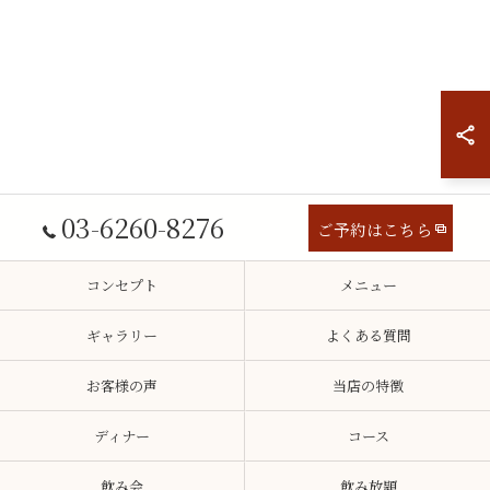
03-6260-8276
ご予約はこちら
コンセプト
メニュー
ギャラリー
よくある質問
お客様の声
当店の特徴
ディナー
コース
飲み会
飲み放題