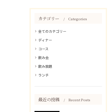
カテゴリー
Categories
全てのカテゴリー
ディナー
コース
飲み会
飲み放題
ランチ
最近の投稿
Recent Posts