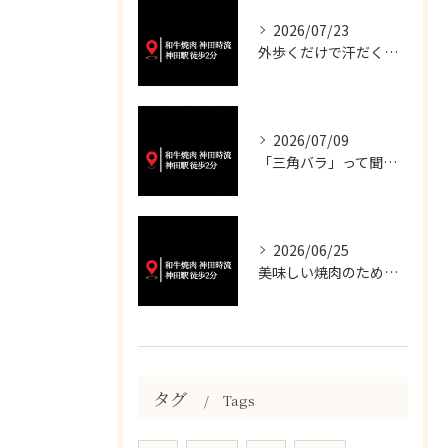
2026/07/23
外歩くだけで汗だくになる暑さですね💦
2026/07/09
「三角バラ」って聞くと脂っこいイメージが強いかもしれませんが...
2026/06/25
美味しい焼肉のために、妥協は一切いたしません✨
タグ
Tags