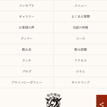
コンセプト
メニュー
ギャラリー
よくある質問
お客様の声
当店の特徴
ディナー
コース
飲み会
飲み放題
ランチ
アクセス
ブログ
コラム
プライバシーポリシー
サイトマップ