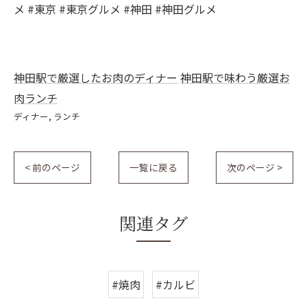
メ #東京 #東京グルメ #神田 #神田グルメ
神田駅で厳選したお肉のディナー
神田駅で味わう厳選お
肉ランチ
ディナー
ランチ
< 前のページ
一覧に戻る
次のページ >
関連タグ
#焼肉
#カルビ