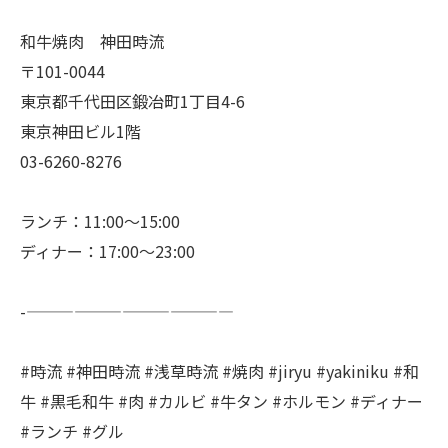
和牛焼肉 神田時流
〒101-0044
東京都千代田区鍛冶町1丁目4-6
東京神田ビル1階
03-6260-8276
ランチ：11:00～15:00
ディナー：17:00～23:00
-—————————————
#時流 #神田時流 #浅草時流 #焼肉 #jiryu #yakiniku #和
牛 #黒毛和牛 #肉 #カルビ #牛タン #ホルモン #ディナー
#ランチ #グル