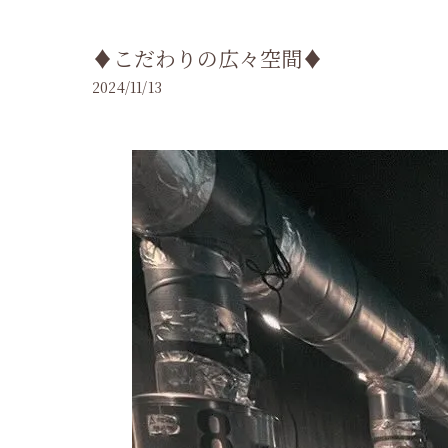
♦こだわりの広々空間♦
2024/11/13