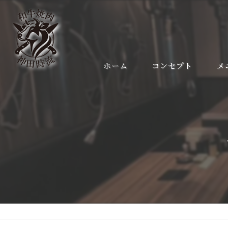
ホーム
コンセプト
メ