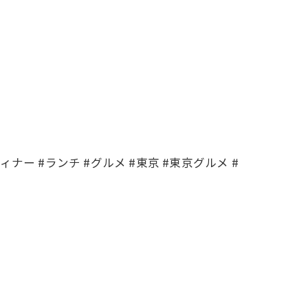
 #ディナー #ランチ #グルメ #東京 #東京グルメ #