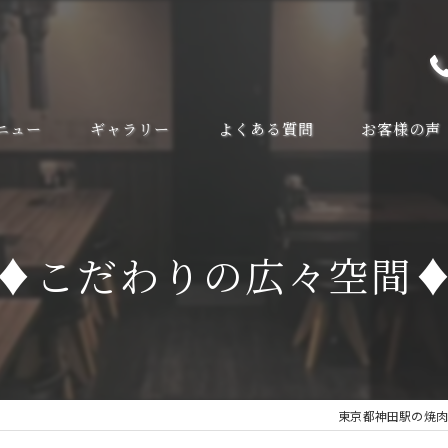
ニュー
ギャラリー
よくある質問
お客様の声
♦こだわりの広々空間
東京都神田駅の焼肉