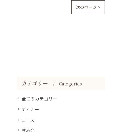
次のページ >
カテゴリー
Categories
全てのカテゴリー
ディナー
コース
飲み会