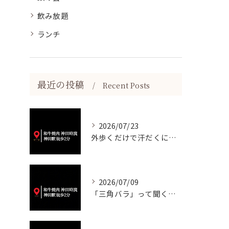
飲み放題
ランチ
最近の投稿
Recent Posts
2026/07/23
外歩くだけで汗だくになる暑さですね💦
2026/07/09
「三角バラ」って聞くと脂っこいイメージが強いかもしれませんが...