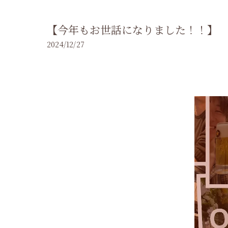
【今年もお世話になりました！！】
2024/12/27