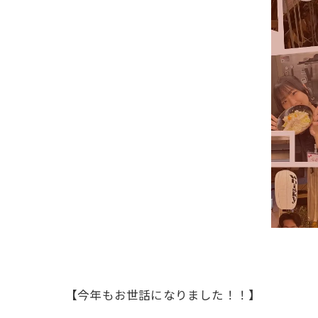
【今年もお世話になりました！！】