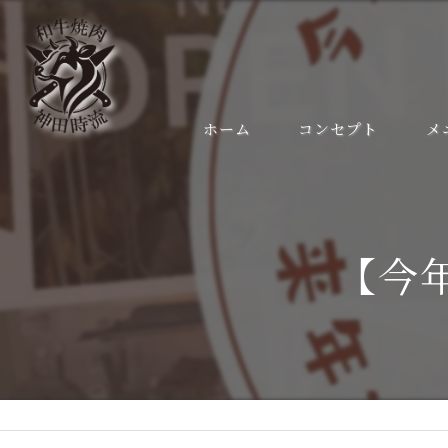
ホーム
コンセプト
メ
【今