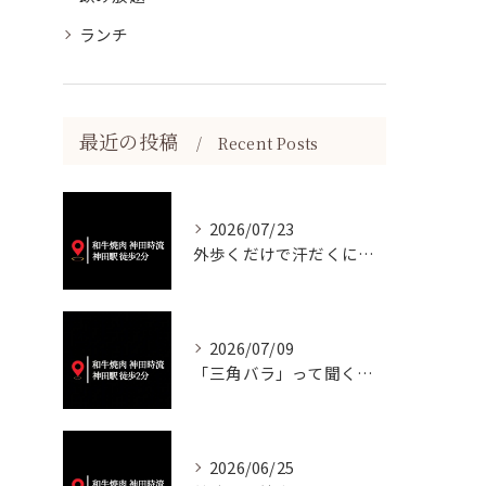
ランチ
最近の投稿
Recent Posts
2026/07/23
外歩くだけで汗だくになる暑さですね💦
2026/07/09
「三角バラ」って聞くと脂っこいイメージが強いかもしれませんが...
2026/06/25