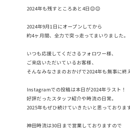
2024年も残すところあと4日😌😌
2024年9月1日にオープンしてから
約4ヶ月間、全力で突っ走ってまいりました。
いつも応援してくださるフォロワー様、
ご来店いただいているお客様、
そんなみなさまのおかげで2024年も無事に終
Instagramでの投稿は本日が2024年ラスト！
好評だったスタッフ紹介や時流の日常。
2025年もぜひ続けていきたいと思っておりま
神田時流は30日まで営業しておりますので