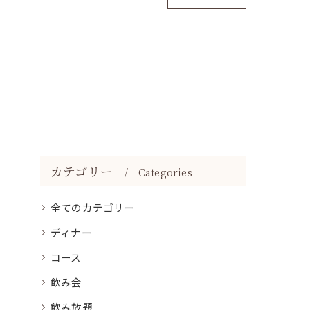
カテゴリー
Categories
全てのカテゴリー
ディナー
コース
飲み会
飲み放題