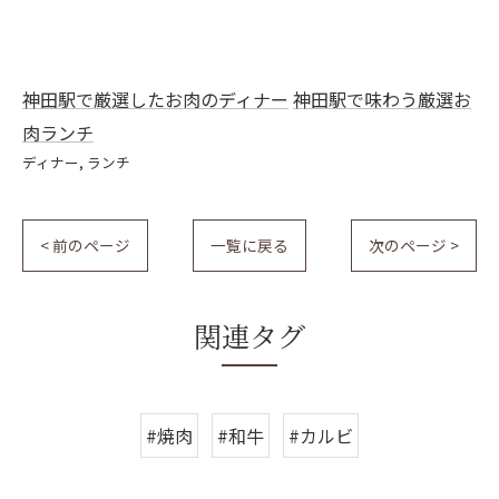
神田駅で厳選したお肉のディナー
神田駅で味わう厳選お
肉ランチ
ディナー
ランチ
< 前のページ
一覧に戻る
次のページ >
関連タグ
#焼肉
#和牛
#カルビ