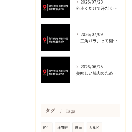
2026/07/23
外歩くだけで汗だくになる暑さですね💦
2026/07/09
「三角バラ」って聞くと脂っこいイメージが強いかもしれませんが...
2026/06/25
美味しい焼肉のために、妥協は一切いたしません✨
タグ
Tags
和牛
神田駅
焼肉
カルビ