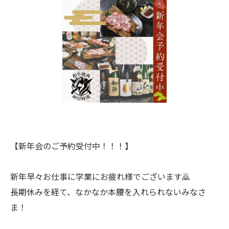
【新年会のご予約受付中！！！】
新年早々お仕事に学業にお疲れ様でございます🙇
長期休みを経て、なかなか本腰を入れられないみなさ
ま！