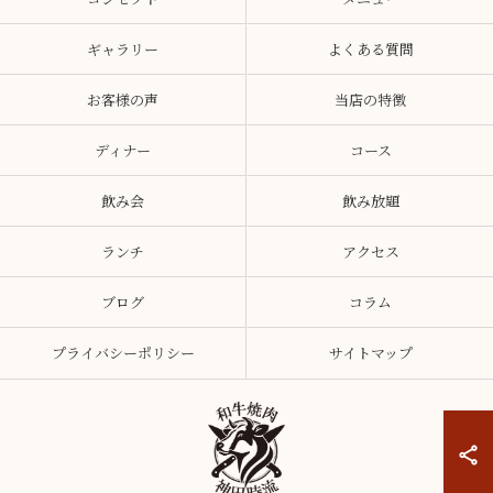
ギャラリー
よくある質問
お客様の声
当店の特徴
ディナー
コース
飲み会
飲み放題
ランチ
アクセス
ブログ
コラム
プライバシーポリシー
サイトマップ