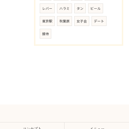
レバー
ハラミ
タン
ビール
東京駅
秋葉原
女子会
デート
接待
コンセプト
メニュー