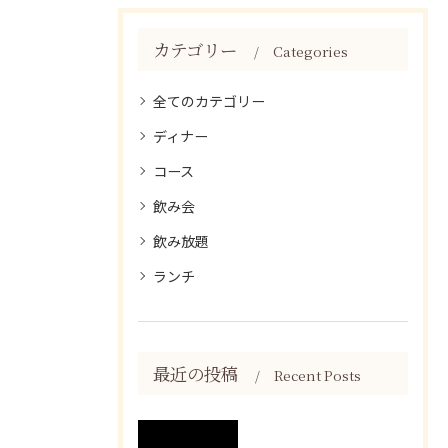
カテゴリー
Categories
全てのカテゴリー
ディナー
コース
飲み会
飲み放題
ランチ
最近の投稿
Recent Posts