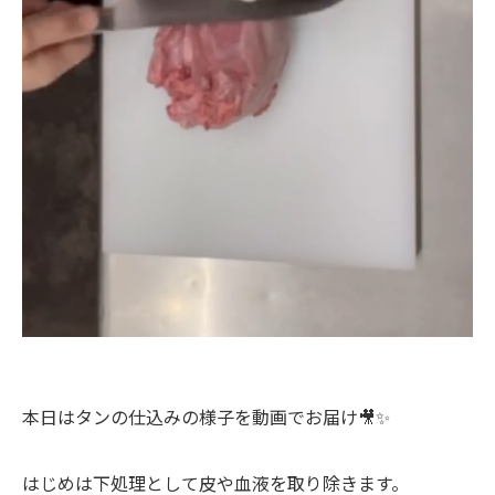
本日はタンの仕込みの様子を動画でお届け🎥✨
はじめは下処理として皮や血液を取り除きます。