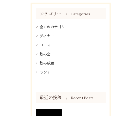
カテゴリー
Categories
全てのカテゴリー
ディナー
コース
飲み会
飲み放題
ランチ
最近の投稿
Recent Posts