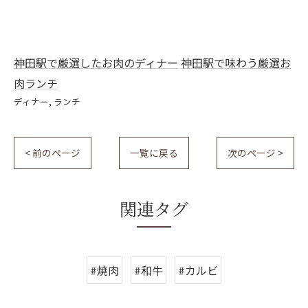
神田駅で厳選したお肉のディナー
神田駅で味わう厳選お
肉ランチ
ディナー
ランチ
< 前のページ
一覧に戻る
次のページ >
関連タグ
#焼肉
#和牛
#カルビ