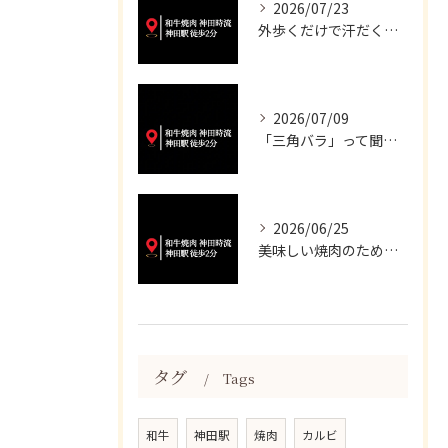
2026/07/23
外歩くだけで汗だくになる暑さですね💦
2026/07/09
「三角バラ」って聞くと脂っこいイメージが強いかもしれませんが...
2026/06/25
美味しい焼肉のために、妥協は一切いたしません✨
タグ
Tags
和牛
神田駅
焼肉
カルビ