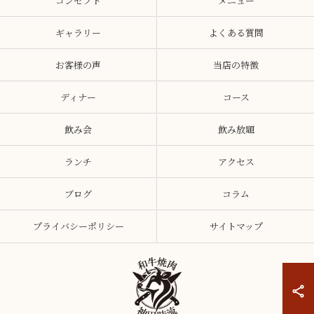
コンセプト
メニュー
ギャラリー
よくある質問
お客様の声
当店の特徴
ディナー
コース
飲み会
飲み放題
ランチ
アクセス
ブログ
コラム
プライバシーポリシー
サイトマップ