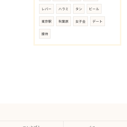
レバー
ハラミ
タン
ビール
東京駅
秋葉原
女子会
デート
接待