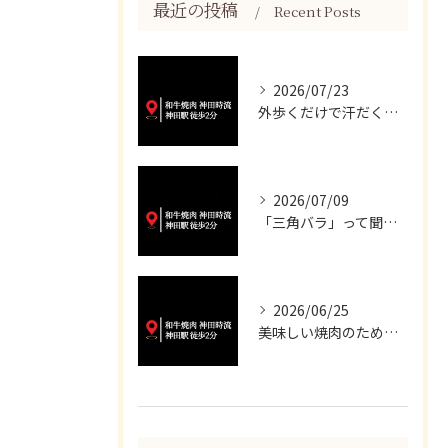
最近の投稿
Recent Posts
2026/07/23
外歩くだけで汗だくになる暑さですね💦
2026/07/09
「三角バラ」って聞くと脂っこいイメージが強いかもしれませんが...
2026/06/25
美味しい焼肉のために、妥協は一切いたしません✨