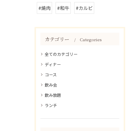
#焼肉
#和牛
#カルビ
カテゴリー
Categories
全てのカテゴリー
ディナー
コース
飲み会
飲み放題
ランチ