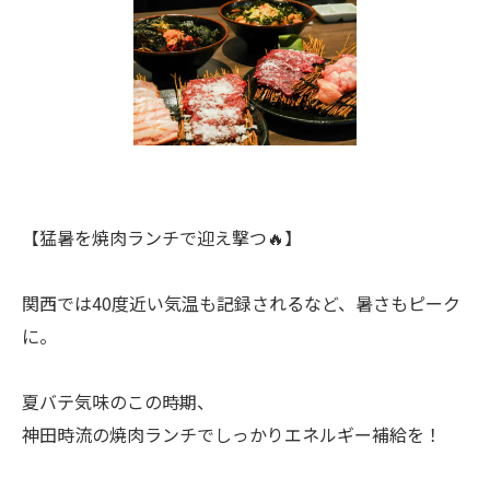
【猛暑を焼肉ランチで迎え撃つ🔥】
関西では40度近い気温も記録されるなど、暑さもピーク
に。
夏バテ気味のこの時期、
神田時流の焼肉ランチでしっかりエネルギー補給を！