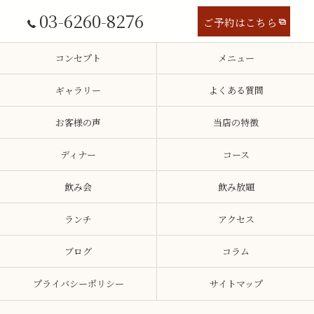
03-6260-8276
ご予約はこちら
コンセプト
メニュー
ギャラリー
よくある質問
お客様の声
当店の特徴
ディナー
コース
飲み会
飲み放題
ランチ
アクセス
ブログ
コラム
プライバシーポリシー
サイトマップ