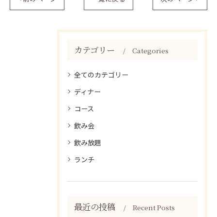
カテゴリー
Categories
全てのカテゴリー
ディナー
コース
飲み会
飲み放題
ランチ
最近の投稿
Recent Posts