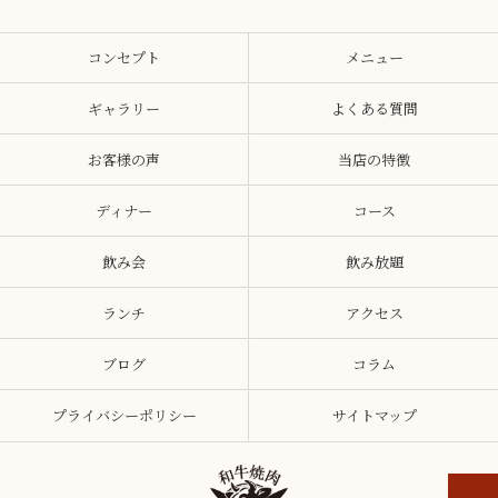
コンセプト
メニュー
ギャラリー
よくある質問
お客様の声
当店の特徴
ディナー
コース
飲み会
飲み放題
ランチ
アクセス
ブログ
コラム
プライバシーポリシー
サイトマップ