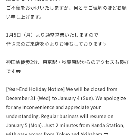
ご不便をおかけいたしますが、何とぞご理解のほどお願
い申し上げます。
1月5日（月）より通常営業いたしますので
皆さまのご来店を心よりお待ちしております✨
神田駅徒歩2分、東京駅・秋葉原駅からのアクセスも良好
です🚃
[Year-End Holiday Notice] We will be closed from
December 31 (Wed) to January 4 (Sun). We apologize
for any inconvenience and appreciate your
understanding. Regular business will resume on
January 5 (Mon). Just 2 minutes from Kanda Station,
with easy access from Tokyo and Akihabara.🚃