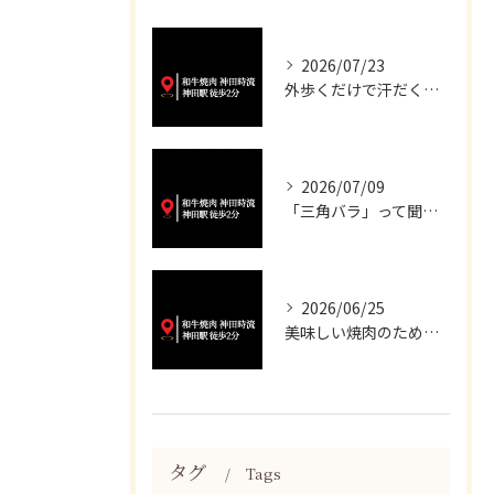
2026/07/23
外歩くだけで汗だくになる暑さですね💦
2026/07/09
「三角バラ」って聞くと脂っこいイメージが強いかもしれませんが...
2026/06/25
美味しい焼肉のために、妥協は一切いたしません✨
タグ
Tags