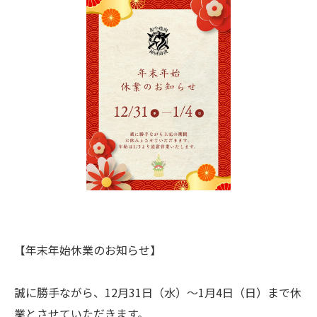
【年末年始休業のお知らせ】
誠に勝手ながら、12月31日（水）～1月4日（日）まで休
業とさせていただきます。