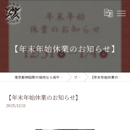
【年末年始休業のお知らせ】
東京都神田駅の焼肉なら和牛焼肉 神田時流
ブログ
【年末年始休業のお知らせ】
【年末年始休業のお知らせ】
2025/12/11