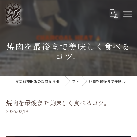
焼肉を最後まで美味しく食べる
コツ。
東京都神田駅の焼肉なら和牛焼肉 神田時流
ブログ
焼肉を最後まで美味しく食べるコツ。
焼肉を最後まで美味しく食べるコツ。
2026/02/19