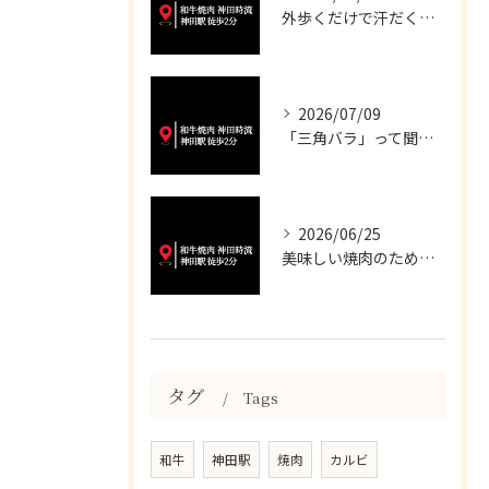
外歩くだけで汗だくになる暑さですね💦
2026/07/09
「三角バラ」って聞くと脂っこいイメージが強いかもしれませんが...
2026/06/25
美味しい焼肉のために、妥協は一切いたしません✨
タグ
Tags
和牛
神田駅
焼肉
カルビ