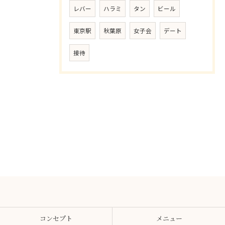
レバー
ハラミ
タン
ビール
東京駅
秋葉原
女子会
デート
接待
コンセプト
メニュー