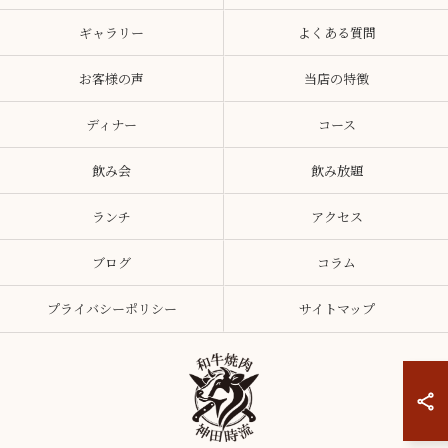
ギャラリー
よくある質問
お客様の声
当店の特徴
ディナー
コース
飲み会
飲み放題
ランチ
アクセス
ブログ
コラム
プライバシーポリシー
サイトマップ