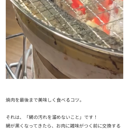
焼肉を最後まで美味しく食べるコツ。
それは、「網の汚れを溜めないこと」です！
網が黒くなってきたら、お肉に雑味がつく前に交換する