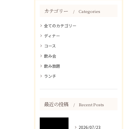
カテゴリー
Categories
全てのカテゴリー
ディナー
コース
飲み会
飲み放題
ランチ
最近の投稿
Recent Posts
2026/07/23