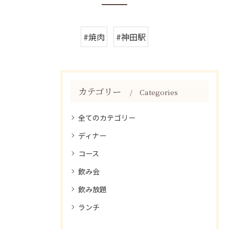
#焼肉
#神田駅
カテゴリー
Categories
全てのカテゴリー
ディナー
コース
飲み会
飲み放題
ランチ