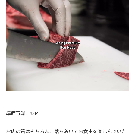
準備万端。✨🥢
お肉の質はもちろん、落ち着いてお食事を楽しんでいた