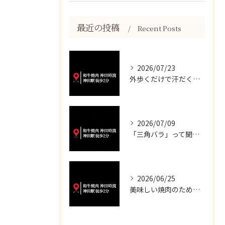
最近の投稿
Recent Posts
2026/07/23
外歩くだけで汗だくになる暑さですね💦
2026/07/09
「三角バラ」って聞くと脂っこいイメージが強いかもしれませんが...
2026/06/25
美味しい焼肉のために、妥協は一切いたしません✨