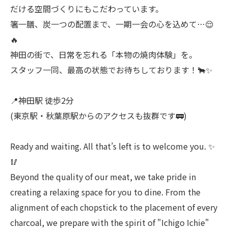
だける空間づくりにもこだわっています。
箸一膳、炭一つの配置まで、一期一会の心を込めて…😌
🔥
神田の街で、日常を忘れる「本物の焼肉体験」を。
スタッフ一同、最高の状態でお待ちしております！🐂✨
📍神田駅 徒歩2分
(東京駅・秋葉原駅からのアクセスも抜群です🚃)
Ready and waiting. All that’s left is to welcome you. ✨
🥢
Beyond the quality of our meat, we take pride in
creating a relaxing space for you to dine. From the
alignment of each chopstick to the placement of every
charcoal, we prepare with the spirit of "Ichigo Ichie"