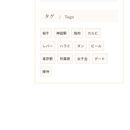
タグ
Tags
和牛
神田駅
焼肉
カルビ
レバー
ハラミ
タン
ビール
東京駅
秋葉原
女子会
デート
接待