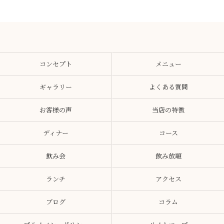
コンセプト
メニュー
ギャラリー
よくある質問
お客様の声
当店の特徴
ディナー
コース
飲み会
飲み放題
ランチ
アクセス
ブログ
コラム