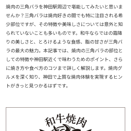
焼肉の三角バラを神田駅周辺で堪能してみたいと思いま
せんか？三角バラは焼肉好きの間でも特に注目される希
少部位ですが、その特徴や美味しさについては意外と知
られていないことも多いものです。和牛ならではの霜降
りの美しさと、とろけるような食感、脂の甘さが三角バ
ラの最大の魅力。本記事では、焼肉の三角バラの部位と
しての特徴や神田駅近くで味わうためのポイント、さら
に焼き方や食べ方のコツまで詳しく解説します。焼肉グ
ルメを深く知り、神田で上質な焼肉体験を実現するヒン
トがきっと見つかるはずです。