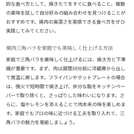
的な食べ方として、焼きたてをすぐに食べること、複数
の薬味を試して自分好みの組み合わせを見つけることが
おすすめです。焼肉の奥深さを実感できる食べ方をぜひ
実践してみてください。
焼肉三角バラを家庭でも美味しく仕上げる方法
家庭で三角バラを美味しく仕上げるには、焼き方と下準
備が重要です。まず、肉は調理30分前に冷蔵庫から出し
て常温に戻します。フライパンやホットプレートの場合
は、強火で短時間で焼き上げ、余分な脂をキッチンペー
パーで取り除くと、さっぱりした味わいになります。さ
らに、塩やレモンを添えることで肉本来の味を楽しめま
す。家庭でもプロの味に近づける工夫を取り入れて、三
角バラの魅力を堪能しましょう。