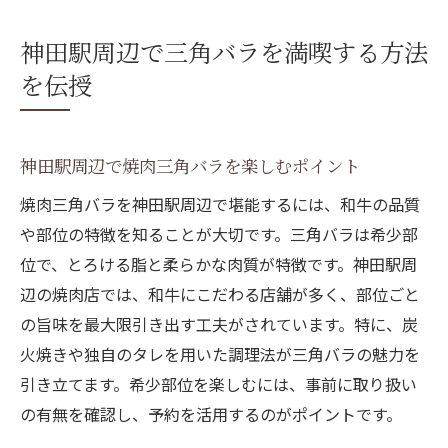
神田駅周辺で三角バラを満喫する方法
を伝授
神田駅周辺で焼肉三角バラを楽しむポイント
焼肉三角バラを神田駅周辺で堪能するには、和牛の品質
や部位の特徴を知ることが大切です。三角バラは希少部
位で、とろける脂と柔らかな肉質が特徴です。神田駅周
辺の焼肉店では、和牛にこだわる店舗が多く、部位ごと
の旨味を最大限引き出す工夫がされています。特に、炭
火焼きや独自のタレを用いた調理法が三角バラの魅力を
引き立てます。希少部位を楽しむには、事前に取り扱い
の有無を確認し、予約を活用するのがポイントです。