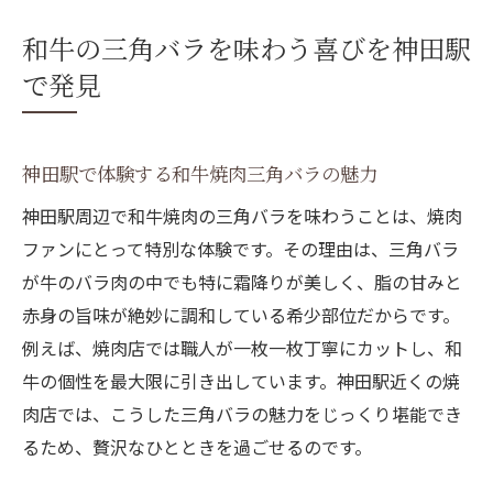
和牛の三角バラを味わう喜びを神田駅
で発見
神田駅で体験する和牛焼肉三角バラの魅力
神田駅周辺で和牛焼肉の三角バラを味わうことは、焼肉
ファンにとって特別な体験です。その理由は、三角バラ
が牛のバラ肉の中でも特に霜降りが美しく、脂の甘みと
赤身の旨味が絶妙に調和している希少部位だからです。
例えば、焼肉店では職人が一枚一枚丁寧にカットし、和
牛の個性を最大限に引き出しています。神田駅近くの焼
肉店では、こうした三角バラの魅力をじっくり堪能でき
るため、贅沢なひとときを過ごせるのです。