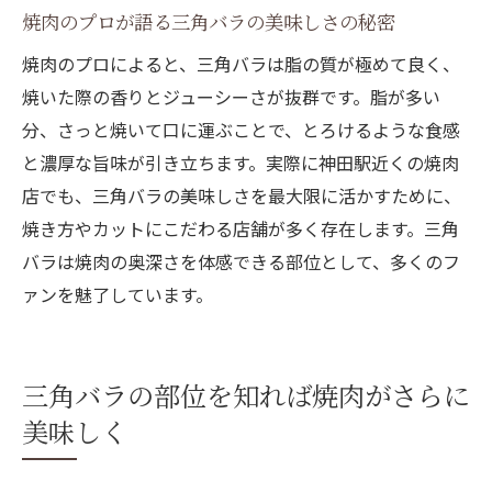
焼肉のプロが語る三角バラの美味しさの秘密
焼肉のプロによると、三角バラは脂の質が極めて良く、
焼いた際の香りとジューシーさが抜群です。脂が多い
分、さっと焼いて口に運ぶことで、とろけるような食感
と濃厚な旨味が引き立ちます。実際に神田駅近くの焼肉
店でも、三角バラの美味しさを最大限に活かすために、
焼き方やカットにこだわる店舗が多く存在します。三角
バラは焼肉の奥深さを体感できる部位として、多くのフ
ァンを魅了しています。
三角バラの部位を知れば焼肉がさらに
美味しく