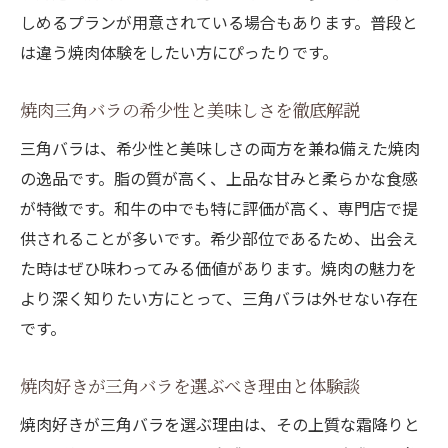
しめるプランが用意されている場合もあります。普段と
は違う焼肉体験をしたい方にぴったりです。
焼肉三角バラの希少性と美味しさを徹底解説
三角バラは、希少性と美味しさの両方を兼ね備えた焼肉
の逸品です。脂の質が高く、上品な甘みと柔らかな食感
が特徴です。和牛の中でも特に評価が高く、専門店で提
供されることが多いです。希少部位であるため、出会え
た時はぜひ味わってみる価値があります。焼肉の魅力を
より深く知りたい方にとって、三角バラは外せない存在
です。
焼肉好きが三角バラを選ぶべき理由と体験談
焼肉好きが三角バラを選ぶ理由は、その上質な霜降りと