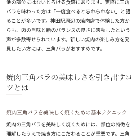
他の部位にはないとろける食感にあります。実際に三角
バラを味わった方は「一度食べると忘れられない」と語
ることが多いです。神田駅周辺の焼肉店で体験した方か
らも、肉の旨味と脂のバランスの良さに感動したという
声が多数寄せられています。新しい焼肉の楽しみ方を発
見したい方には、三角バラがおすすめです。
焼肉三角バラの美味しさを引き出すコ
ツとは
焼肉三角バラを美味しく焼くための基本テクニック
焼肉の三角バラを美味しく焼くためには、部位の特徴を
理解したうえで焼き方にこだわることが重要です。三角