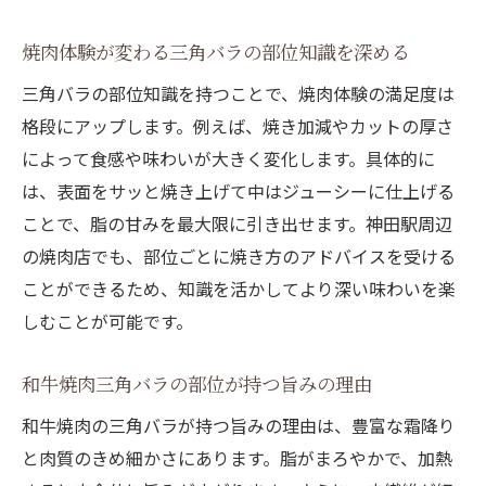
焼肉体験が変わる三角バラの部位知識を深める
三角バラの部位知識を持つことで、焼肉体験の満足度は
格段にアップします。例えば、焼き加減やカットの厚さ
によって食感や味わいが大きく変化します。具体的に
は、表面をサッと焼き上げて中はジューシーに仕上げる
ことで、脂の甘みを最大限に引き出せます。神田駅周辺
の焼肉店でも、部位ごとに焼き方のアドバイスを受ける
ことができるため、知識を活かしてより深い味わいを楽
しむことが可能です。
和牛焼肉三角バラの部位が持つ旨みの理由
和牛焼肉の三角バラが持つ旨みの理由は、豊富な霜降り
と肉質のきめ細かさにあります。脂がまろやかで、加熱