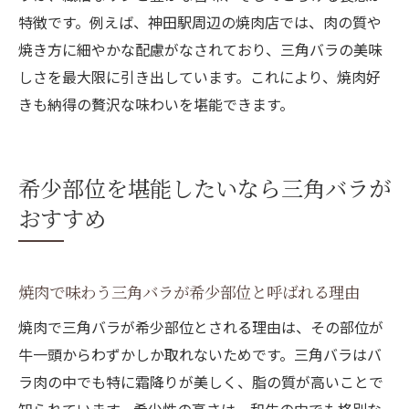
特徴です。例えば、神田駅周辺の焼肉店では、肉の質や
焼き方に細やかな配慮がなされており、三角バラの美味
しさを最大限に引き出しています。これにより、焼肉好
きも納得の贅沢な味わいを堪能できます。
希少部位を堪能したいなら三角バラが
おすすめ
焼肉で味わう三角バラが希少部位と呼ばれる理由
焼肉で三角バラが希少部位とされる理由は、その部位が
牛一頭からわずかしか取れないためです。三角バラはバ
ラ肉の中でも特に霜降りが美しく、脂の質が高いことで