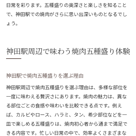
日常を彩ります。五種盛りの奥深さと楽しさを知ること
で、神田駅での焼肉がさらに思い出深いものとなるでし
ょう。
神田駅周辺で味わう焼肉五種盛り体験
神田駅で焼肉五種盛りを選ぶ理由
神田駅周辺で焼肉五種盛りを選ぶ理由は、多様な部位を
一度に味わえる贅沢さにあります。焼肉の魅力は、異な
る部位ごとの食感や味わいを比較できる点です。例え
ば、カルビやロース、ハラミ、タン、希少部位などを一
皿で楽しめる五種盛りは、焼肉初心者から通まで満足で
きる内容です。忙しい日常の中で、効率よくさまざまな