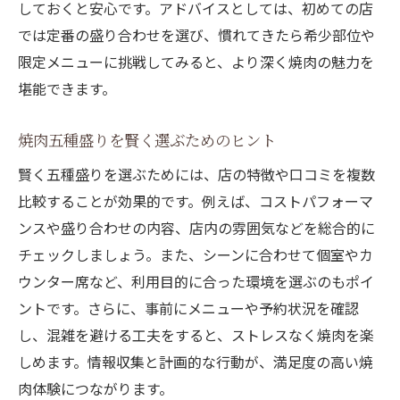
しておくと安心です。アドバイスとしては、初めての店
では定番の盛り合わせを選び、慣れてきたら希少部位や
限定メニューに挑戦してみると、より深く焼肉の魅力を
堪能できます。
焼肉五種盛りを賢く選ぶためのヒント
賢く五種盛りを選ぶためには、店の特徴や口コミを複数
比較することが効果的です。例えば、コストパフォーマ
ンスや盛り合わせの内容、店内の雰囲気などを総合的に
チェックしましょう。また、シーンに合わせて個室やカ
ウンター席など、利用目的に合った環境を選ぶのもポイ
ントです。さらに、事前にメニューや予約状況を確認
し、混雑を避ける工夫をすると、ストレスなく焼肉を楽
しめます。情報収集と計画的な行動が、満足度の高い焼
肉体験につながります。