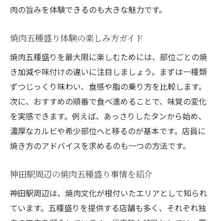
肉の旨みを体験できるのも大きな魅力です。
焼肉五種盛り体験の楽しみ方ガイド
焼肉五種盛りを最大限に楽しむためには、部位ごとの焼
き加減や味付けの違いに注目しましょう。まずは一種類
ずつじっくり味わい、食感や脂の乗り方を比較します。
次に、おすすめの順番で食べ進めることで、味覚の変化
を実感できます。例えば、あっさりしたタンから始め、
濃厚なカルビや希少部位へと移るのが基本です。店員に
焼き方のアドバイスを求めるのも一つの方法です。
神田駅周辺の焼肉五種盛り事情を紹介
神田駅周辺は、焼肉文化が根付いたエリアとして知られ
ています。五種盛りを提供する店舗も多く、それぞれ独