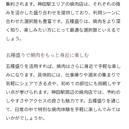
集約されます。神田駅エリアの焼肉店は、それぞれの強
みを活かした盛り合わせを提供しており、利用シーンに
合わせた選択肢も豊富です。五種盛りは、焼肉をより深
く知り、楽しみたい方にとって最適な選択肢といえるで
しょう。
五種盛りで焼肉をもっと身近に楽しむ
五種盛りを活用すれば、焼肉はさらに身近で手軽な楽し
みになります。具体的には、仕事帰りや週末の集まりで
気軽にシェアできる点や、初めての部位にも挑戦しやす
い点が挙げられます。神田駅周辺の焼肉店では、予約の
しやすさやアクセスの良さも魅力です。五種盛りを通じ
て、日常の中で特別な焼肉体験を手軽に楽しんでみては
いかがでしょうか。