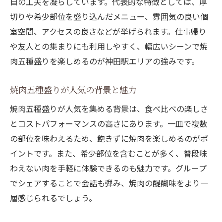
自の工夫を凝らしています。代表的な特徴としては、厚
切りや希少部位を盛り込んだメニュー、雰囲気の良い個
室空間、アクセスの良さなどが挙げられます。仕事帰り
や友人との集まりにも利用しやすく、幅広いシーンで焼
肉五種盛りを楽しめるのが神田駅エリアの強みです。
焼肉五種盛りが人気の背景と魅力
焼肉五種盛りが人気を集める背景は、食べ比べの楽しさ
とコストパフォーマンスの高さにあります。一皿で複数
の部位を味わえるため、飽きずに焼肉を楽しめるのがポ
イントです。また、希少部位を含むことが多く、普段味
わえない肉を手軽に体験できるのも魅力です。グループ
でシェアすることで会話も弾み、焼肉の醍醐味をより一
層感じられるでしょう。