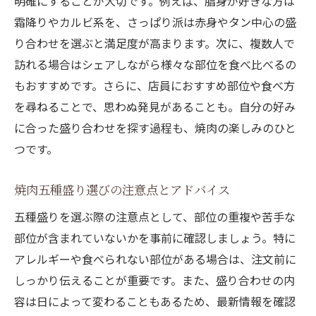
明確にすることが大切です。例えば、脂身が好きな方は
霜降りやカルビ系を、さっぱり派は赤身やタン中心の盛
り合わせを選ぶと満足度が高まります。次に、複数人で
訪れる場合はシェアしながら様々な部位を食べ比べるの
もおすすめです。さらに、店員におすすめ部位や食べ方
を尋ねることで、思わぬ発見があることも。自分の好み
に合った盛り合わせを探す過程も、焼肉の楽しみのひと
つです。
焼肉五種盛り選びの注意点とアドバイス
五種盛りを選ぶ際の注意点として、部位の重複や苦手な
部位が含まれていないかを事前に確認しましょう。特に
アレルギーや食べられない部位がある場合は、注文前に
しっかり伝えることが重要です。また、盛り合わせの内
容は日によって変わることもあるため、最新情報を確認