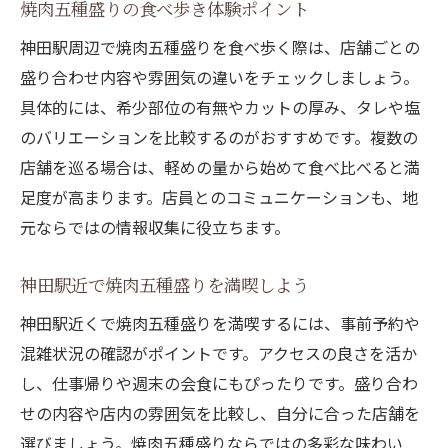
焼肉五種盛りの食べ歩き体験ポイント
神田駅周辺で焼肉五種盛りを食べ歩く際は、店舗ごとの
盛り合わせ内容や雰囲気の違いをチェックしましょう。
具体的には、希少部位の有無やカットの厚み、タレや塩
のバリエーションを比較するのがおすすめです。複数の
店舗を巡る場合は、軽めの量から始めて食べ比べると満
足度が高まります。店員とのコミュニケーションも、地
元ならではの情報収集に役立ちます。
神田駅近で焼肉五種盛りを満喫しよう
神田駅近くで焼肉五種盛りを満喫するには、事前予約や
混雑状況の確認がポイントです。アクセスの良さを活か
し、仕事帰りや週末の会食にもぴったりです。盛り合わ
せの内容や店内の雰囲気を比較し、自分に合った店舗を
選びましょう。焼肉五種盛りならではの多彩な味わい