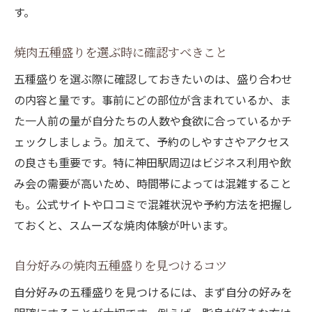
す。
焼肉五種盛りを選ぶ時に確認すべきこと
五種盛りを選ぶ際に確認しておきたいのは、盛り合わせ
の内容と量です。事前にどの部位が含まれているか、ま
た一人前の量が自分たちの人数や食欲に合っているかチ
ェックしましょう。加えて、予約のしやすさやアクセス
の良さも重要です。特に神田駅周辺はビジネス利用や飲
み会の需要が高いため、時間帯によっては混雑すること
も。公式サイトや口コミで混雑状況や予約方法を把握し
ておくと、スムーズな焼肉体験が叶います。
自分好みの焼肉五種盛りを見つけるコツ
自分好みの五種盛りを見つけるには、まず自分の好みを