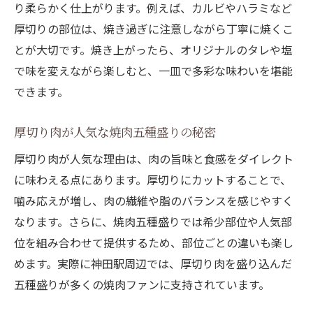
り柔らかく仕上がります。例えば、カルビやハラミなど
厚切りの部位は、焼き過ぎに注意しながら丁寧に焼くこ
とが大切です。焼き上がったら、オリジナルのタレや塩
で味を変えながら楽しむと、一皿で多彩な味わいを堪能
できます。
厚切り肉が人気な焼肉五種盛りの秘密
厚切り肉が人気な理由は、肉の旨味と食感をダイレクト
に味わえる点にあります。厚切りにカットすることで、
噛み応えが増し、肉の繊維や脂のバランスを感じやすく
なります。さらに、焼肉五種盛りでは希少部位や人気部
位を組み合わせて提供するため、部位ごとの違いも楽し
めます。実際に神田駅周辺では、厚切り肉を盛り込んだ
五種盛りが多くの焼肉ファンに支持されています。