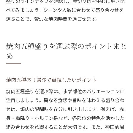
盛りのラインナップを確認し、厚切り肉を中心に焼き比
べてみましょう。シーンや人数に合わせて盛り合わせを
選ぶことで、贅沢な焼肉時間を過ごせます。
焼肉五種盛りを選ぶ際のポイントまと
め
焼肉五種盛り選びで重視したいポイント
焼肉五種盛りを選ぶ際は、まず部位のバリエーションに
注目しましょう。異なる食感や旨味を味わえる盛り合わ
せは、焼肉の醍醐味を存分に引き出します。例えば、赤
身・霜降り・ホルモン系など、各部位の特色を活かした
組み合わせを意識することが大切です。また、神田駅周