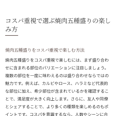
コスパ重視で選ぶ焼肉五種盛りの楽し
み方
焼肉五種盛りをコスパ重視で楽しむ方法
焼肉五種盛りをコスパ重視で楽しむには、まず盛り合わ
せに含まれる部位のバリエーションに注目しましょう。
複数の部位を一度に味わえるのは盛り合わせならではの
魅力です。例えば、カルビやロース、ハラミなど代表的
な部位に加え、希少部位が含まれているかを確認するこ
とで、満足度が大きく向上します。さらに、友人や同僚
とシェアすることで、より多くの種類を楽しめるのもポ
イントです。コスパを意識するなら、人数やシーンに合