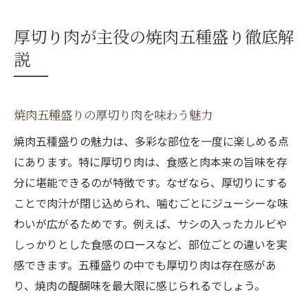
厚切り肉が主役の焼肉五種盛り徹底解
説
焼肉五種盛りの厚切り肉を味わう魅力
焼肉五種盛りの魅力は、多彩な部位を一度に楽しめる点
にあります。特に厚切り肉は、食感と肉本来の旨味を存
分に堪能できるのが特徴です。なぜなら、厚切りにする
ことで肉汁が閉じ込められ、噛むごとにジューシーな味
わいが広がるためです。例えば、サシの入ったカルビや
しっかりとした食感のロースなど、部位ごとの違いを実
感できます。五種盛りの中でも厚切り肉は存在感があ
り、焼肉の醍醐味を最大限に感じられるでしょう。