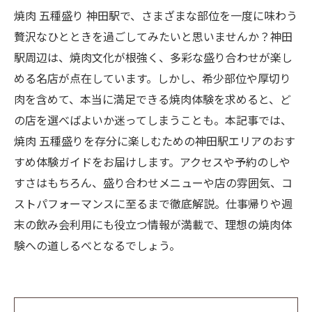
焼肉 五種盛り 神田駅で、さまざまな部位を一度に味わう
贅沢なひとときを過ごしてみたいと思いませんか？神田
駅周辺は、焼肉文化が根強く、多彩な盛り合わせが楽し
める名店が点在しています。しかし、希少部位や厚切り
肉を含めて、本当に満足できる焼肉体験を求めると、ど
の店を選べばよいか迷ってしまうことも。本記事では、
焼肉 五種盛りを存分に楽しむための神田駅エリアのおす
すめ体験ガイドをお届けします。アクセスや予約のしや
すさはもちろん、盛り合わせメニューや店の雰囲気、コ
ストパフォーマンスに至るまで徹底解説。仕事帰りや週
末の飲み会利用にも役立つ情報が満載で、理想の焼肉体
験への道しるべとなるでしょう。