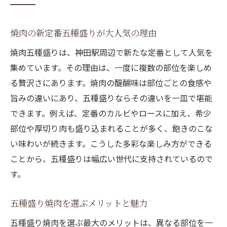
焼肉の新定番五種盛りが大人気の理由
焼肉五種盛りは、神田駅周辺で新たな定番として人気を
集めています。その理由は、一度に複数の部位を楽しめ
る贅沢さにあります。焼肉の醍醐味は部位ごとの食感や
旨みの違いにあり、五種盛りならその違いを一皿で堪能
できます。例えば、定番のカルビやロースに加え、希少
部位や厚切り肉も盛り込まれることが多く、飽きのこな
い味わいが続きます。こうした多彩な楽しみ方ができる
ことから、五種盛りは幅広い世代に支持されているので
す。
五種盛り焼肉を選ぶメリットと魅力
五種盛り焼肉を選ぶ最大のメリットは、異なる部位を一