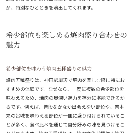
が、特別なひとときを演出してくれます。
希少部位も楽しめる焼肉盛り合わせの
魅力
希少部位を味わう焼肉五種盛りの魅力
焼肉五種盛りは、神田駅周辺で焼肉を楽しむ際に特にお
すすめの体験です。なぜなら、一度に複数の希少部位を
味わえるため、焼肉の奥深い魅力を存分に堪能できるか
らです。例えば、普段なかなか出会えない部位や、肉本
来の旨味を味わえる部位が一皿に盛り付けられているこ
とが多く、食べ比べを通じて自分好みの味を見つけるこ