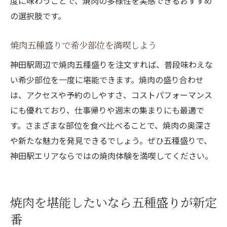
度に味わうことで、焼肉の多様性を実感できるおすすめ
の選択肢です。
焼肉五種盛りで希少部位を満喫しよう
神田駅周辺で焼肉五種盛りを注文すれば、普段味わえな
い希少部位を一度に堪能できます。焼肉の盛り合わせ
は、アクセスや予約のしやすさ、コストパフォーマンス
にも優れており、仕事帰りや週末の集まりにも最適で
す。さまざまな部位を食べ比べることで、焼肉の奥深さ
や新たな魅力を発見できるでしょう。ぜひ五種盛りで、
神田駅エリアならではの焼肉体験を満喫してください。
焼肉を堪能したいなら五種盛りが新定
番