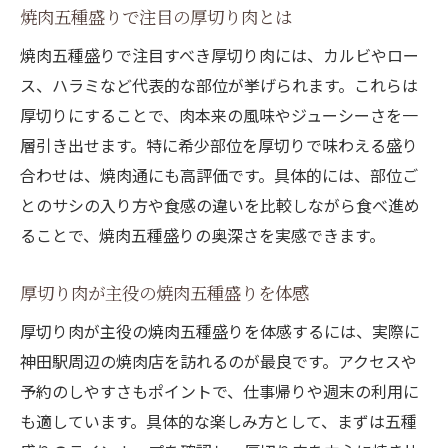
焼肉五種盛りで注目の厚切り肉とは
焼肉五種盛りで注目すべき厚切り肉には、カルビやロー
ス、ハラミなど代表的な部位が挙げられます。これらは
厚切りにすることで、肉本来の風味やジューシーさを一
層引き出せます。特に希少部位を厚切りで味わえる盛り
合わせは、焼肉通にも高評価です。具体的には、部位ご
とのサシの入り方や食感の違いを比較しながら食べ進め
ることで、焼肉五種盛りの奥深さを実感できます。
厚切り肉が主役の焼肉五種盛りを体感
厚切り肉が主役の焼肉五種盛りを体感するには、実際に
神田駅周辺の焼肉店を訪れるのが最良です。アクセスや
予約のしやすさもポイントで、仕事帰りや週末の利用に
も適しています。具体的な楽しみ方として、まずは五種