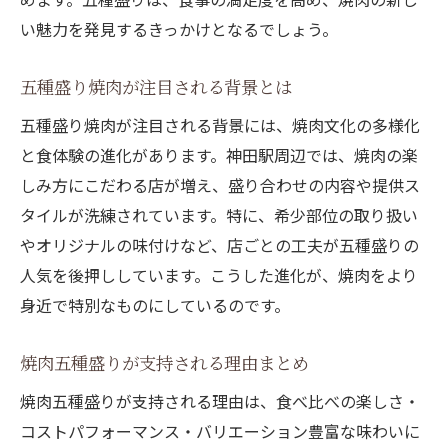
い魅力を発見するきっかけとなるでしょう。
五種盛り焼肉が注目される背景とは
五種盛り焼肉が注目される背景には、焼肉文化の多様化
と食体験の進化があります。神田駅周辺では、焼肉の楽
しみ方にこだわる店が増え、盛り合わせの内容や提供ス
タイルが洗練されています。特に、希少部位の取り扱い
やオリジナルの味付けなど、店ごとの工夫が五種盛りの
人気を後押ししています。こうした進化が、焼肉をより
身近で特別なものにしているのです。
焼肉五種盛りが支持される理由まとめ
焼肉五種盛りが支持される理由は、食べ比べの楽しさ・
コストパフォーマンス・バリエーション豊富な味わいに