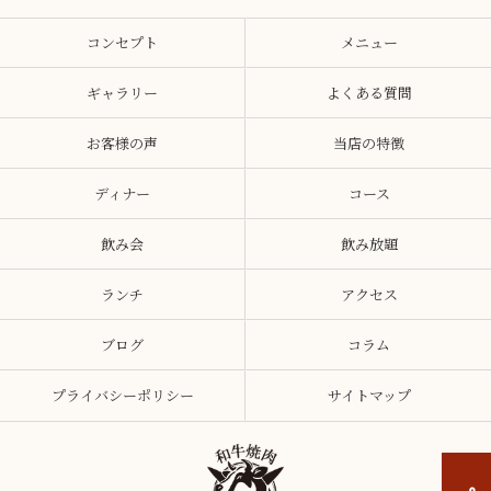
コンセプト
メニュー
ギャラリー
よくある質問
お客様の声
当店の特徴
ディナー
コース
飲み会
飲み放題
ランチ
アクセス
ブログ
コラム
プライバシーポリシー
サイトマップ