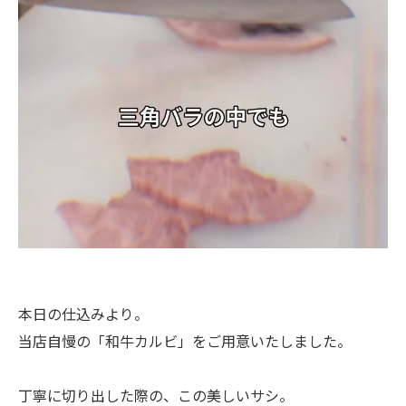
本日の仕込みより。
当店自慢の「和牛カルビ」をご用意いたしました。
丁寧に切り出した際の、この美しいサシ。