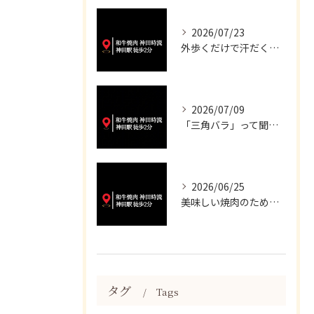
2026/07/23
外歩くだけで汗だくになる暑さですね💦
2026/07/09
「三角バラ」って聞くと脂っこいイメージが強いかもしれませんが...
2026/06/25
美味しい焼肉のために、妥協は一切いたしません✨
タグ
Tags