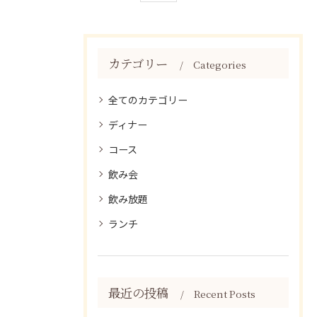
カテゴリー
Categories
全てのカテゴリー
ディナー
コース
飲み会
飲み放題
ランチ
最近の投稿
Recent Posts